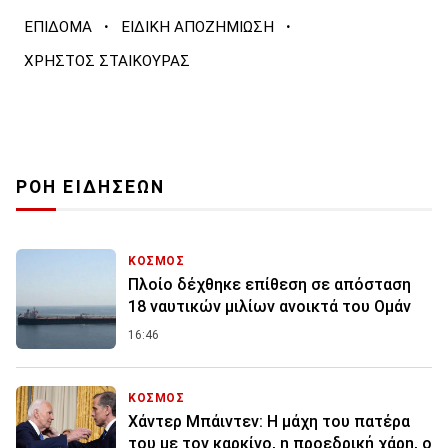
·
·
ΕΠΙΔΟΜΑ
ΕΙΔΙΚΗ ΑΠΟΖΗΜΙΩΣΗ
ΧΡΗΣΤΟΣ ΣΤΑΙΚΟΥΡΑΣ
ΡΟΗ ΕΙΔΗΣΕΩΝ
ΚΟΣΜΟΣ
Πλοίο δέχθηκε επίθεση σε απόσταση
18 ναυτικών μιλίων ανοικτά του Ομάν
16:46
ΚΟΣΜΟΣ
Χάντερ Μπάιντεν: Η μάχη του πατέρα
του με τον καρκίνο, η προεδρική χάρη, ο