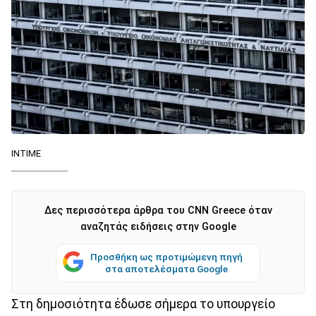
ΙΝΤΙΜΕ
Δες περισσότερα άρθρα του CNN Greece όταν
αναζητάς ειδήσεις στην Google
Προσθήκη ως προτιμώμενη πηγή
στα αποτελέσματα Google
Στη δημοσιότητα έδωσε σήμερα το υπουργείο