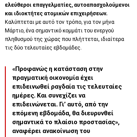
ελεύθεροι επαγγελματίες, αυτοαπασχολούμενοι
και ιδιοκτήτες ατομικών επιχειρήσεων.
Καλύπτεται με αυτό τον τρόπο, για τον μήνα
Μάρτιο, ένα σημαντικό κομμάτι του ενεργού
πληθυσμού της χώρας που πλήττεται, ιδιαίτερα
τις δύο τελευταίες εβδομάδες.
«Προφανώς η κατάσταση στην
πραγματική οικονομία έχει
επιδεινωθεί ραγδαία τις τελευταίες
ημέρες. Και συνεχίζει να
επιδεινώνεται. Γι’ αυτό, από την
επόμενη εβδομάδα, θα διευρυνθεί
σημαντικά το πλαίσιο προστασίας»,
αναφέρει ανακοίνωση του