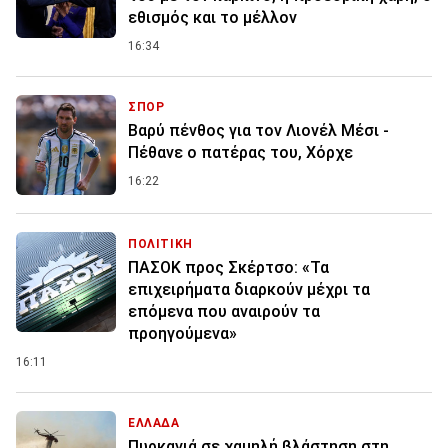
εθισμός και το μέλλον
16:34
ΣΠΟΡ
Βαρύ πένθος για τον Λιονέλ Μέσι -
Πέθανε ο πατέρας του, Χόρχε
16:22
ΠΟΛΙΤΙΚΗ
ΠΑΣΟΚ προς Σκέρτσο: «Τα
επιχειρήματα διαρκούν μέχρι τα
επόμενα που αναιρούν τα
προηγούμενα»
16:11
ΕΛΛΑΔΑ
Πυρκαγιά σε χαμηλή βλάστηση στη