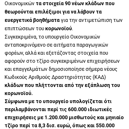
Οικονομικών
τα στοιχεία 90 νέων κλάδων που
θεωρούνται επιλέξιμοι για να λάβουν τα
ευεργετικά βοηθήματα
για την αντιμετώπιση των
επιπτώσεων του
κορωνοϊού
.
Συγκεκριμένα, το υπουργείο Οικονομικών
ανταποκρινόμενο σε αιτήματα παραγωγικών
φορέων, αλλά και εξετάζοντας στοιχεία που
αφορούν στο τζίρο συγκεκριμένων επιχειρήσεων
και επαγγελμάτων δημοσιοποίησε σήμερα νέους
Κωδικούς Αριθμούς Δραστηριότητας (ΚΑΔ)
κλάδων που πλήττονται από την εξάπλωση του
κορωνοϊού.
Σύμφωνα με το υπουργείο υπολογίζεται ότι
περιλαμβάνονται περί τις 600.000 ιδιωτικές
επιχειρήσεις με 1.200.000 μισθωτούς και μηνιαίο
τζίρο περί τα 8,3 δισ. ευρώ, όπως και 550.000