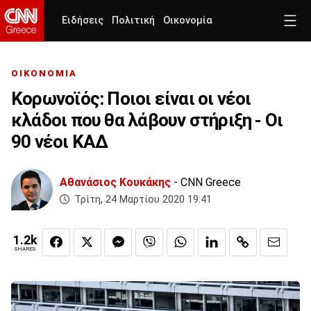
Ειδήσεις
Πολιτική
Οικονομία
ΟΙΚΟΝΟΜΙΑ
Κορωνοϊός: Ποιοι είναι οι νέοι
κλάδοι που θα λάβουν στήριξη - Οι
90 νέοι ΚΑΔ
Αθανάσιος Κουκάκης
- CNN Greece
Τρίτη, 24 Μαρτίου 2020 19:41
1.2k
SHARES