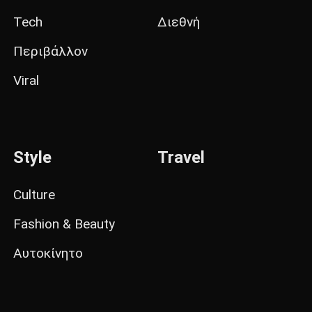
Tech
Διεθνή
Περιβάλλον
Viral
Style
Travel
Culture
Fashion & Beauty
Αυτοκίνητο