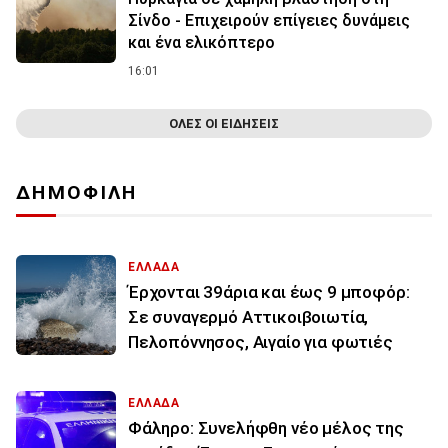
Σίνδο - Επιχειρούν επίγειες δυνάμεις
και ένα ελικόπτερο
16:01
ΟΛΕΣ ΟΙ ΕΙΔΗΣΕΙΣ
ΔΗΜΟΦΙΛΗ
ΕΛΛΑΔΑ
Έρχονται 39άρια και έως 9 μποφόρ:
Σε συναγερμό Αττικοιβοιωτία,
Πελοπόννησος, Αιγαίο για φωτιές
ΕΛΛΑΔΑ
Φάληρο: Συνελήφθη νέο μέλος της