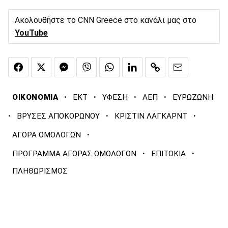
Ακολουθήστε το CNN Greece στο κανάλι μας στο
YouTube
·
·
·
·
ΟΙΚΟΝΟΜΙΑ
ΕΚΤ
ΥΦΕΣΗ
ΑΕΠ
ΕΥΡΩΖΩΝΗ
·
·
·
ΒΡΥΣΕΣ ΑΠΟΚΟΡΩΝΟΥ
ΚΡΙΣΤΙΝ ΛΑΓΚΑΡΝΤ
·
ΑΓΟΡΑ ΟΜΟΛΟΓΩΝ
·
·
ΠΡΟΓΡΑΜΜΑ ΑΓΟΡΑΣ ΟΜΟΛΟΓΩΝ
ΕΠΙΤΟΚΙΑ
ΠΛΗΘΩΡΙΣΜΟΣ