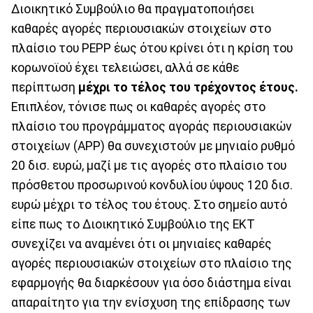
Διοικητικό Συμβούλιο θα πραγματοποιήσει
καθαρές αγορές περιουσιακών στοιχείων στο
πλαίσιο του PEPP έως ότου κρίνει ότι η κρίση του
κορωνοϊού έχει τελειώσει, αλλά σε κάθε
περίπτωση
μέχρι το τέλος του τρέχοντος έτους.
Επιπλέον, τόνισε πως οι καθαρές αγορές στο
πλαίσιο του προγράμματος αγοράς περιουσιακών
στοιχείων (APP) θα συνεχιστούν με μηνιαίο ρυθμό
20 δισ. ευρώ, μαζί με τις αγορές στο πλαίσιο του
πρόσθετου προσωρινού κονδυλίου ύψους 120 δισ.
ευρώ μέχρι το τέλος του έτους. Στο σημείο αυτό
είπε πως το Διοικητικό Συμβούλιο της ΕΚΤ
συνεχίζει να αναμένει ότι οι μηνιαίες καθαρές
αγορές περιουσιακών στοιχείων στο πλαίσιο της
εφαρμογής θα διαρκέσουν για όσο διάστημα είναι
απαραίτητο για την ενίσχυση της επίδρασης των