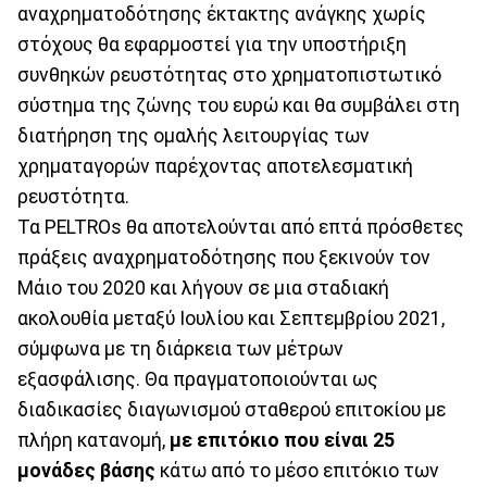
αναχρηματοδότησης έκτακτης ανάγκης χωρίς
στόχους θα εφαρμοστεί για την υποστήριξη
συνθηκών ρευστότητας στο χρηματοπιστωτικό
σύστημα της ζώνης του ευρώ και θα συμβάλει στη
διατήρηση της ομαλής λειτουργίας των
χρηματαγορών παρέχοντας αποτελεσματική
ρευστότητα.
Τα PELTROs θα αποτελούνται από επτά πρόσθετες
πράξεις αναχρηματοδότησης που ξεκινούν τον
Μάιο του 2020 και λήγουν σε μια σταδιακή
ακολουθία μεταξύ Ιουλίου και Σεπτεμβρίου 2021,
σύμφωνα με τη διάρκεια των μέτρων
εξασφάλισης. Θα πραγματοποιούνται ως
διαδικασίες διαγωνισμού σταθερού επιτοκίου με
πλήρη κατανομή,
με επιτόκιο που είναι 25
μονάδες βάσης
κάτω από το μέσο επιτόκιο των