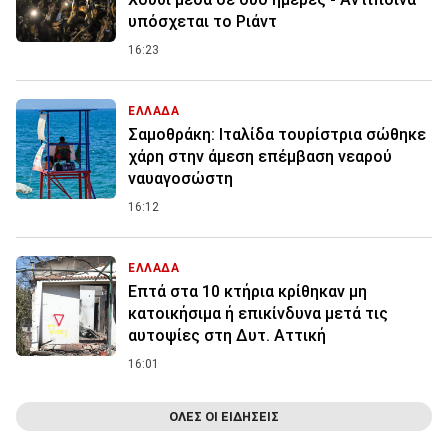
υπόσχεται το Ριάντ
16:23
ΕΛΛΑΔΑ
Σαμοθράκη: Ιταλίδα τουρίστρια σώθηκε
χάρη στην άμεση επέμβαση νεαρού
ναυαγοσώστη
16:12
ΕΛΛΑΔΑ
Επτά στα 10 κτήρια κρίθηκαν μη
κατοικήσιμα ή επικίνδυνα μετά τις
αυτοψίες στη Δυτ. Αττική
16:01
ΟΛΕΣ ΟΙ ΕΙΔΗΣΕΙΣ