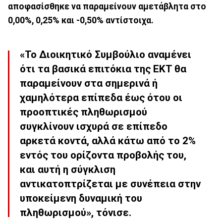
αποφασίσθηκε να παραμείνουν αμετάβλητα στο
0,00%, 0,25% και -0,50% αντίστοιχα.
«Το Διοικητικό Συμβούλιο αναμένει
ότι τα βασικά επιτόκια της ΕΚΤ θα
παραμείνουν στα σημερινά ή
χαμηλότερα επίπεδα έως ότου οι
προοπτικές πληθωρισμού
συγκλίνουν ισχυρά σε επίπεδο
αρκετά κοντά, αλλά κάτω από το 2%
εντός του ορίζοντα προβολής του,
και αυτή η σύγκλιση
αντικατοπτρίζεται με συνέπεια στην
υποκείμενη δυναμική του
πληθωρισμού», τόνισε.