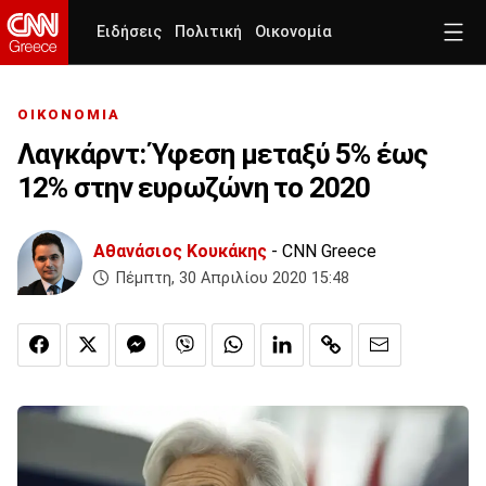
Ειδήσεις
Πολιτική
Οικονομία
ΟΙΚΟΝΟΜΙΑ
Λαγκάρντ: Ύφεση μεταξύ 5% έως
12% στην ευρωζώνη το 2020
Αθανάσιος Κουκάκης
- CNN Greece
Πέμπτη, 30 Απριλίου 2020 15:48