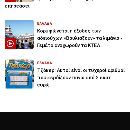
επηρεάσει
ΕΛΛΑΔΑ
Κορυφώνεται η έξοδος των
αδειούχων: «Βουλιάζουν» τα λιμάνια -
Γεμάτα αναχωρούν τα ΚΤΕΛ
ΕΛΛΑΔΑ
Τζόκερ: Αυτοί είναι οι τυχεροί αριθμοί
που κερδίζουν πάνω από 2 εκατ.
ευρώ