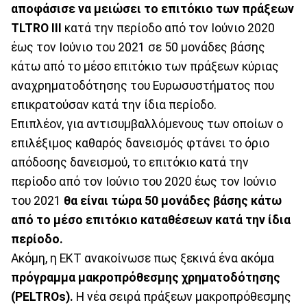
αποφάσισε να μειώσει το επιτόκιο των πράξεων
TLTRO III
κατά την περίοδο από τον Ιούνιο 2020
έως τον Ιούνιο του 2021 σε 50 μονάδες βάσης
κάτω από το μέσο επιτόκιο των πράξεων κύριας
αναχρηματοδότησης του Ευρωσυστήματος που
επικρατούσαν κατά την ίδια περίοδο.
Επιπλέον, για αντισυμβαλλόμενους των οποίων ο
επιλέξιμος καθαρός δανεισμός φτάνει το όριο
απόδοσης δανεισμού, το επιτόκιο κατά την
περίοδο από τον Ιούνιο του 2020 έως τον Ιούνιο
του 2021
θα είναι τώρα 50 μονάδες βάσης κάτω
από το μέσο επιτόκιο καταθέσεων κατά την ίδια
περίοδο.
Ακόμη, η ΕΚΤ ανακοίνωσε πως ξεκινά ένα ακόμα
πρόγραμμα μακροπρόθεσμης χρηματοδότησης
(PELTROs).
Η νέα σειρά πράξεων μακροπρόθεσμης