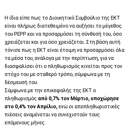
Η ίδια είπε πως το Διοικητικό Συμβούλιο της ΕΚΤ
είναι πλήρως διατεθειμένο να αυξήσει το μέγεθος
του PEPP και να προσαρμόσει τη σύνθεσή του, όσο
χρειάζεται και για όσο χρειάζεται. Στη βάση αυτή
τόνισε πως η ΕΚΤ είναι έτοιμη να προσαρμόσει όλα
τα μέσα του, ανάλογα με την περίπτωση, για να
διασφαλίσει ότι ο πληθωρισμός κινείται προς τον
στόχο του με σταθερό τρόπο, σύμφωνα με τη
δέσμευσή του.
Σύμφωνα με την επικεφαλής της ΕΚΤ ο
πληθωρισμός
από 0,7% τον Μάρτιο, υποχώρησε
στο 0,4% τον Απρίλιο,
ενώ οι αποπληθωριστικές
πιέσεις αναμένεται να συνεχιστούν τους
επόμενους μήνες.