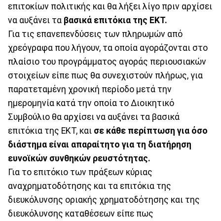
επιτοκίων πολιτικής και θα λήξει λίγο πριν αρχίσει
να αυξάνει τα
βασικά επιτόκια της ΕΚΤ.
Για τις επανεπενδύσεις των πληρωμών από
χρεόγραφα που λήγουν, τα οποία αγοράζονται στο
πλαίσιο του προγράμματος αγοράς περιουσιακών
στοιχείων είπε πως θα συνεχιστούν πλήρως, για
παρατεταμένη χρονική περίοδο μετά την
ημερομηνία κατά την οποία το Διοικητικό
Συμβούλιο θα αρχίσει να αυξάνει τα βασικά
επιτόκια της ΕΚΤ, και
σε κάθε περίπτωση για όσο
διάστημα είναι απαραίτητο για τη διατήρηση
ευνοϊκών συνθηκών ρευστότητας.
Για το επιτόκιο των πράξεων κύριας
αναχρηματοδότησης και τα επιτόκια της
διευκόλυνσης οριακής χρηματοδότησης και της
διευκόλυνσης καταθέσεων είπε πως