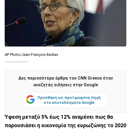
AP Photo/Jean-François Badias
Δες περισσότερα άρθρα του CNN Greece όταν
αναζητάς ειδήσεις στην Google
Προσθήκη ως προτιμώμενη πηγή
στα αποτελέσματα Google
Ύφεση μεταξύ 5% έως 12% αναμένει πως θα
παρουσιάσει η οικονομία της ευρωζώνης το 2020