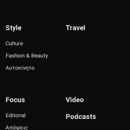
Style
Travel
Culture
Fashion & Beauty
Αυτοκίνητο
Focus
Video
Editorial
Podcasts
Απόψεις