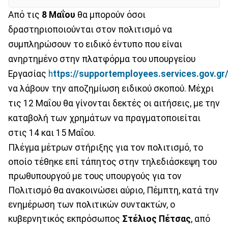
Από τις
8 Μαΐου
θα μπορούν όσοι
δραστηριοποιούνται στον πολιτισμό να
συμπληρώσουν το ειδικό έντυπο που είναι
ανηρτημένο στην πλατφόρμα του υπουργείου
Εργασίας
h
ttps://supportemployees.services.gov.gr
να λάβουν την αποζημίωση ειδικού σκοπού. Μέχρι
τις 12 Μαΐου θα γίνονται δεκτές οι αιτήσεις, με την
καταβολή των χρημάτων να πραγματοποιείται
στις 14 και 15 Μαΐου.
Πλέγμα μέτρων στήριξης για τον πολιτισμό, το
οποίο τέθηκε επί τάπητος στην τηλεδιάσκεψη του
πρωθυπουργού με τους υπουργούς για τον
Πολιτισμό θα ανακοινώσει αύριο, Πέμπτη, κατά την
ενημέρωση των πολιτικών συντακτών, ο
κυβερνητικός εκπρόσωπος
Στέλιος Πέτσας
, από