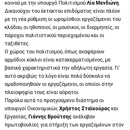
κοινού με την υπουργό Πολιτισμού
Λία Μενδώνη
.
Δικαιούχοι του έκτακτου επιδόματος είναι πλέον
με τη νέα ρύθμιση οι ωρομίσθιοι εργαζόμενοι του
κλάδου, οι ηθοποιοί, οι μουσικοί, οι διερμηνείς, οι
πάροχοι πολιτιστικού περιεχομένου και οι
ταξιθέτες.
Ο χώρος του πολιτισμού, όπως αναφέρουν
αρμόδιοι κύκλοι είναι κατακερματισμένος, με
βασικά χαρακτηριστικά την αδήλωτη εργασία. Γι’
αυτό ακριβώς το λόγο είναι πολύ δύσκολο να
ομαδοποιηθούν οι εργαζόμενοι, οι οποίοι στην
πλειοψηφία τους είναι αόρατοι.
Παρόλα αυτά το προηγούμενο διάστημα οι
υπουργοί Οικονομικών,
Χρήστος Σταϊκούρας
και
Εργασίας,
Γιάννης Βρούτσης
ανέλαβαν
πρωτοβουλίες για στήριξη των εργαζομένων στον