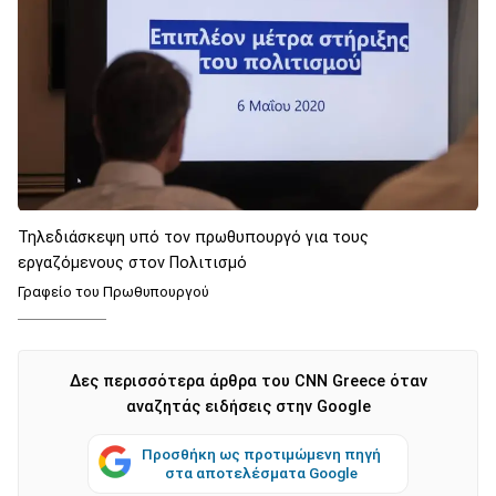
Τηλεδιάσκεψη υπό τον πρωθυπουργό για τους
εργαζόμενους στον Πολιτισμό
Γραφείο του Πρωθυπουργού
Δες περισσότερα άρθρα του CNN Greece όταν
αναζητάς ειδήσεις στην Google
Προσθήκη ως προτιμώμενη πηγή
στα αποτελέσματα Google