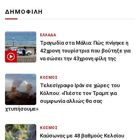
ΔΗΜΟΦΙΛΗ
ΕΛΛΑΔΑ
Τραγωδία στα Μάλια: Πώς πνίγηκε η
42χρονη τουρίστρια που βούτηξε για
να σώσει την 43χρονη φίλη της
ΚΟΣΜΟΣ
Τελεσίγραφο Ιράν σε χώρες του
Κόλπου: «Πιέστε τον Τραμπ για
συμφωνία αλλιώς θα σας
χτυπήσουμε»
ΚΟΣΜΟΣ
Καύσωνας με 48 βαθμούς Κελσίου