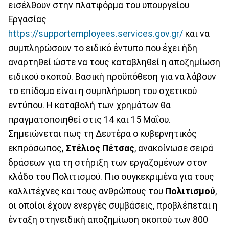
εισέλθουν στην πλατφόρμα του υπουργείου
Εργασίας
https://supportemployees.services.gov.gr/
και να
συμπληρώσουν το ειδικό έντυπο που έχει ήδη
αναρτηθεί ώστε να τους καταβληθεί η αποζημίωση
ειδικού σκοπού. Βασική προϋπόθεση για να λάβουν
το επίδομα είναι η συμπλήρωση του σχετικού
εντύπου. Η καταβολή των χρημάτων θα
πραγματοποιηθεί στις 14 και 15 Μαΐου.
Σημειώνεται πως τη Δευτέρα ο κυβερνητικός
εκπρόσωπος,
Στέλιος Πέτσας
, ανακοίνωσε σειρά
δράσεων για τη στήριξη των εργαζομένων στον
κλάδο του Πολιτισμού. Πιο συγκεκριμένα για τους
καλλιτέχνες και τους ανθρώπους του
Πολιτισμού
,
οι οποίοι έχουν ενεργές συμβάσεις, προβλέπεται η
ένταξη στηνειδική αποζημίωση σκοπού των 800