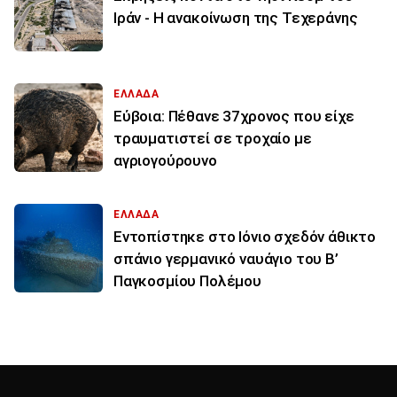
Ιράν - Η ανακοίνωση της Τεχεράνης
ΕΛΛΑΔΑ
Εύβοια: Πέθανε 37χρονος που είχε
τραυματιστεί σε τροχαίο με
αγριογούρουνο
ΕΛΛΑΔΑ
Εντοπίστηκε στο Ιόνιο σχεδόν άθικτο
σπάνιο γερμανικό ναυάγιο του Β’
Παγκοσμίου Πολέμου