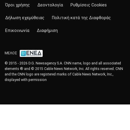
Όροι χρήσης
Δεοντολογία
Ρυθμίσεις Cookies
Δήλωση εχεμύθειας
Πολιτική κατά της Διαφθοράς
Επικοινωνία
Διαφήμιση
ΜΕΛΟΣ
© 2015 - 2026 D.G. Newsagency S.A. CNN name, logo and all associated
elements ® and © 2015 Cable News Network, Inc. All rights reserved. CNN
and the CNN logo are registered marks of Cable News Network, Inc.,
displayed with permission