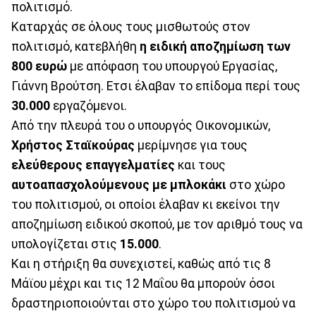
πολιτισμό.
Καταρχάς σε όλους τους μισθωτούς στον
πολιτισμό, κατεβλήθη
η ειδική αποζημίωση των
800 ευρώ
με απόφαση του υπουργού Εργασίας,
Γιάννη Βρούτση. Ετσι έλαβαν το επίδομα περί τους
30.000
εργαζόμενοι.
Από την πλευρά του ο υπουργός Οικονομικών,
Χρήστος Σταϊκούρας
μερίμνησε για τους
ελεύθερους επαγγελματίες
και τους
αυτοαπασχολούμενους με μπλοκάκι
στο χώρο
του πολιτισμού, οι οποίοι έλαβαν κι εκείνοι την
αποζημίωση ειδικού σκοπού, με τον αριθμό τους να
υπολογίζεται στις
15.000
.
Και η στήριξη θα συνεχιστεί, καθώς από τις 8
Μάϊου μέχρι και τις 12 Μαΐου θα μπορούν όσοι
δραστηριοποιούνται στο χώρο του πολιτισμού να