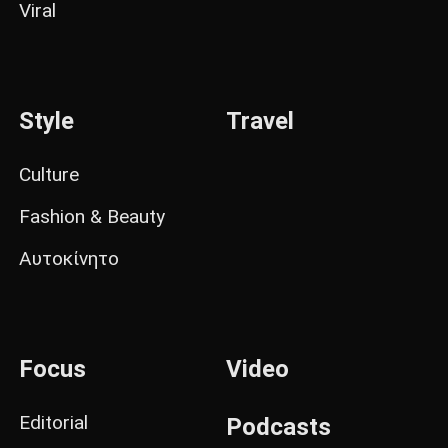
Viral
Style
Travel
Culture
Fashion & Beauty
Αυτοκίνητο
Focus
Video
Editorial
Podcasts