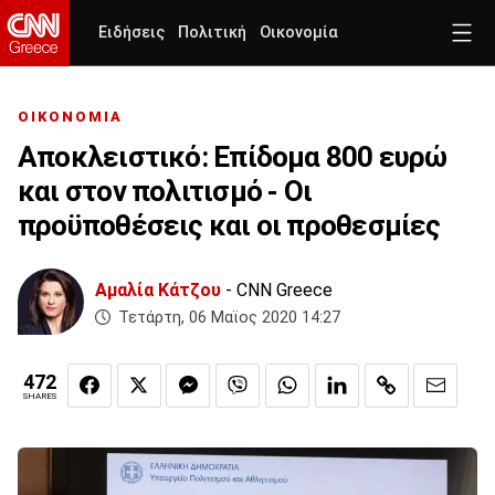
Ειδήσεις
Πολιτική
Οικονομία
ΟΙΚΟΝΟΜΙΑ
Αποκλειστικό: Επίδομα 800 ευρώ
και στον πολιτισμό - Οι
προϋποθέσεις και οι προθεσμίες
Αμαλία Κάτζου
- CNN Greece
Τετάρτη, 06 Μαϊος 2020 14:27
472
SHARES