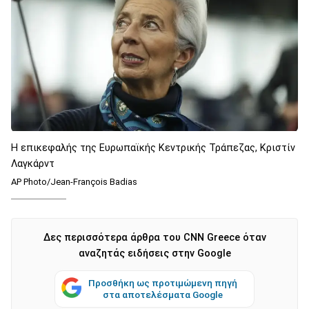
Η επικεφαλής της Ευρωπαϊκής Κεντρικής Τράπεζας, Κριστίν
Λαγκάρντ
AP Photo/Jean-François Badias
Δες περισσότερα άρθρα του CNN Greece όταν
αναζητάς ειδήσεις στην Google
Προσθήκη ως προτιμώμενη πηγή
στα αποτελέσματα Google