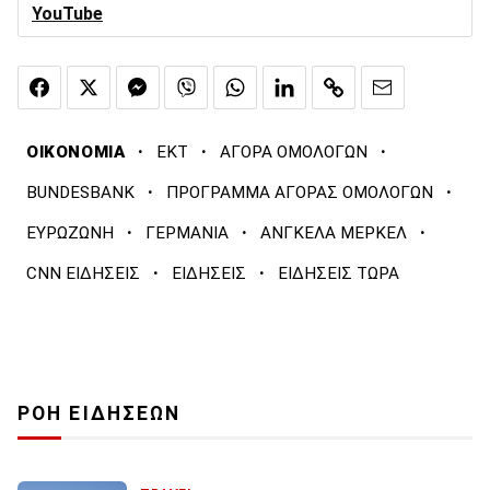
YouTube
·
·
·
ΟΙΚΟΝΟΜΙΑ
ΕΚΤ
ΑΓΟΡΑ ΟΜΟΛΟΓΩΝ
·
·
BUNDESBANK
ΠΡΟΓΡΑΜΜΑ ΑΓΟΡΑΣ ΟΜΟΛΟΓΩΝ
·
·
·
ΕΥΡΩΖΩΝΗ
ΓΕΡΜΑΝΙΑ
ΑΝΓΚΕΛΑ ΜΕΡΚΕΛ
·
·
CNN ΕΙΔΗΣΕΙΣ
ΕΙΔΗΣΕΙΣ
ΕΙΔΗΣΕΙΣ ΤΩΡΑ
ΡΟΗ ΕΙΔΗΣΕΩΝ