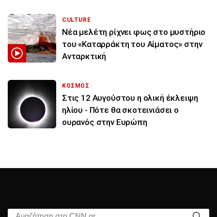
CULTURE
Νέα μελέτη ρίχνει φως στο μυστήριο
του «Καταρράκτη του Αίματος» στην
Ανταρκτική
ΚΟΣΜΟΣ
Στις 12 Αυγούστου η ολική έκλειψη
ηλίου - Πότε θα σκοτεινιάσει ο
ουρανός στην Ευρώπη
Αναζήτηση στο CNN.gr