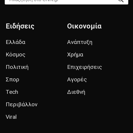
Ειδήσεις
Οικονομία
Ελλάδα
Ανάπτυξη
Κόσμος
Χρήμα
Πολιτική
Επιχειρήσεις
Σπορ
Αγορές
Tech
Διεθνή
Περιβάλλον
Viral