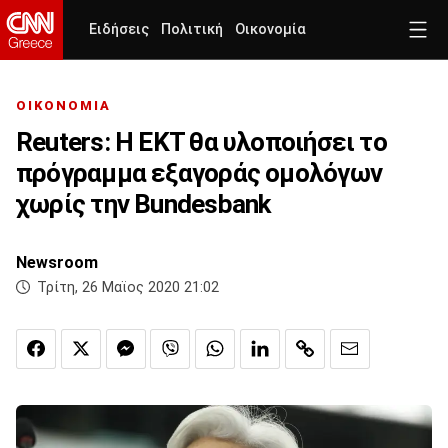
Ειδήσεις
Πολιτική
Οικονομία
ΟΙΚΟΝΟΜΙΑ
Reuters: Η ΕΚΤ θα υλοποιήσει το
πρόγραμμα εξαγοράς ομολόγων
χωρίς την Bundesbank
Newsroom
Τρίτη, 26 Μαϊος 2020 21:02