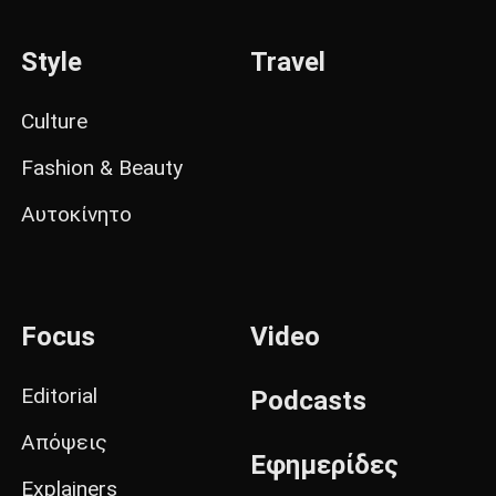
Style
Travel
Culture
Fashion & Beauty
Αυτοκίνητο
Focus
Video
Editorial
Podcasts
Απόψεις
Εφημερίδες
Explainers