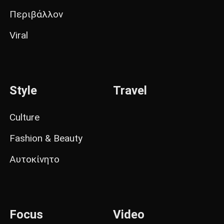
Περιβάλλον
Viral
Style
Travel
Culture
Fashion & Beauty
Αυτοκίνητο
Focus
Video