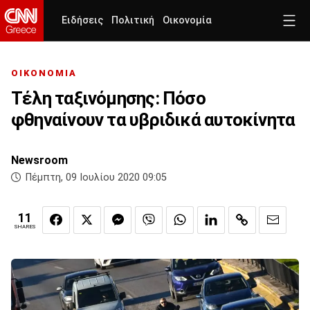
Ειδήσεις
Πολιτική
Οικονομία
ΟΙΚΟΝΟΜΙΑ
Τέλη ταξινόμησης: Πόσο
φθηναίνουν τα υβριδικά αυτοκίνητα
Newsroom
Πέμπτη, 09 Ιουλίου 2020 09:05
11
SHARES