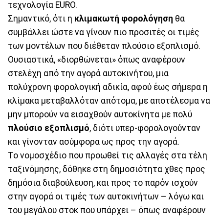
τεχνολογία EURO.
Σημαντικό, ότι η
κλιμακωτή φορολόγηση
θα
συμβάλλει ώστε να γίνουν πιο προσιτές οι τιμές
των μοντέλων που διέθεταν πλούσιο εξοπλισμό.
Ουσιαστικά, «διορθώνεται» όπως αναφέρουν
στελέχη από την αγορά αυτοκινήτου, μια
πολύχρονη φορολογική αδικία, αφού έως σήμερα η
κλίμακα μεταβαλλόταν απότομα, με αποτέλεσμα να
μην μπορούν να εισαχθούν αυτοκίνητα με πολύ
πλούσιο εξοπλισμό
, διότι υπερ-φορολογούνταν
και γίνονταν ασύμφορα ως προς την αγορά.
Το νομοσχέδιο που προωθεί τις αλλαγές στα τέλη
ταξινόμησης, δόθηκε στη δημοσιότητα χθες προς
δημόσια διαβούλευση, και προς το παρόν ισχούν
στην αγορά οι τιμές των αυτοκινήτων – λόγω και
του μεγάλου στοκ που υπάρχει – όπως αναφέρουν