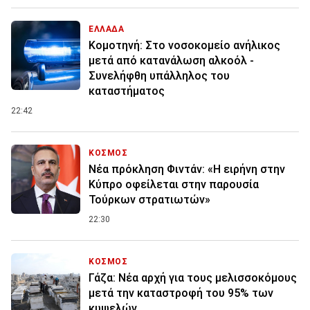
ΕΛΛΑΔΑ
Κομοτηνή: Στο νοσοκομείο ανήλικος
μετά από κατανάλωση αλκοόλ -
Συνελήφθη υπάλληλος του
καταστήματος
22:42
ΚΟΣΜΟΣ
Νέα πρόκληση Φιντάν: «Η ειρήνη στην
Κύπρο οφείλεται στην παρουσία
Τούρκων στρατιωτών»
22:30
ΚΟΣΜΟΣ
Γάζα: Νέα αρχή για τους μελισσοκόμους
μετά την καταστροφή του 95% των
κυψελών