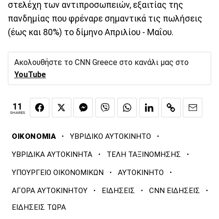
στελέχη των αντιπροσωπειών, εξαιτίας της
πανδημίας που φρέναρε σημαντικά τις πωλήσεις
(έως και 80%) το δίμηνο Απριλίου - Μαΐου.
Ακολουθήστε το CNN Greece στο κανάλι μας στο
YouTube
11
SHARES
·
·
ΟΙΚΟΝΟΜΙΑ
ΥΒΡΙΔΙΚΟ ΑΥΤΟΚΙΝΗΤΟ
·
·
ΥΒΡΙΔΙΚΑ ΑΥΤΟΚΙΝΗΤΑ
ΤΕΛΗ ΤΑΞΙΝΟΜΗΣΗΣ
·
·
ΥΠΟΥΡΓΕΙΟ ΟΙΚΟΝΟΜΙΚΩΝ
ΑΥΤΟΚΙΝΗΤΟ
·
·
·
ΑΓΟΡΑ ΑΥΤΟΚΙΝΗΤΟΥ
ΕΙΔΗΣΕΙΣ
CNN ΕΙΔΗΣΕΙΣ
ΕΙΔΗΣΕΙΣ ΤΩΡΑ