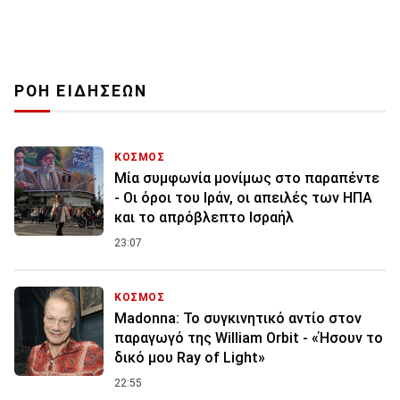
ΡΟΗ ΕΙΔΗΣΕΩΝ
ΚΟΣΜΟΣ
Μία συμφωνία μονίμως στο παραπέντε
- Οι όροι του Ιράν, οι απειλές των ΗΠΑ
και το απρόβλεπτο Ισραήλ
23:07
ΚΟΣΜΟΣ
Madonna: Το συγκινητικό αντίο στον
παραγωγό της William Orbit - «Ήσουν το
δικό μου Ray of Light»
22:55