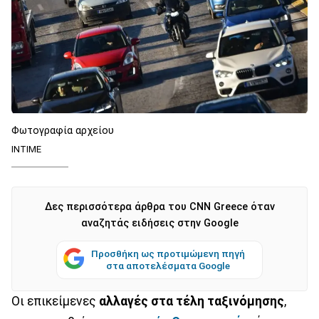
Φωτογραφία αρχείου
ΙΝΤΙΜΕ
Δες περισσότερα άρθρα του CNN Greece όταν
αναζητάς ειδήσεις στην Google
Προσθήκη ως προτιμώμενη πηγή
στα αποτελέσματα Google
Οι επικείμενες
αλλαγές στα τέλη ταξινόμησης
,