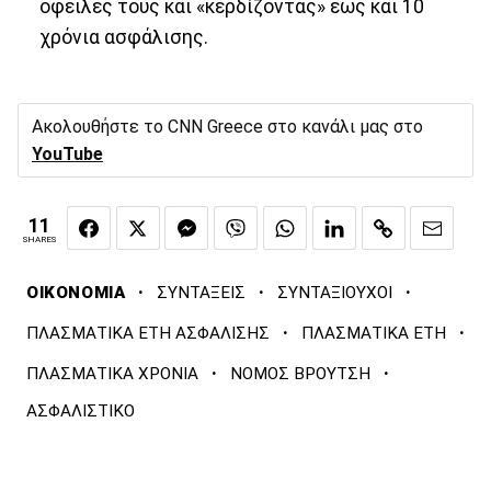
οφειλές τους και «κερδίζοντας» έως και 10
χρόνια ασφάλισης.
Ακολουθήστε το CNN Greece στο κανάλι μας στο
YouTube
11
SHARES
·
·
·
ΟΙΚΟΝΟΜΙΑ
ΣΥΝΤΑΞΕΙΣ
ΣΥΝΤΑΞΙΟΥΧΟΙ
·
·
ΠΛΑΣΜΑΤΙΚΑ ΕΤΗ ΑΣΦΑΛΙΣΗΣ
ΠΛΑΣΜΑΤΙΚΑ ΕΤΗ
·
·
ΠΛΑΣΜΑΤΙΚΑ ΧΡΟΝΙΑ
ΝΟΜΟΣ ΒΡΟΥΤΣΗ
ΑΣΦΑΛΙΣΤΙΚΟ