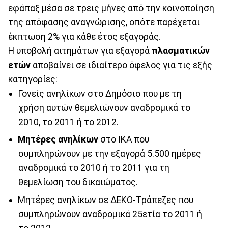
εφάπαξ μέσα σε τρεις μήνες από την κοινοποίηση
της απόφασης αναγνώρισης, οπότε παρέχεται
έκπτωση 2% για κάθε έτος εξαγοράς.
Η υποβολή αιτημάτων για εξαγορά
πλασματικών
ετών
αποβαίνει σε ιδιαίτερο όφελος για τις εξής
κατηγορίες:
Γονείς ανηλίκων στο Δημόσιο που με τη
χρήση αυτών θεμελιώνουν αναδρομικά το
2010, το 2011 ή το 2012.
Μητέρες ανηλίκων
στο ΙΚΑ που
συμπληρώνουν με την εξαγορά 5.500 ημέρες
αναδρομικά το 2010 ή το 2011 για τη
θεμελίωση του δικαιώματος.
Μητέρες ανηλίκων σε ΔΕΚΟ-Τράπεζες που
συμπληρώνουν αναδρομικά 25ετία το 2011 ή