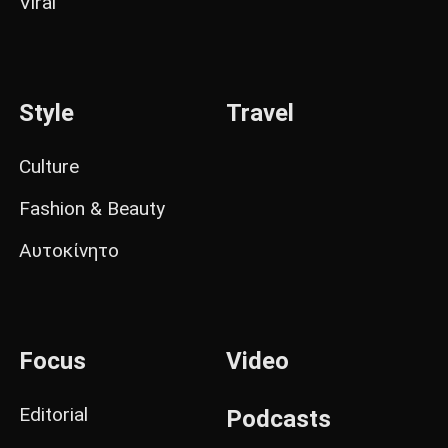
Viral
Style
Travel
Culture
Fashion & Beauty
Αυτοκίνητο
Focus
Video
Editorial
Podcasts