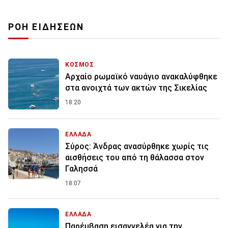
ΡΟΗ ΕΙΔΗΣΕΩΝ
ΚΟΣΜΟΣ
Αρχαίο ρωμαϊκό ναυάγιο ανακαλύφθηκε
στα ανοιχτά των ακτών της Σικελίας
18:20
ΕΛΛΑΔΑ
Σύρος: Άνδρας ανασύρθηκε χωρίς τις
αισθήσεις του από τη θάλασσα στον
Γαλησσά
18:07
ΕΛΛΑΔΑ
Παρέμβαση εισαγγελέα για την