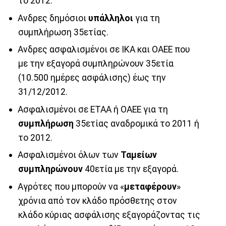
το 2012.
Ανδρες δημόσιοι
υπάλληλοι
για τη
συμπλήρωση 35ετίας.
Ανδρες ασφαλισμένοι σε ΙΚΑ και ΟΑΕΕ που
με την εξαγορά συμπληρώνουν 35ετία
(10.500 ημέρες ασφάλισης) έως την
31/12/2012.
Ασφαλισμένοι σε ΕΤΑΑ ή ΟΑΕΕ για τη
συμπλήρωση
35ετίας αναδρομικά το 2011 ή
το 2012.
Ασφαλισμένοι όλων των
Ταμείων
συμπληρώνουν
40ετία με την εξαγορά.
Αγρότες που μπορούν να «
μεταφέρουν
»
χρόνια από τον κλάδο πρόσθετης στον
κλάδο κύριας ασφάλισης εξαγοράζοντας τις