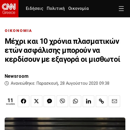
Ειδήσεις
Πολιτική
Οικονομία
ΟΙΚΟΝΟΜΙΑ
Μέχρι και 10 χρόνια πλασματικών
ετών ασφάλισης μπορούν να
κερδίσουν με εξαγορά οι μισθωτοί
Newsroom
Ανανεώθηκε:
Παρασκευή, 28 Αυγούστου 2020 09:38
11
SHARES