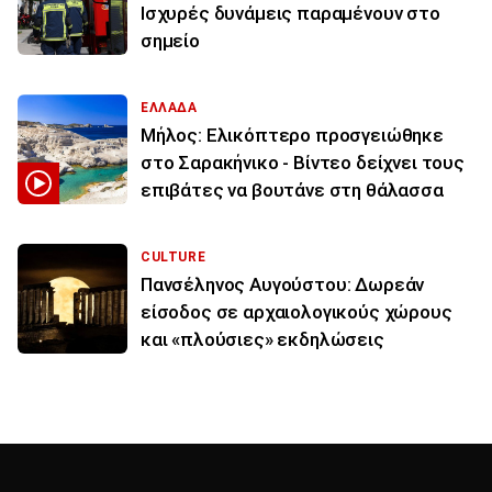
Ισχυρές δυνάμεις παραμένουν στο
σημείο
ΕΛΛΑΔΑ
Μήλος: Ελικόπτερο προσγειώθηκε
στο Σαρακήνικο - Βίντεο δείχνει τους
επιβάτες να βουτάνε στη θάλασσα
CULTURE
Πανσέληνος Αυγούστου: Δωρεάν
είσοδος σε αρχαιολογικούς χώρους
και «πλούσιες» εκδηλώσεις