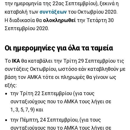
την ημερομηνία της 22ας Σεπτεμβρίου), ξεκινά η
καταβολή των
συντάξεων
του Οκτωβρίου 2020.
Η διαδικασία θα
ολοκληρωθεί
την Τετάρτη 30
Σεπτεμβρίου 2020.
Oι ημερομηνίες για όλα τα ταμεία
Το
ΙΚΑ
θα καταβάλει την Τρίτη 29 Σεπτεμβρίου τις
συντάξεις Οκτωβρίου, ωστόσο εάν καταβληθούν με
βάση τον ΑΜΚΑ τότε οι πληρωμές θα γίνουν ως
εξής:
την Τρίτη 22 Σεπτεμβρίου (για τους
συνταξιούχους που το ΑΜΚΑ τους λήγει σε
1, 3, 5, 7, 9) και
την Πέμπτη, 24 Σεπτεμβρίου, (για τους
συνταξιούχους που το ΑΜΚΑ τους λήγει σε