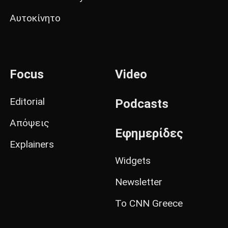
Αυτοκίνητο
Focus
Video
Editorial
Podcasts
Απόψεις
Εφημερίδες
Explainers
Widgets
Newsletter
Το CNN Greece