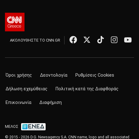
ΑΚΟΛΟΥΘΗΣΤΕ ΤΟ CNN.GR
Όροι χρήσης
Δεοντολογία
Ρυθμίσεις Cookies
Δήλωση εχεμύθειας
Πολιτική κατά της Διαφθοράς
Επικοινωνία
Διαφήμιση
ΜΕΛΟΣ
© 2015 - 2026 D.G. Newsagency S.A. CNN name, logo and all associated