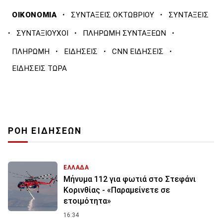
·
·
ΟΙΚΟΝΟΜΙΑ
ΣΥΝΤΑΞΕΙΣ ΟΚΤΩΒΡΙΟΥ
ΣΥΝΤΑΞΕΙΣ
·
·
·
ΣΥΝΤΑΞΙΟΥΧΟΙ
ΠΛΗΡΩΜΗ ΣΥΝΤΑΞΕΩΝ
·
·
·
ΠΛΗΡΩΜΗ
ΕΙΔΗΣΕΙΣ
CNN ΕΙΔΗΣΕΙΣ
ΕΙΔΗΣΕΙΣ ΤΩΡΑ
ΡΟΗ ΕΙΔΗΣΕΩΝ
ΕΛΛΑΔΑ
Μήνυμα 112 για φωτιά στο Στεφάνι
Κορινθίας - «Παραμείνετε σε
ετοιμότητα»
16:34