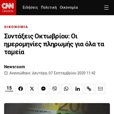
Ειδήσεις
Πολιτική
Οικονομία
ΟΙΚΟΝΟΜΙΑ
Συντάξεις Οκτωβρίου: Οι
ημερομηνίες πληρωμής για όλα τα
ταμεία
Newsroom
Ανανεώθηκε:
Δευτέρα, 07 Σεπτεμβρίου 2020 11:42
15
SHARES