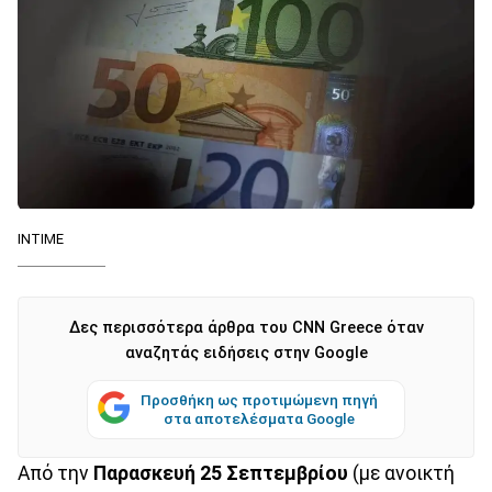
ΙΝΤΙΜΕ
Δες περισσότερα άρθρα του CNN Greece όταν
αναζητάς ειδήσεις στην Google
Προσθήκη ως προτιμώμενη πηγή
στα αποτελέσματα Google
Από την
Παρασκευή 25 Σεπτεμβρίου
(με ανοικτή