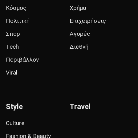
Κόσμος
Χρήμα
Πολιτική
Επιχειρήσεις
Σπορ
Αγορές
Tech
Διεθνή
Περιβάλλον
Viral
Style
Travel
Culture
Fashion & Beauty