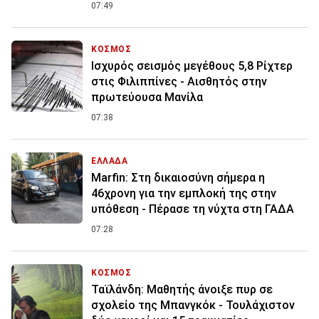
07:49
ΚΟΣΜΟΣ
Ισχυρός σεισμός μεγέθους 5,8 Ρίχτερ
στις Φιλιππίνες - Αισθητός στην
πρωτεύουσα Μανίλα
07:38
ΕΛΛΑΔΑ
Marfin: Στη δικαιοσύνη σήμερα η
46χρονη για την εμπλοκή της στην
υπόθεση - Πέρασε τη νύχτα στη ΓΑΔΑ
07:28
ΚΟΣΜΟΣ
Ταϊλάνδη: Μαθητής άνοιξε πυρ σε
σχολείο της Μπανγκόκ - Τουλάχιστον