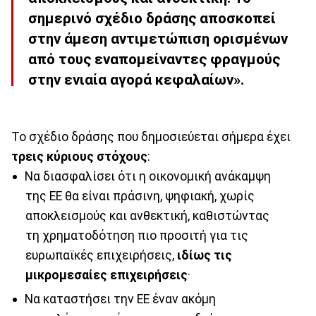
σημερινό σχέδιο δράσης αποσκοπεί
στην άμεση αντιμετώπιση ορισμένων
από τους εναπομείναντες φραγμούς
στην ενιαία αγορά κεφαλαίων».
Το σχέδιο δράσης που δημοσιεύεται σήμερα έχει
τρεις κύριους στόχους
:
Να διασφαλίσει ότι η οικονομική ανάκαμψη
της ΕΕ θα είναι πράσινη, ψηφιακή, χωρίς
αποκλεισμούς και ανθεκτική, καθιστώντας
τη χρηματοδότηση πιο προσιτή για τις
ευρωπαϊκές επιχειρήσεις,
ιδίως τις
μικρομεσαίες επιχειρήσεις
·
Να καταστήσει την ΕΕ έναν ακόμη