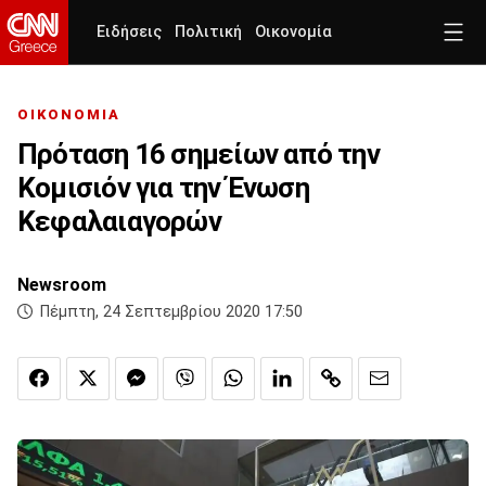
Ειδήσεις
Πολιτική
Οικονομία
ΟΙΚΟΝΟΜΙΑ
Πρόταση 16 σημείων από την
Κομισιόν για την Ένωση
Κεφαλαιαγορών
Newsroom
Πέμπτη, 24 Σεπτεμβρίου 2020 17:50