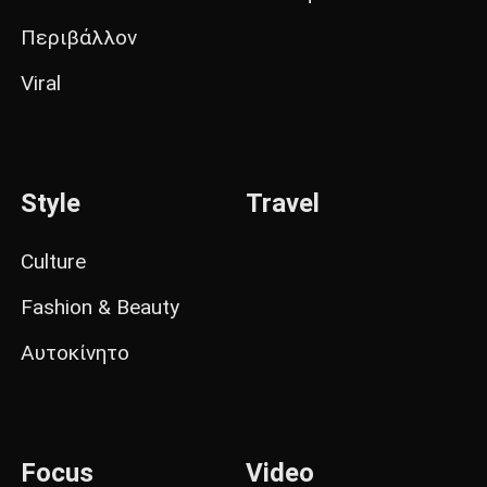
Περιβάλλον
Viral
Style
Travel
Culture
Fashion & Beauty
Αυτοκίνητο
Focus
Video