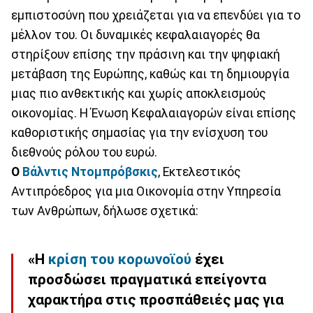
εμπιστοσύνη που χρειάζεται για να επενδύει για το
μέλλον του. Οι δυναμικές κεφαλαιαγορές θα
στηρίξουν επίσης την πράσινη και την ψηφιακή
μετάβαση της Ευρώπης, καθώς και τη δημιουργία
μιας πιο ανθεκτικής και χωρίς αποκλεισμούς
οικονομίας. Η Ένωση Κεφαλαιαγορών είναι επίσης
καθοριστικής σημασίας για την ενίσχυση του
διεθνούς ρόλου του ευρώ.
Ο
Βάλντις Ντομπρόβσκις
, Εκτελεστικός
Αντιπρόεδρος για μια Οικονομία στην Υπηρεσία
των Ανθρώπων, δήλωσε σχετικά:
«Η
κρίση του κορωνοϊού
έχει
προσδώσει πραγματικά επείγοντα
χαρακτήρα στις προσπάθειές μας για