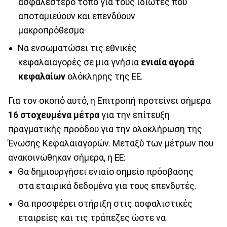
ασφαλέστερο τόπο για τους ιδιώτες που
αποταμιεύουν και επενδύουν
μακροπρόθεσμα·
Να ενσωματώσει τις εθνικές
κεφαλαιαγορές σε μια γνήσια
ενιαία αγορά
κεφαλαίων
ολόκληρης της ΕΕ.
Για τον σκοπό αυτό, η Επιτροπή προτείνει σήμερα
16 στοχευμένα μέτρα
για την επίτευξη
πραγματικής προόδου για την ολοκλήρωση της
Ένωσης Κεφαλαιαγορών. Μεταξύ των μέτρων που
ανακοινώθηκαν σήμερα, η ΕΕ:
Θα δημιουργήσει ενιαίο σημείο πρόσβασης
στα εταιρικά δεδομένα για τους επενδυτές.
Θα προσφέρει στήριξη στις ασφαλιστικές
εταιρείες και τις τράπεζες ώστε να