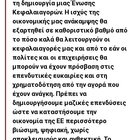
τη δημιουργία μιας Ένωσης
Κεφαλαιαγορών. Η ισχύς της
οικονομικής μας ανάκαμψης θα
εξαρτηθεί σε καθοριστικό βαθμό από
το πόσο καλά θα λειτουργούν οι
κεφαλαιαγορές μας και από το εάν οι
πολίτες και οι επιχειρήσεις θα
μπορούν να έχουν πρόσβαση στις
επενδυτικές ευκαιρίες και στη
χρηματοδότηση από την αγορά που
έχουν ανάγκη. Πρέπει να
δημιουργήσουμε μαζικές επενδύσεις
ώστε να καταστήσουμε την
οικονομία της ΕΕ περισσότερο
βιώσιμη, ψηφιακή, χωρίς
αποκλεισμούς και ανθεκτική. Το