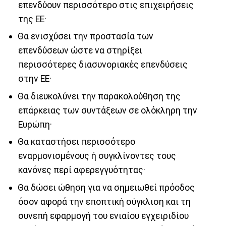
επενδύουν περισσότερο στις επιχειρήσεις
της ΕΕ·
Θα ενισχύσει την προστασία των
επενδύσεων ώστε να στηρίξει
περισσότερες διασυνοριακές επενδύσεις
στην ΕΕ·
Θα διευκολύνει την παρακολούθηση της
επάρκειας των συντάξεων σε ολόκληρη την
Ευρώπη·
Θα καταστήσει περισσότερο
εναρμονισμένους ή συγκλίνοντες τους
κανόνες περί αφερεγγυότητας·
Θα δώσει ώθηση για να σημειωθεί πρόοδος
όσον αφορά την εποπτική σύγκλιση και τη
συνεπή εφαρμογή του ενιαίου εγχειριδίου