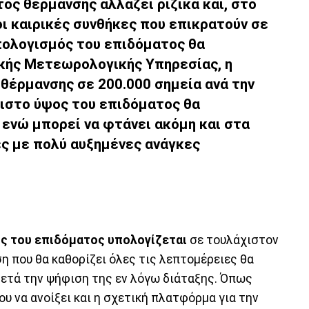
ος θέρμανσης αλλάζει ριζικά και, στο
οι καιρικές συνθήκες που επικρατούν σε
πολογισμός του επιδόματος θα
ικής Μετεωρολογικής Υπηρεσίας, η
 θέρμανσης σε 200.000 σημεία ανά την
χιστο ύψος του επιδόματος θα
ενώ μπορεί να φτάνει ακόμη και στα
ές με πολύ αυξημένες ανάγκες
ς του επιδόματος υπολογίζεται
σε τουλάχιστον
η που θα καθορίζει όλες τις λεπτομέρειες θα
μετά την ψήφιση της εν λόγω διάταξης. Όπως
ου να ανοίξει και η σχετική πλατφόρμα για την