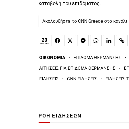
καταβολή του επιδόματος.
Ακολουθήστε το CNN Greece στο κανάλι
20
SHARES
·
·
ΟΙΚΟΝΟΜΙΑ
ΕΠΙΔΟΜΑ ΘΕΡΜΑΝΣΗΣ
·
ΑΙΤΗΣΕΙΣ ΓΙΑ ΕΠΙΔΟΜΑ ΘΕΡΜΑΝΣΗΣ
Ε
·
·
ΕΙΔΗΣΕΙΣ
CNN ΕΙΔΗΣΕΙΣ
ΕΙΔΗΣΕΙΣ 
ΡΟΗ ΕΙΔΗΣΕΩΝ