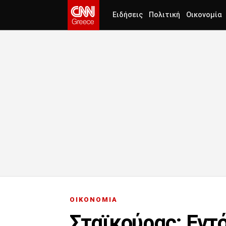
Ειδήσεις
Πολιτική
Οικονομία
ΟΙΚΟΝΟΜΙΑ
Σταϊκούρας: Εντ