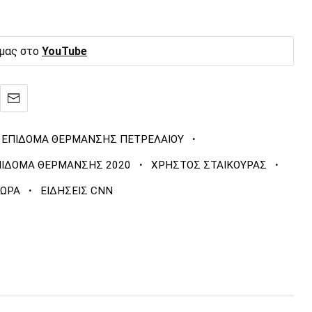
 μας στο
YouTube
·
ΕΠΙΔΟΜΑ ΘΕΡΜΑΝΣΗΣ ΠΕΤΡΕΛΑΙΟΥ
·
·
ΠΙΔΟΜΑ ΘΕΡΜΑΝΣΗΣ 2020
ΧΡΗΣΤΟΣ ΣΤΑΙΚΟΥΡΑΣ
·
ΤΩΡΑ
ΕΙΔΗΣΕΙΣ CNN