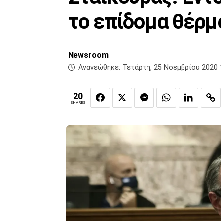
το επίδομα θέρμ
Newsroom
Ανανεώθηκε:
Τετάρτη, 25 Νοεμβρίου 2020 
20
SHARES