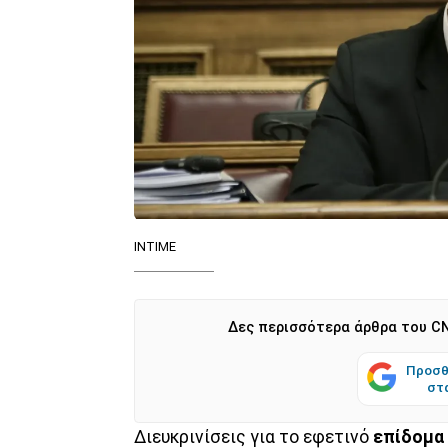
ΙΝΤΙΜΕ
Δες περισσότερα άρθρα του CN
Προσθ
στ
Διευκρινίσεις για το εφετινό
επίδομα