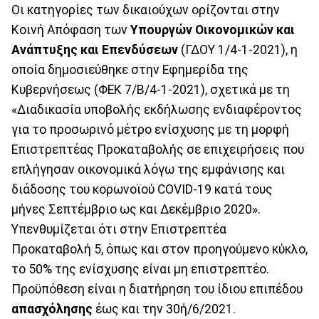
Οι κατηγορίες των δικαιούχων ορίζονται στην
Κοινή Απόφαση των
Υπουργών Οικονομικών και
Ανάπτυξης και Επενδύσεων
(ΓΔΟΥ 1/4-1-2021), η
οποία δημοσιεύθηκε στην Εφημερίδα της
Κυβερνήσεως (ΦΕΚ 7/Β/4-1-2021), σχετικά με τη
«Διαδικασία υποβολής εκδήλωσης ενδιαφέροντος
για το προσωρινό μέτρο ενίσχυσης με τη μορφή
Επιστρεπτέας Προκαταβολής σε επιχειρήσεις που
επλήγησαν οικονομικά λόγω της εμφάνισης και
διάδοσης του κορωνοϊού COVID-19 κατά τους
μήνες Σεπτέμβριο ως και Δεκέμβριο 2020».
Υπενθυμίζεται ότι στην Επιστρεπτέα
Προκαταβολή 5, όπως και στον προηγούμενο κύκλο,
το 50% της ενίσχυσης είναι μη επιστρεπτέο.
Προϋπόθεση είναι η διατήρηση του ίδιου επιπέδου
απασχόλησης
έως και την 30ή/6/2021.