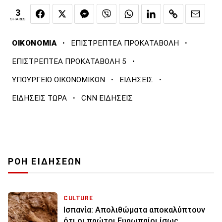
3
SHARES
·
·
ΟΙΚΟΝΟΜΙΑ
ΕΠΙΣΤΡΕΠΤΕΑ ΠΡΟΚΑΤΑΒΟΛΗ
·
ΕΠΙΣΤΡΕΠΤΕΑ ΠΡΟΚΑΤΑΒΟΛΗ 5
·
·
ΥΠΟΥΡΓΕΙΟ ΟΙΚΟΝΟΜΙΚΩΝ
ΕΙΔΗΣΕΙΣ
·
ΕΙΔΗΣΕΙΣ ΤΩΡΑ
CNN ΕΙΔΗΣΕΙΣ
ΡΟΗ ΕΙΔΗΣΕΩΝ
CULTURE
Ισπανία: Απολιθώματα αποκαλύπτουν
ότι οι πρώτοι Ευρωπαίοι ίσως