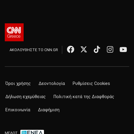
ΑΚΟΛΟΥΘΗΣΤΕ ΤΟ CNN.GR
Όροι χρήσης
Δεοντολογία
Ρυθμίσεις Cookies
Δήλωση εχεμύθειας
Πολιτική κατά της Διαφθοράς
Επικοινωνία
Διαφήμιση
ΜΕΛΟΣ