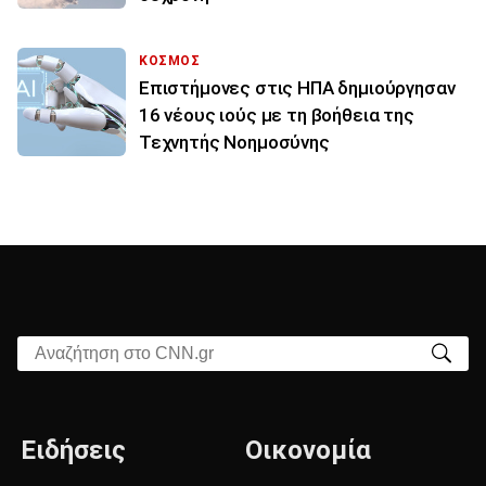
ΚΟΣΜΟΣ
Επιστήμονες στις ΗΠΑ δημιούργησαν
16 νέους ιούς με τη βοήθεια της
Τεχνητής Νοημοσύνης
Αναζήτηση στο CNN.gr
Ειδήσεις
Οικονομία