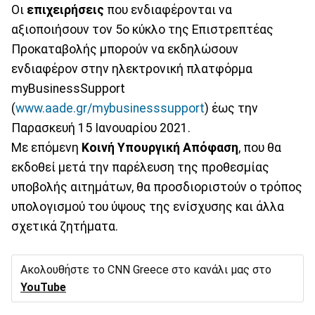
Οι
επιχειρήσεις
που ενδιαφέρονται να
αξιοποιήσουν τον 5ο κύκλο της Επιστρεπτέας
Προκαταβολής μπορούν να εκδηλώσουν
ενδιαφέρον στην ηλεκτρονική πλατφόρμα
myBusinessSupport
(
www.aade.gr/mybusinesssupport
) έως την
Παρασκευή 15 Ιανουαρίου 2021.
Με επόμενη
Κοινή Υπουργική Απόφαση
, που θα
εκδοθεί μετά την παρέλευση της προθεσμίας
υποβολής αιτημάτων, θα προσδιοριστούν ο τρόπος
υπολογισμού του ύψους της ενίσχυσης και άλλα
σχετικά ζητήματα.
Ακολουθήστε το CNN Greece στο κανάλι μας στο
YouTube