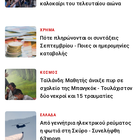
καλοκαίρι του τελευταίου αιώνα
ΧΡΗΜΑ
Πότε πληρώνονται οι συντάξεις
Σεπτεμβρίου - Ποιες οι ημερομηνίες
καταβολής
ΚΟΣΜΟΣ
Ταϊλάνδη: Μαθητής άνοιξε πυρ σε
σχολείο της Μπανγκόκ - Τουλάχιστον
δύο νεκροί και 15 τραυματίες
ΕΛΛΑΔΑ
Από γεννήτρια ηλεκτρικού ρεύματος
η φωτιά στη Σκύρο - Συνελήφθη
63χρονη