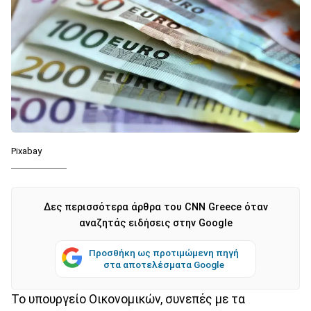
Pixabay
Δες περισσότερα άρθρα του CNN Greece όταν
αναζητάς ειδήσεις στην Google
Προσθήκη ως προτιμώμενη πηγή
στα αποτελέσματα Google
Το υπουργείο Οικονομικών, συνεπές με τα