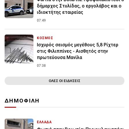
δήμαρχος Στυλίδας, ο εργολάβος και ο
ιδιοκτήτης εταιρείας
07:49
ΚΟΣΜΟΣ
Ισχυρός σεισμός μεγέθους 5,8 Ρίχτερ
στις Φιλιππίνες - Αισθητός στην
πρωτεύουσα Μανίλα
07:38
ΟΛΕΣ ΟΙ ΕΙΔΗΣΕΙΣ
ΔΗΜΟΦΙΛΗ
ΕΛΛΑΔΑ