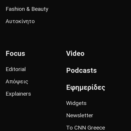
Fashion & Beauty
Αυτοκίνητο
Focus
Video
Editorial
Podcasts
Απόψεις
Εφημερίδες
Explainers
Widgets
Newsletter
Το CNN Greece