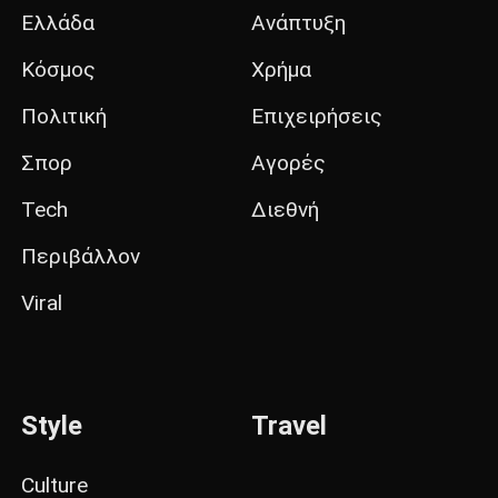
Ελλάδα
Ανάπτυξη
Κόσμος
Χρήμα
Πολιτική
Επιχειρήσεις
Σπορ
Αγορές
Tech
Διεθνή
Περιβάλλον
Viral
Style
Travel
Culture