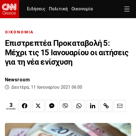
Ειδήσεις
Πολιτική
Οικονομία
ΟΙΚΟΝΟΜΙΑ
Επιστρεπτέα Προκαταβολή 5:
Μέχρι τις 15 Ιανουαρίου οι αιτήσεις
για τη νέα ενίσχυση
Newsroom
Δευτέρα, 11 Ιανουαρίου 2021 06:00
3
SHARES