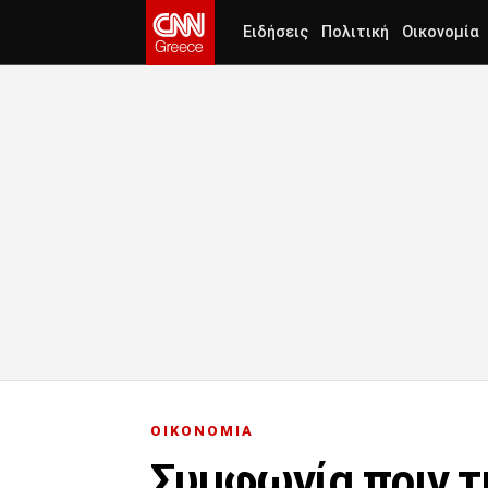
Ειδήσεις
Πολιτική
Οικονομία
ΟΙΚΟΝΟΜΙΑ
Συμφωνία πριν τ