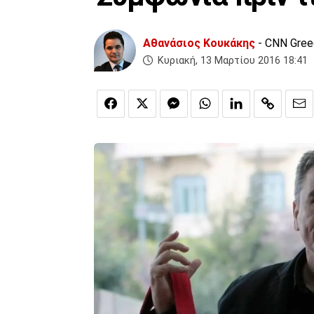
Αθανάσιος Κουκάκης
- CNN Gre
Κυριακή, 13 Μαρτίου 2016 18:41