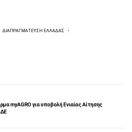
·
ΔΙΑΠΡΑΓΜΑΤΕΥΣΗ ΕΛΛΑΔΑΣ
μα myAGRO για υποβολή Ενιαίας Αίτησης
ΑΔΕ