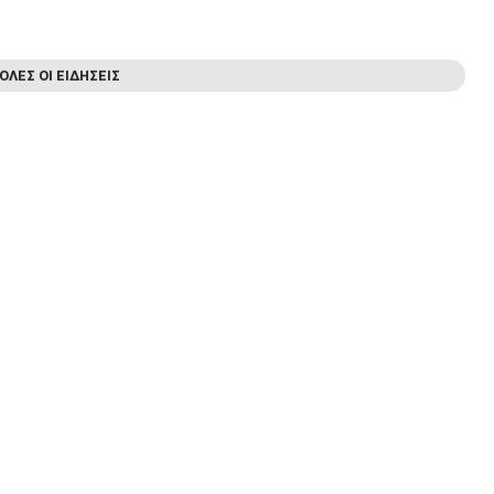
ΟΛΕΣ ΟΙ ΕΙΔΗΣΕΙΣ