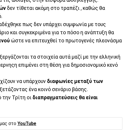
ών
δεν τίθεται ακόμη στο τραπέζι , καθώς θα
.
δέχθηκε πως δεν υπάρχει συμφωνία με τους
ριο και συγκεκριμένα για το πόσο η ανάπτυξη θα
ενού
ώστε να επιτευχθεί το πρωτογενές πλεονάσμα
ξεργάζονται τα στοιχεία αυτά μαζί με την ελληνική
βερνηςη επιμένει στη θέση για δημοσιονομικό κενό
χίζουν να υπάρχουν
διαφωνίες μεταξύ των
εξετάζοντας ένα κοινό σενάριο βάσης.
 την Τρίτη οι
διαπραγματεύσεις θα είναι
 μας στο
YouTube