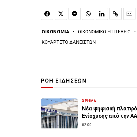
·
·
ΟΙΚΟΝΟΜΙΑ
ΟΙΚΟΝΟΜΙΚΟ ΕΠΙΤΕΛΕΙΟ
ΚΟΥΑΡΤΕΤΟ ΔΑΝΕΙΣΤΩΝ
ΡΟΗ ΕΙΔΗΣΕΩΝ
ΧΡΗΜΑ
Νέα ψηφιακή πλατφόρ
Ενίσχυσης από την Α
02:00