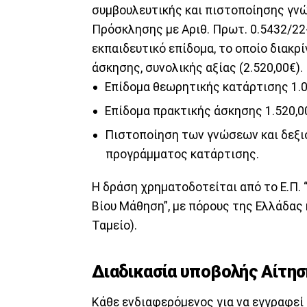
συμβουλευτικής και πιστοποίησης γνώ
Πρόσκλησης με Αριθ. Πρωτ. 0.5432/22-
εκπαιδευτικό επίδομα, το οποίο διακρ
άσκησης, συνολικής αξίας (2.520,00€).
Επίδομα θεωρητικής κατάρτισης 1.0
Επίδομα πρακτικής άσκησης 1.520,00
Πιστοποίηση των γνώσεων και δεξι
προγράμματος κατάρτισης.
Η δράση χρηματοδοτείται από το Ε.Π. 
Βίου Μάθηση”, με πόρους της Ελλάδας
Ταμείο).
Διαδικασία υποβολής Αίτη
Κάθε ενδιαφερόμενος για να εγγραφε