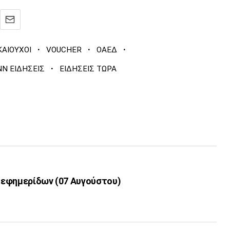
·
·
·
ΚΑΙΟΥΧΟΙ
VOUCHER
ΟΑΕΔ
·
NN ΕΙΔΗΣΕΙΣ
ΕΙΔΗΣΕΙΣ ΤΩΡΑ
εφημερίδων (07 Αυγούστου)