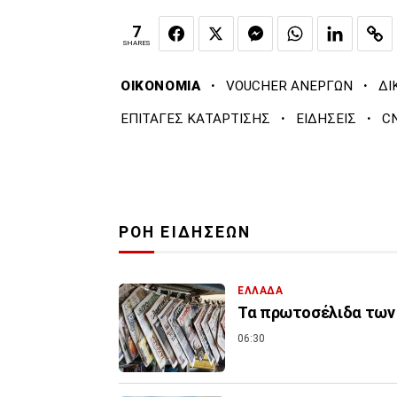
7
SHARES
·
·
ΟΙΚΟΝΟΜΙΑ
VOUCHER ΑΝΕΡΓΩΝ
ΔΙ
·
·
ΕΠΙΤΑΓΕΣ ΚΑΤΑΡΤΙΣΗΣ
ΕΙΔΗΣΕΙΣ
C
ΡΟΗ ΕΙΔΗΣΕΩΝ
ΕΛΛΑΔΑ
Τα πρωτοσέλιδα των 
06:30