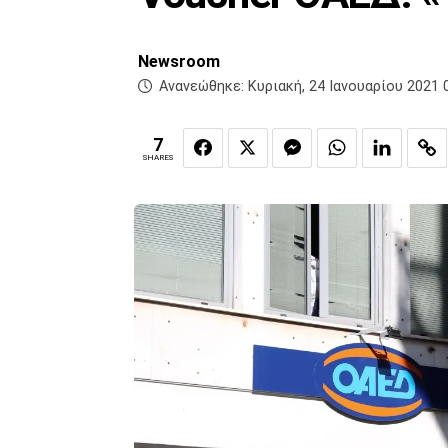
Newsroom
Ανανεώθηκε:
Κυριακή, 24 Ιανουαρίου 2021 
7
SHARES