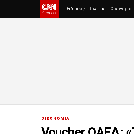
Ειδήσεις
Πολιτική
Οικονομία
ΟΙΚΟΝΟΜΙΑ
Voucher ΟΑΕΔ: «Τ