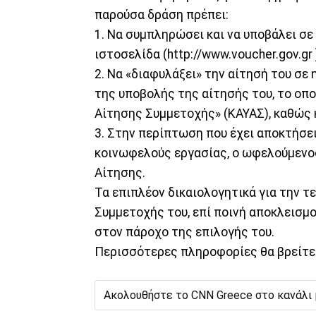
παρούσα δράση πρέπει:
1. Να συμπληρώσει και να υποβάλει σε
ιστοσελίδα (http://www.voucher.gov.gr
2. Να «διαφυλάξει» την αίτησή του σε
της υποβολής της αίτησής του, το οπ
Αίτησης Συμμετοχής» (ΚΑΥΑΣ), καθώς κ
3. Στην περίπτωση που έχει αποκτήσε
κοινωφελούς εργασίας, ο ωφελούμενος 
Αίτησης.
Τα επιπλέον δικαιολογητικά για την 
Συμμετοχής του, επί ποινή αποκλεισμο
στον πάροχο της επιλογής του.
Περισσότερες πληροφορίες θα βρείτε 
Ακολουθήστε το CNN Greece στο κανάλι