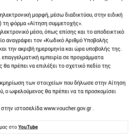
 ηλεκτρονική μορφή, μέσω διαδικτύου, στην ειδική
 ) τη φόρμα «Αίτηση συμμετοχής».
 ηλεκτρονικό μέσο, όπως επίσης και το αποδεικτικό
οίο αναγράφει τον «Κωδικό Αριθμό Υποβολής
αι την ακριβή ημερομηνία και ώρα υποβολής της.
ι επαγγελματική εμπειρία σε προγράμματα
θα πρέπει να επιλέξει το σχετικό πεδίο της
τεκμηρίωση των στοιχείων που δήλωσε στην Αίτηση
ύ, ο ωφελούμενος θα πρέπει να τα προσκομίσει
στην ιστοσελίδα www.voucher.gov.gr .
 μας στο
YouTube