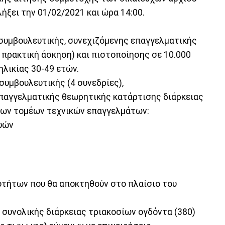
ήξει την 01/02/2021 και ώρα 14:00.
συμβουλευτικής, συνεχιζόμενης επαγγελματικής
 πρακτική άσκηση) και πιστοποίησης σε 10.000
λικίας 30-49 ετών.
συμβουλευτικής (4 συνεδρίες),
επαγγελματικής θεωρητικής κατάρτισης διάρκειας
 των τομέων τεχνικών επαγγελμάτων:
υών
οτήτων που θα αποκτηθούν στο πλαίσιο του
ng- συνολικής διάρκειας τριακοσίων ογδόντα (380)