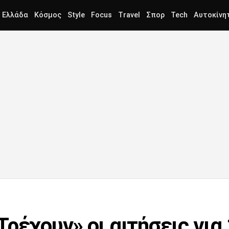
Ελλάδα
Κόσμος
Style
Focus
Travel
Σπορ
Tech
Αυτοκίνη
ρέχουν» οι αιτήσεις για