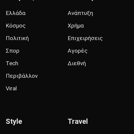
Ελλάδα
Ανάπτυξη
Κόσμος
Χρήμα
Πολιτική
Επιχειρήσεις
Σπορ
Αγορές
Tech
Διεθνή
Περιβάλλον
Viral
Style
Travel