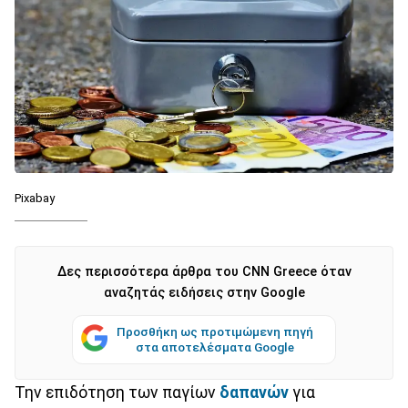
Pixabay
Δες περισσότερα άρθρα του CNN Greece όταν
αναζητάς ειδήσεις στην Google
Προσθήκη ως προτιμώμενη πηγή
στα αποτελέσματα Google
Την επιδότηση των παγίων
δαπανών
για