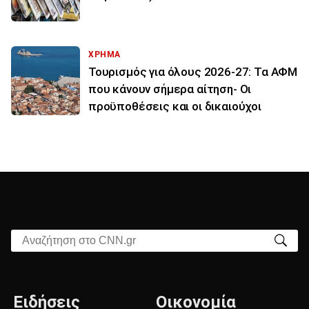
ΧΡΗΜΑ
Τουρισμός για όλους 2026-27: Τα ΑΦΜ
που κάνουν σήμερα αίτηση- Οι
προϋποθέσεις και οι δικαιούχοι
Αναζήτηση στο CNN.gr
Ειδήσεις
Οικονομία