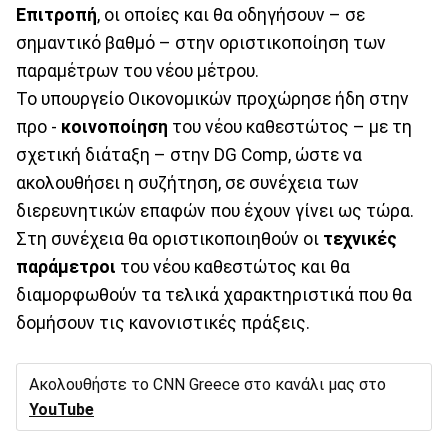
Επιτροπή
, οι οποίες και θα οδηγήσουν – σε
σημαντικό βαθμό – στην οριστικοποίηση των
παραμέτρων του νέου μέτρου.
Το υπουργείο Οικονομικών προχώρησε ήδη στην
προ -
κοινοποίηση
του νέου καθεστώτος – με τη
σχετική διάταξη – στην DG Comp, ώστε να
ακολουθήσει η συζήτηση, σε συνέχεια των
διερευνητικών επαφών που έχουν γίνει ως τώρα.
Στη συνέχεια θα οριστικοποιηθούν οι
τεχνικές
παράμετροι
του νέου καθεστώτος και θα
διαμορφωθούν τα τελικά χαρακτηριστικά που θα
δομήσουν τις κανονιστικές πράξεις.
Ακολουθήστε το CNN Greece στο κανάλι μας στο
YouTube