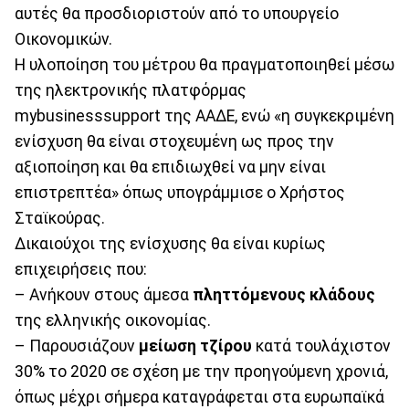
αυτές θα προσδιοριστούν από το υπουργείο
Οικονομικών.
Η υλοποίηση του μέτρου θα πραγματοποιηθεί μέσω
της ηλεκτρονικής πλατφόρμας
mybusinesssupport της ΑΑΔΕ, ενώ «η συγκεκριμένη
ενίσχυση θα είναι στοχευμένη ως προς την
αξιοποίηση και θα επιδιωχθεί να μην είναι
επιστρεπτέα» όπως υπογράμμισε ο Χρήστος
Σταϊκούρας.
Δικαιούχοι της ενίσχυσης θα είναι κυρίως
επιχειρήσεις που:
– Ανήκουν στους άμεσα
πληττόμενους
κλάδους
της ελληνικής οικονομίας.
– Παρουσιάζουν
μείωση
τζίρου
κατά τουλάχιστον
30% το 2020 σε σχέση με την προηγούμενη χρονιά,
όπως μέχρι σήμερα καταγράφεται στα ευρωπαϊκά