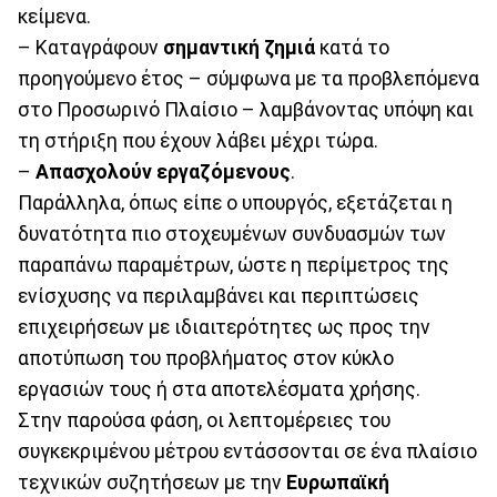
κείμενα.
– Καταγράφουν
σημαντική ζημιά
κατά το
προηγούμενο έτος – σύμφωνα με τα προβλεπόμενα
στο Προσωρινό Πλαίσιο – λαμβάνοντας υπόψη και
τη στήριξη που έχουν λάβει μέχρι τώρα.
–
Απασχολούν εργαζόμενους
.
Παράλληλα, όπως είπε ο υπουργός, εξετάζεται η
δυνατότητα πιο στοχευμένων συνδυασμών των
παραπάνω παραμέτρων, ώστε η περίμετρος της
ενίσχυσης να περιλαμβάνει και περιπτώσεις
επιχειρήσεων με ιδιαιτερότητες ως προς την
αποτύπωση του προβλήματος στον κύκλο
εργασιών τους ή στα αποτελέσματα χρήσης.
Στην παρούσα φάση, οι λεπτομέρειες του
συγκεκριμένου μέτρου εντάσσονται σε ένα πλαίσιο
τεχνικών συζητήσεων με την
Ευρωπαϊκή