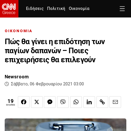
Ειδήσεις
Πολιτική
Οικονομία
ΟΙΚΟΝΟΜΙΑ
Πώς θα γίνει η επιδότηση των
παγίων δαπανών – Ποιες
επιχειρήσεις θα επιλεγούν
Newsroom
Σάββατο, 06 Φεβρουαρίου 2021 03:00
19
SHARES