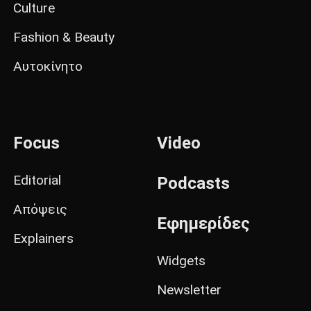
Culture
Fashion & Beauty
Αυτοκίνητο
Focus
Video
Editorial
Podcasts
Απόψεις
Εφημερίδες
Explainers
Widgets
Newsletter