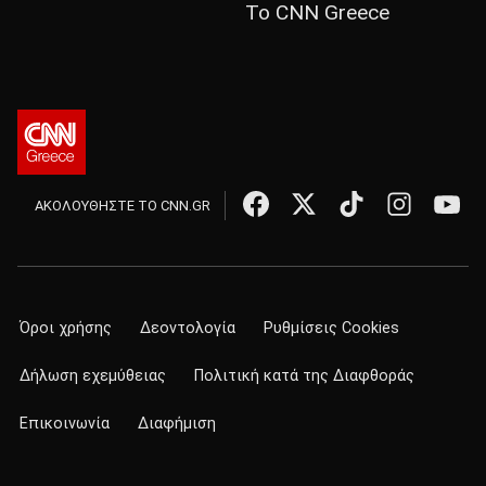
Το CNN Greece
ΑΚΟΛΟΥΘΗΣΤΕ ΤΟ CNN.GR
Όροι χρήσης
Δεοντολογία
Ρυθμίσεις Cookies
Δήλωση εχεμύθειας
Πολιτική κατά της Διαφθοράς
Επικοινωνία
Διαφήμιση