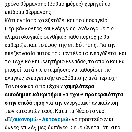
χρόνο θέρμανσης (βαθμοημέρες) χορηγεί το
επίδομα θέρμανσης.
Κάτι αντίστοιχο εξετάζει και το υπουργείο
Περιβάλλοντος και Ενέργειας. Ανάλογα με τις
κλιματολογικές συνθήκες κάθε περιοχής θα
καθορίζει και το ύψος της επιδότησης. Για την
επεξεργασία αυτού του μοντέλου συνεργάζεται και
το Τεχνικό Επιμελητήριο Ελλάδας, το οποίο και θα
μπορεί κατά τις εκτιμήσεις να καθορίσει τις
ανάγκες ενεργειακής αναβάθμισης ανά περιοχή.
Τα νοικοκυριά που έχουν
χαμηλότερα
εισοδηματικά κριτήρια
θα έχουν
προτεραιότητα
στην επιδότηση
για την ενεργειακή ανακαίνιση
των κατοικιών τους. Κατά τα Νέα στο νέο
«
Εξοικονομώ - Αυτονομώ
» να προστεθούν κι
άλλες επιλέξιμες δαπάνες. Σημειώνεται ότι στο