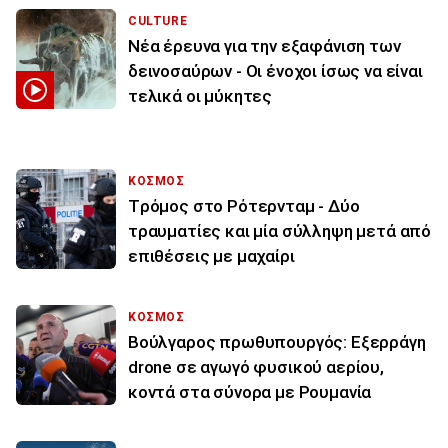
CULTURE
Νέα έρευνα για την εξαφάνιση των
δεινοσαύρων - Οι ένοχοι ίσως να είναι
τελικά οι μύκητες
ΚΟΣΜΟΣ
Tρόμος στο Ρότερνταμ - Δύο
τραυματίες και μία σύλληψη μετά από
επιθέσεις με μαχαίρι
ΚΟΣΜΟΣ
Βούλγαρος πρωθυπουργός: Εξερράγη
drone σε αγωγό φυσικού αερίου,
κοντά στα σύνορα με Ρουμανία