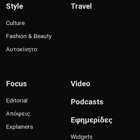
Style
Travel
Culture
Fashion & Beauty
Αυτοκίνητο
Focus
Video
Editorial
Podcasts
Απόψεις
Εφημερίδες
Explainers
Widgets