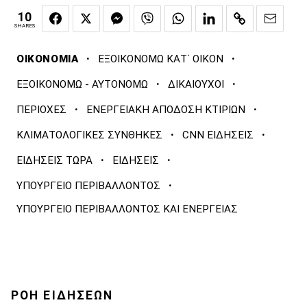
10
SHARES
·
·
ΟΙΚΟΝΟΜΙΑ
ΕΞΟΙΚΟΝΟΜΩ ΚΑΤ΄ ΟΙΚΟΝ
·
·
ΕΞΟΙΚΟΝΟΜΩ - ΑΥΤΟΝΟΜΩ
ΔΙΚΑΙΟΥΧΟΙ
·
·
ΠΕΡΙΟΧΕΣ
ΕΝΕΡΓΕΙΑΚΗ ΑΠΟΔΟΣΗ ΚΤΙΡΙΩΝ
·
·
ΚΛΙΜΑΤΟΛΟΓΙΚΕΣ ΣΥΝΘΗΚΕΣ
CNN ΕΙΔΗΣΕΙΣ
·
·
ΕΙΔΗΣΕΙΣ ΤΩΡΑ
ΕΙΔΗΣΕΙΣ
·
ΥΠΟΥΡΓΕΙΟ ΠΕΡΙΒΑΛΛΟΝΤΟΣ
ΥΠΟΥΡΓΕΙΟ ΠΕΡΙΒΑΛΛΟΝΤΟΣ ΚΑΙ ΕΝΕΡΓΕΙΑΣ
ΡΟΗ ΕΙΔΗΣΕΩΝ