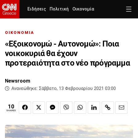
Ειδήσεις
Πολιτική
Οικονομία
ΟΙΚΟΝΟΜΙΑ
«Εξοικονομώ - Αυτονομώ»: Ποια
νοικοκυριά θα έχουν
προτεραιότητα στο νέο πρόγραμμα
Newsroom
Ανανεώθηκε:
Σάββατο, 13 Φεβρουαρίου 2021 03:00
10
SHARES