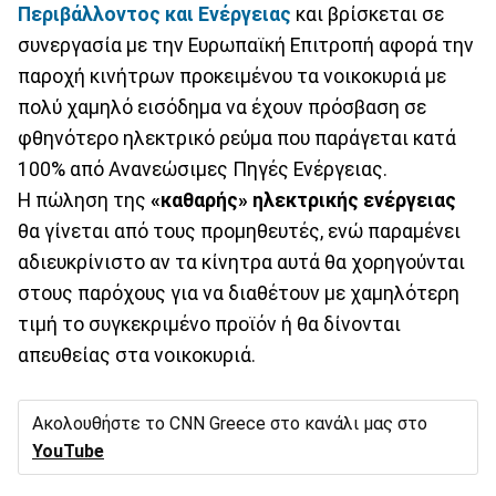
Περιβάλλοντος και Ενέργειας
και βρίσκεται σε
συνεργασία με την Ευρωπαϊκή Επιτροπή αφορά την
παροχή κινήτρων προκειμένου τα νοικοκυριά με
πολύ χαμηλό εισόδημα να έχουν πρόσβαση σε
φθηνότερο ηλεκτρικό ρεύμα που παράγεται κατά
100% από Ανανεώσιμες Πηγές Ενέργειας.
Η πώληση της
«καθαρής» ηλεκτρικής ενέργειας
θα γίνεται από τους προμηθευτές, ενώ παραμένει
αδιευκρίνιστο αν τα κίνητρα αυτά θα χορηγούνται
στους παρόχους για να διαθέτουν με χαμηλότερη
τιμή το συγκεκριμένο προϊόν ή θα δίνονται
απευθείας στα νοικοκυριά.
Ακολουθήστε το CNN Greece στο κανάλι μας στο
YouTube