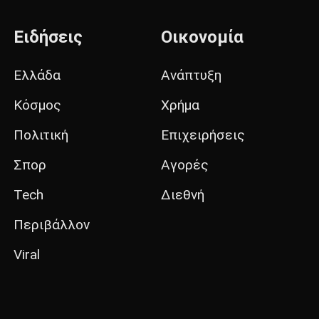
Ειδήσεις
Οικονομία
Ελλάδα
Ανάπτυξη
Κόσμος
Χρήμα
Πολιτική
Επιχειρήσεις
Σπορ
Αγορές
Tech
Διεθνή
Περιβάλλον
Viral