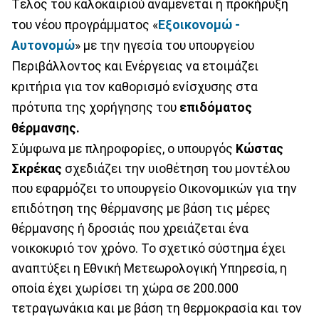
Τέλος του καλοκαιριού αναμένεται η προκήρυξη
του νέου προγράμματος «
Εξοικονομώ -
Αυτονομώ
» με την ηγεσία του υπουργείου
Περιβάλλοντος και Ενέργειας να ετοιμάζει
κριτήρια για τον καθορισμό ενίσχυσης στα
πρότυπα της χορήγησης του
επιδόματος
θέρμανσης.
Σύμφωνα με πληροφορίες, ο υπουργός
Κώστας
Σκρέκας
σχεδιάζει την υιοθέτηση του μοντέλου
που εφαρμόζει το υπουργείο Οικονομικών για την
επιδότηση της θέρμανσης με βάση τις μέρες
θέρμανσης ή δροσιάς που χρειάζεται ένα
νοικοκυριό τον χρόνο. Το σχετικό σύστημα έχει
αναπτύξει η Εθνική Μετεωρολογική Υπηρεσία, η
οποία έχει χωρίσει τη χώρα σε 200.000
τετραγωνάκια και με βάση τη θερμοκρασία και τον