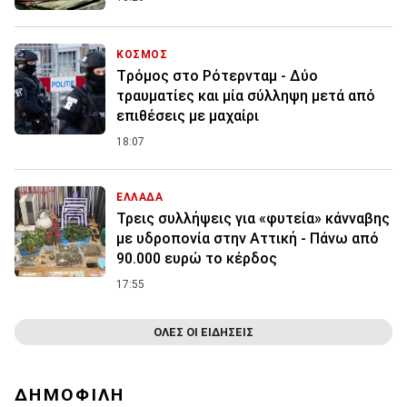
ΚΟΣΜΟΣ
Tρόμος στο Ρότερνταμ - Δύο
τραυματίες και μία σύλληψη μετά από
επιθέσεις με μαχαίρι
18:07
ΕΛΛΑΔΑ
Τρεις συλλήψεις για «φυτεία» κάνναβης
με υδροπονία στην Αττική - Πάνω από
90.000 ευρώ το κέρδος
17:55
ΟΛΕΣ ΟΙ ΕΙΔΗΣΕΙΣ
ΔΗΜΟΦΙΛΗ