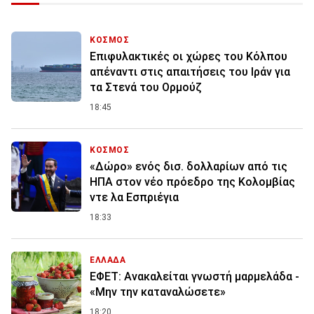
ΚΟΣΜΟΣ
Επιφυλακτικές οι χώρες του Κόλπου
απέναντι στις απαιτήσεις του Ιράν για
τα Στενά του Ορμούζ
18:45
ΚΟΣΜΟΣ
«Δώρο» ενός δισ. δολλαρίων από τις
ΗΠΑ στον νέο πρόεδρο της Κολομβίας
ντε λα Εσπριέγια
18:33
ΕΛΛΑΔΑ
ΕΦΕΤ: Ανακαλείται γνωστή μαρμελάδα -
«Μην την καταναλώσετε»
18:20