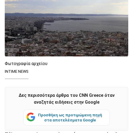
Φωτογραφία αρχείου
INTIME NEWS
Δες περισσότερα άρθρα του CNN Greece όταν
αναζητάς ειδήσεις στην Google
Προσθήκη ως προτιμώμενη πηγή
στα αποτελέσματα Google