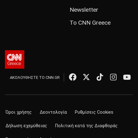
Newsletter
Το CNN Greece
ΑΚΟΛΟΥΘΗΣΤΕ ΤΟ CNN.GR
Όροι χρήσης
Δεοντολογία
Ρυθμίσεις Cookies
Δήλωση εχεμύθειας
Πολιτική κατά της Διαφθοράς