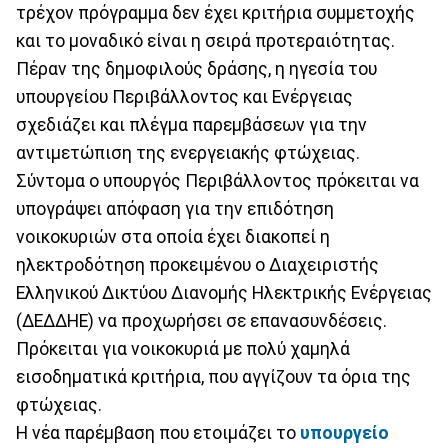
τρέχον πρόγραμμα δεν έχει κριτήρια συμμετοχής
και το μοναδικό είναι η σειρά προτεραιότητας.
Πέραν της δημοφιλούς δράσης, η ηγεσία του
υπουργείου Περιβάλλοντος και Ενέργειας
σχεδιάζει και πλέγμα παρεμβάσεων για την
αντιμετώπιση της ενεργειακής φτώχειας.
Σύντομα ο υπουργός Περιβάλλοντος πρόκειται να
υπογράψει απόφαση για την επιδότηση
νοικοκυριών στα οποία έχει διακοπεί η
ηλεκτροδότηση προκειμένου ο Διαχειριστής
Ελληνικού Δικτύου Διανομής Ηλεκτρικής Ενέργειας
(ΔΕΔΔΗΕ) να προχωρήσει σε επανασυνδέσεις.
Πρόκειται για νοικοκυριά με πολύ χαμηλά
εισοδηματικά κριτήρια, που αγγίζουν τα όρια της
φτώχειας.
Η νέα παρέμβαση που ετοιμάζει το
υπουργείο