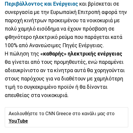
Περιβάλλοντος και Ενέργειας
και βρίσκεται σε
συνεργασία με την Ευρωπαϊκή Επιτροπή αφορά την
παροχή κινήτρων προκειμένου τα νοικοκυριά με
πολύ χαμηλό εισόδημα να έχουν πρόσβαση σε
φθηνότερο ηλεκτρικό ρεύμα που παράγεται κατά
100% από Ανανεώσιμες Πηγές Ενέργειας.
Η πώληση της
«καθαρής» ηλεκτρικής ενέργειας
θα γίνεται από τους προμηθευτές, ενώ παραμένει
αδιευκρίνιστο αν τα κίνητρα αυτά θα χορηγούνται
στους παρόχους για να διαθέτουν με χαμηλότερη
τιμή το συγκεκριμένο προϊόν ή θα δίνονται
απευθείας στα νοικοκυριά.
Ακολουθήστε το CNN Greece στο κανάλι μας στο
YouTube