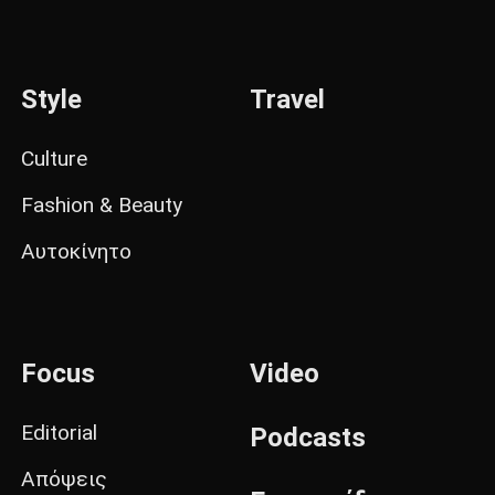
Style
Travel
Culture
Fashion & Beauty
Αυτοκίνητο
Focus
Video
Editorial
Podcasts
Απόψεις