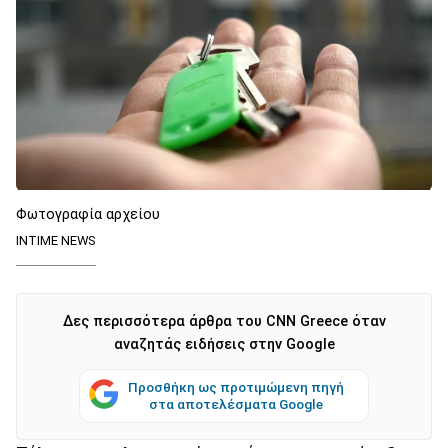
Φωτογραφία αρχείου
INTIME NEWS
Δες περισσότερα άρθρα του CNN Greece όταν
αναζητάς ειδήσεις στην Google
Προσθήκη ως προτιμώμενη πηγή
στα αποτελέσματα Google