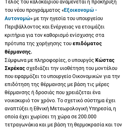
Τέλος του καλοκαιριού αναμένεται η προκήρυξη
του νέου προγράμματος «
Εξοικονομώ -
Αυτονομώ
» με την ηγεσία του υπουργείου
Περιβάλλοντος και Ενέργειας να ετοιμάζει
κριτήρια για τον καθορισμό ενίσχυσης στα
πρότυπα της χορήγησης του
επιδόματος
θέρμανσης.
Σύμφωνα με πληροφορίες, ο υπουργός
Κώστας
Σκρέκας
σχεδιάζει την υιοθέτηση του μοντέλου
που εφαρμόζει το υπουργείο Οικονομικών για την
επιδότηση της θέρμανσης με βάση τις μέρες
θέρμανσης ή δροσιάς που χρειάζεται ένα
νοικοκυριό τον χρόνο. Το σχετικό σύστημα έχει
αναπτύξει η Εθνική Μετεωρολογική Υπηρεσία, η
οποία έχει χωρίσει τη χώρα σε 200.000
τετραγωνάκια και με βάση τη θερμοκρασία και τον