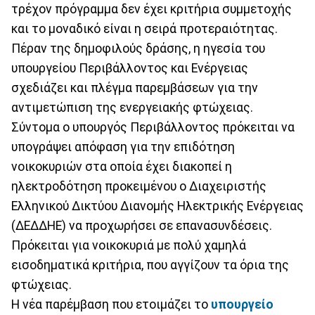
τρέχον πρόγραμμα δεν έχει κριτήρια συμμετοχής
και το μοναδικό είναι η σειρά προτεραιότητας.
Πέραν της δημοφιλούς δράσης, η ηγεσία του
υπουργείου Περιβάλλοντος και Ενέργειας
σχεδιάζει και πλέγμα παρεμβάσεων για την
αντιμετώπιση της ενεργειακής φτώχειας.
Σύντομα ο υπουργός Περιβάλλοντος πρόκειται να
υπογράψει απόφαση για την επιδότηση
νοικοκυριών στα οποία έχει διακοπεί η
ηλεκτροδότηση προκειμένου ο Διαχειριστής
Ελληνικού Δικτύου Διανομής Ηλεκτρικής Ενέργειας
(ΔΕΔΔΗΕ) να προχωρήσει σε επανασυνδέσεις.
Πρόκειται για νοικοκυριά με πολύ χαμηλά
εισοδηματικά κριτήρια, που αγγίζουν τα όρια της
φτώχειας.
Η νέα παρέμβαση που ετοιμάζει το
υπουργείο