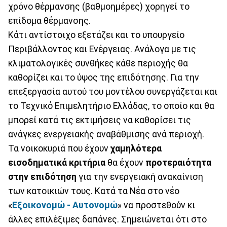
χρόνο θέρμανσης (βαθμοημέρες) χορηγεί το
επίδομα θέρμανσης.
Κάτι αντίστοιχο εξετάζει και το υπουργείο
Περιβάλλοντος και Ενέργειας. Ανάλογα με τις
κλιματολογικές συνθήκες κάθε περιοχής θα
καθορίζει και το ύψος της επιδότησης. Για την
επεξεργασία αυτού του μοντέλου συνεργάζεται και
το Τεχνικό Επιμελητήριο Ελλάδας, το οποίο και θα
μπορεί κατά τις εκτιμήσεις να καθορίσει τις
ανάγκες ενεργειακής αναβάθμισης ανά περιοχή.
Τα νοικοκυριά που έχουν
χαμηλότερα
εισοδηματικά κριτήρια
θα έχουν
προτεραιότητα
στην επιδότηση
για την ενεργειακή ανακαίνιση
των κατοικιών τους. Κατά τα Νέα στο νέο
«
Εξοικονομώ - Αυτονομώ
» να προστεθούν κι
άλλες επιλέξιμες δαπάνες. Σημειώνεται ότι στο