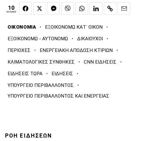
10
SHARES
·
·
ΟΙΚΟΝΟΜΙΑ
ΕΞΟΙΚΟΝΟΜΩ ΚΑΤ΄ ΟΙΚΟΝ
·
·
ΕΞΟΙΚΟΝΟΜΩ - ΑΥΤΟΝΟΜΩ
ΔΙΚΑΙΟΥΧΟΙ
·
·
ΠΕΡΙΟΧΕΣ
ΕΝΕΡΓΕΙΑΚΗ ΑΠΟΔΟΣΗ ΚΤΙΡΙΩΝ
·
·
ΚΛΙΜΑΤΟΛΟΓΙΚΕΣ ΣΥΝΘΗΚΕΣ
CNN ΕΙΔΗΣΕΙΣ
·
·
ΕΙΔΗΣΕΙΣ ΤΩΡΑ
ΕΙΔΗΣΕΙΣ
·
ΥΠΟΥΡΓΕΙΟ ΠΕΡΙΒΑΛΛΟΝΤΟΣ
ΥΠΟΥΡΓΕΙΟ ΠΕΡΙΒΑΛΛΟΝΤΟΣ ΚΑΙ ΕΝΕΡΓΕΙΑΣ
ΡΟΗ ΕΙΔΗΣΕΩΝ