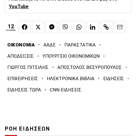
YouTube
12
SHARES
·
·
·
ΟΙΚΟΝΟΜΙΑ
ΑΑΔΕ
ΠΑΡΑΣΤΑΤΙΚΑ
·
·
ΑΠΟΔΕΙΞΕΙΣ
ΥΠΟΥΡΓΕΙΟ ΟΙΚΟΝΟΜΙΚΩΝ
·
·
ΓΙΩΡΓΟΣ ΠΙΤΣΙΛΗΣ
ΑΠΟΣΤΟΛΟΣ ΒΕΣΥΡΟΠΟΥΛΟΣ
·
·
·
ΕΠΙΧΕΙΡΗΣΕΙΣ
ΗΛΕΚΤΡΟΝΙΚΑ ΒΙΒΛΙΑ
ΕΙΔΗΣΕΙΣ
·
ΕΙΔΗΣΕΙΣ ΤΩΡΑ
CNN ΕΙΔΗΣΕΙΣ
ΡΟΗ ΕΙΔΗΣΕΩΝ