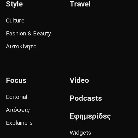
Style
Travel
Culture
Fashion & Beauty
Αυτοκίνητο
Focus
Video
Editorial
Podcasts
Απόψεις
Εφημερίδες
Explainers
Widgets