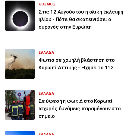
ΚΟΣΜΟΣ
Στις 12 Αυγούστου η ολική έκλειψη
ηλίου - Πότε θα σκοτεινιάσει ο
ουρανός στην Ευρώπη
ΕΛΛΑΔΑ
Φωτιά σε χαμηλή βλάστηση στο
Κορωπί Αττικής - Ήχησε το 112
ΕΛΛΑΔΑ
Σε ύφεση η φωτιά στο Κορωπί –
Ισχυρές δυνάμεις παραμένουν στο
σημείο
ΕΛΛΑΔΑ