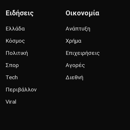
Ειδήσεις
Οικονομία
Ελλάδα
Ανάπτυξη
Κόσμος
Χρήμα
Πολιτική
Επιχειρήσεις
Σπορ
Αγορές
Tech
Διεθνή
Περιβάλλον
Viral