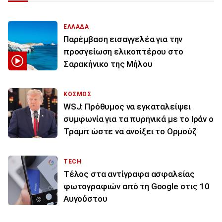
ΕΛΛΑΔΑ
Παρέμβαση εισαγγελέα για την
προσγείωση ελικοπτέρου στο
Σαρακήνικο της Μήλου
ΚΟΣΜΟΣ
WSJ: Πρόθυμος να εγκαταλείψει
συμφωνία για τα πυρηνικά με το Ιράν ο
Τραμπ ώστε να ανοίξει το Ορμούζ
TECH
Τέλος στα αντίγραφα ασφαλείας
φωτογραφιών από τη Google στις 10
Αυγούστου