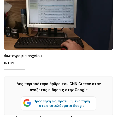
Φωτογραφία αρχείου
INTIME
Δες περισσότερα άρθρα του CNN Greece όταν
αναζητάς ειδήσεις στην Google
Προσθήκη ως προτιμώμενη πηγή
στα αποτελέσματα Google