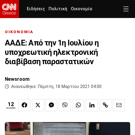
Ειδήσεις
Πολιτική
Οικονομία
ΟΙΚΟΝΟΜΙΑ
ΑΑΔΕ: Από την 1η Ιουλίου η
υποχρεωτική ηλεκτρονική
διαβίβαση παραστατικών
Newsroom
Ανανεώθηκε:
Πέμπτη, 18 Μαρτίου 2021 04:00
12
SHARES