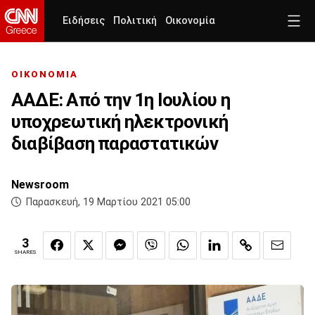
Ειδήσεις
Πολιτική
Οικονομία
ΟΙΚΟΝΟΜΙΑ
ΑΑΔΕ: Από την 1η Ιουλίου η
υποχρεωτική ηλεκτρονική
διαβίβαση παραστατικών
Newsroom
Παρασκευή, 19 Μαρτίου 2021 05:00
3
SHARES