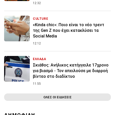
12:32
CULTURE
«Kinda chic»: Ποιο είναι το νέο τρεντ
της Gen Z που έχει κατακλύσει τα
Social Media
12:12
ΕΛΛΑΔΑ
Σκιάθος: Ανήλικος κατήγγειλε 17χρονο
για βιασμό - Τον απειλούσε με διαρροή
βίντεο στο διαδίκτυο
11:55
ΟΛΕΣ ΟΙ ΕΙΔΗΣΕΙΣ
ΔΗΜΟΦΙΛΗ