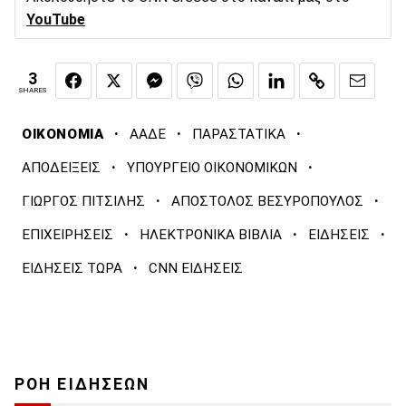
YouTube
3
SHARES
·
·
·
ΟΙΚΟΝΟΜΙΑ
ΑΑΔΕ
ΠΑΡΑΣΤΑΤΙΚΑ
·
·
ΑΠΟΔΕΙΞΕΙΣ
ΥΠΟΥΡΓΕΙΟ ΟΙΚΟΝΟΜΙΚΩΝ
·
·
ΓΙΩΡΓΟΣ ΠΙΤΣΙΛΗΣ
ΑΠΟΣΤΟΛΟΣ ΒΕΣΥΡΟΠΟΥΛΟΣ
·
·
·
ΕΠΙΧΕΙΡΗΣΕΙΣ
ΗΛΕΚΤΡΟΝΙΚΑ ΒΙΒΛΙΑ
ΕΙΔΗΣΕΙΣ
·
ΕΙΔΗΣΕΙΣ ΤΩΡΑ
CNN ΕΙΔΗΣΕΙΣ
ΡΟΗ ΕΙΔΗΣΕΩΝ