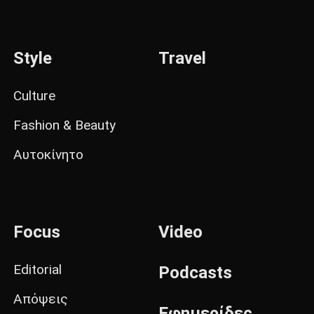
Style
Travel
Culture
Fashion & Beauty
Αυτοκίνητο
Focus
Video
Editorial
Podcasts
Απόψεις
Εφημερίδες