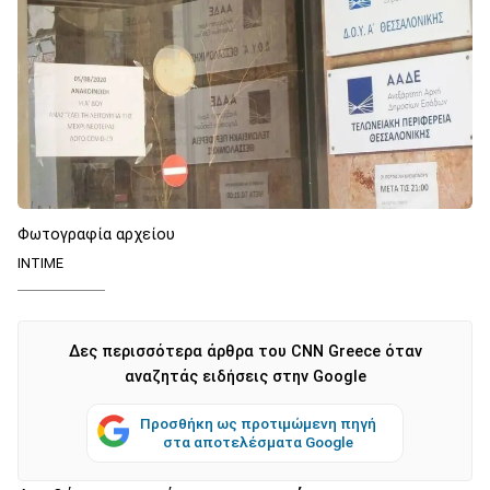
Φωτογραφία αρχείου
INTIME
Δες περισσότερα άρθρα του CNN Greece όταν
αναζητάς ειδήσεις στην Google
Προσθήκη ως προτιμώμενη πηγή
στα αποτελέσματα Google