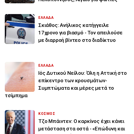
ΕΛΛΑΔΑ
Σκιάθος: Ανήλικος κατήγγειλε
17χρονο για βιασμό - Τον απειλούσε
με διαρροή βίντεο στο διαδίκτυο
ΕΛΛΑΔΑ
Ιός Δυτικού Νείλου: Όλη η Αττική στο
επίκεντρο των κρουσμάτων-
Συμπτώματα και μέρες μετά το
τσίμπημα
ΚΟΣΜΟΣ
Τζο Μπάιντεν: Ο καρκίνος έχει κάνει
μετάσταση στα οστά - «Επώδυνη και