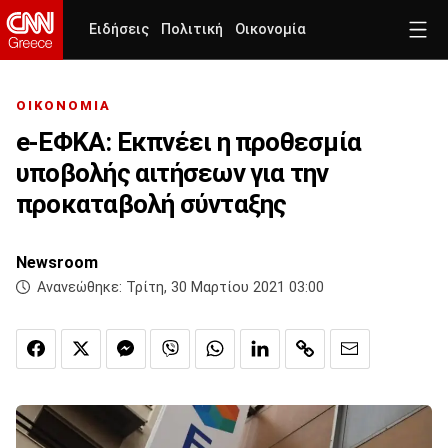
Ειδήσεις
Πολιτική
Οικονομία
ΟΙΚΟΝΟΜΙΑ
e-ΕΦΚΑ: Εκπνέει η προθεσμία
υποβολής αιτήσεων για την
προκαταβολή σύνταξης
Newsroom
Ανανεώθηκε:
Τρίτη, 30 Μαρτίου 2021 03:00