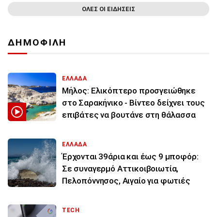
ΟΛΕΣ ΟΙ ΕΙΔΗΣΕΙΣ
ΔΗΜΟΦΙΛΗ
ΕΛΛΑΔΑ
Μήλος: Ελικόπτερο προσγειώθηκε
στο Σαρακήνικο - Βίντεο δείχνει τους
επιβάτες να βουτάνε στη θάλασσα
ΕΛΛΑΔΑ
Έρχονται 39άρια και έως 9 μποφόρ:
Σε συναγερμό Αττικοιβοιωτία,
Πελοπόννησος, Αιγαίο για φωτιές
TECH