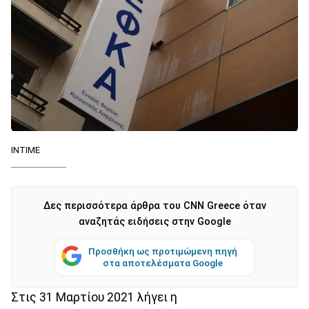
ΙΝΤΙΜΕ
Δες περισσότερα άρθρα του CNN Greece όταν
αναζητάς ειδήσεις στην Google
Προσθήκη ως προτιμώμενη πηγή
στα αποτελέσματα Google
Στις 31 Μαρτίου 2021 λήγει η