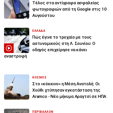
Τέλος στα αντίγραφα ασφαλείας
φωτογραφιών από τη Google στις 10
Αυγούστου
ΕΛΛΑΔΑ
Πώς έγινε το τροχαίο με τους
αστυνομικούς στη Λ. Σουνίου: Ο
οδηγός επιχείρησε να κάνει
αναστροφή
ΚΟΣΜΟΣ
Στο «κόκκινο» η Μέση Ανατολή: Οι
Χούθι χτύπησαν εγκατάσταση της
Aramco - Νέο μήνυμα Αραγτσί σε ΗΠΑ
ΠΕΡΙΒΑΛΛΟΝ