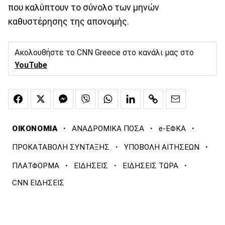
που καλύπτουν το σύνολο των μηνών
καθυστέρησης της απονομής.
Ακολουθήστε το CNN Greece στο κανάλι μας στο
YouTube
·
·
·
ΟΙΚΟΝΟΜΙΑ
ΑΝΑΔΡΟΜΙΚΑ ΠΟΣΑ
e-ΕΦΚΑ
·
·
ΠΡΟΚΑΤΑΒΟΛΗ ΣΥΝΤΑΞΗΣ
ΥΠΟΒΟΛΗ ΑΙΤΗΣΕΩΝ
·
·
·
ΠΛΑΤΦΟΡΜΑ
ΕΙΔΗΣΕΙΣ
ΕΙΔΗΣΕΙΣ ΤΩΡΑ
CNN ΕΙΔΗΣΕΙΣ