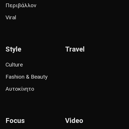
Περιβάλλον
Viral
Style
Travel
Culture
Fashion & Beauty
Αυτοκίνητο
Focus
Video