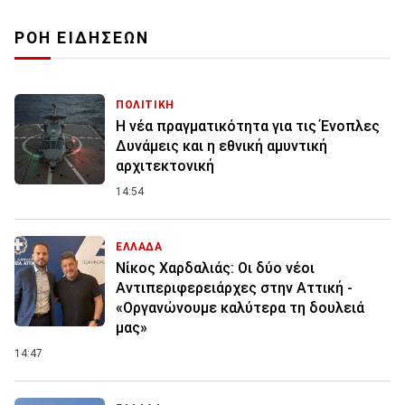
ΡΟΗ ΕΙΔΗΣΕΩΝ
ΠΟΛΙΤΙΚΗ
Η νέα πραγματικότητα για τις Ένοπλες
Δυνάμεις και η εθνική αμυντική
αρχιτεκτονική
14:54
ΕΛΛΑΔΑ
Νίκος Χαρδαλιάς: Οι δύο νέοι
Αντιπεριφερειάρχες στην Αττική -
«Οργανώνουμε καλύτερα τη δουλειά
μας»
14:47