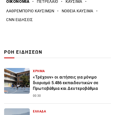
·
·
·
ΟΙΚΟΝΟΜΙΑ
ΠΕΤΡΕΛΑΙΟ
ΚΑΥΣΙΜΑ
·
·
ΛΑΘΡΕΜΠΟΡΙΟ ΚΑΥΣΙΜΩΝ
ΝΟΘΕΙΑ ΚΑΥΣΙΜΑ
CNN ΕΙΔΗΣΕΙΣ
ΡΟΗ ΕΙΔΗΣΕΩΝ
ΧΡΗΜΑ
«Τρέχουν» οι αιτήσεις για μόνιμο
διορισμό 5.486 εκπαιδευτικών σε
Πρωτοβάθμια και Δευτεροβάθμια
00:30
ΕΛΛΑΔΑ