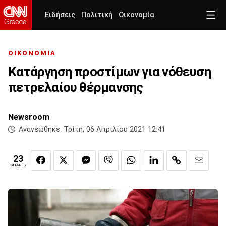
Ειδήσεις
Πολιτική
Οικονομία
ΟΙΚΟΝΟΜΙΑ
Κατάργηση προστίμων για νόθευση
πετρελαίου θέρμανσης
Newsroom
Ανανεώθηκε:
Τρίτη, 06 Απριλίου 2021 12:41
23
SHARES