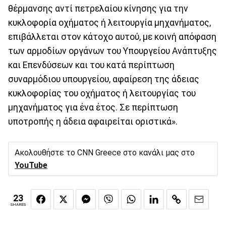
θέρμανσης αντί πετρελαίου κίνησης για την
κυκλοφορία οχήματος ή λειτουργία μηχανήματος,
επιβάλλεται στον κάτοχο αυτού, με κοινή απόφαση
των αρμοδίων οργάνων του Υπουργείου Ανάπτυξης
και Επενδύσεων και του κατά περίπτωση
συναρμόδιου υπουργείου, αφαίρεση της άδειας
κυκλοφορίας του οχήματος ή λειτουργίας του
μηχανήματος για ένα έτος. Σε περίπτωση
υποτροπής η άδεια αφαιρείται οριστικά».
Ακολουθήστε το CNN Greece στο κανάλι μας στο
YouTube
23
SHARES