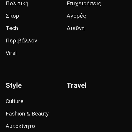
Πολιτική
Επιχειρήσεις
Σπορ
Αγορές
Tech
Διεθνή
Περιβάλλον
Viral
Style
Travel
Culture
Fashion & Beauty
Αυτοκίνητο