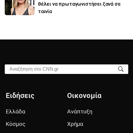
θέλει να πρωταγωνιστήσει ξανά σε
ταινία
Αναζήτηση στο CNN.gr
Ειδήσεις
Οικονομία
Ελλάδα
Ανάπτυξη
Κόσμος
Χρήμα