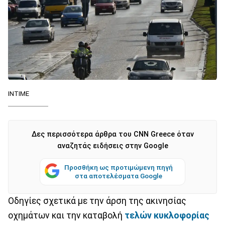
ΙΝΤΙΜΕ
Δες περισσότερα άρθρα του CNN Greece όταν
αναζητάς ειδήσεις στην Google
Προσθήκη ως προτιμώμενη πηγή
στα αποτελέσματα Google
Οδηγίες σχετικά με την άρση της ακινησίας
οχημάτων και την καταβολή
τελών κυκλοφορίας