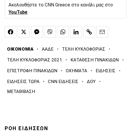
Ακολουθήστε το CNN Greece στο κανάλι μας στο
YouTube
·
·
·
ΟΙΚΟΝΟΜΙΑ
ΑΑΔΕ
ΤΕΛΗ ΚΥΚΛΟΦΟΡΙΑΣ
·
·
ΤΕΛΗ ΚΥΚΛΟΦΟΡΙΑΣ 2021
ΚΑΤΑΘΕΣΗ ΠΙΝΑΚΙΔΩΝ
·
·
·
ΕΠΙΣΤΡΟΦΗ ΠΙΝΑΚΙΔΩΝ
ΟΧΗΜΑΤΑ
ΕΙΔΗΣΕΙΣ
·
·
·
ΕΙΔΗΣΕΙΣ ΤΩΡΑ
CNN ΕΙΔΗΣΕΙΣ
ΔΟΥ
ΜΕΤΑΒΙΒΑΣΗ
ΡΟΗ ΕΙΔΗΣΕΩΝ