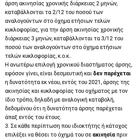
άρση ακινησίας χρονικής διάρκειας 2 μηνών,
καταβάλλονται τα 2/12 του ποσού των
αναλογούντων στο όχημα ετήσιων τελών
κυκλοφορίας, για την άρση ακινησίας χρονικής
διάρκειας 3 μηνών, καταβάλλονται τα 3/12 του
ποσού των αναλογούντων στο όχημα ετήσιων
τελών κυκλοφορίας, κ.ο.κ..
Η ανωτέρω επιλογή χρονικού διαστήματος άρσης,
εφόσον γίνει, είναι δεσμευτική και
δεν παρέχεται
η δυνατότητα εκ νέου, εντός του 2021, άρσης της
ακινησίας και κυκλοφορίας του οχήματος με τον
ίδιο τρόπο, δηλαδή με αναλογική καταβολή,
δεδομένου ότι η δυνατότητα άρσης παρέχεται
άπαξ εντός του έτους.
3. Σε κάθε περίπτωση που ιδιοκτήτης ή κάτοχος
επιλέξει να θέσει το όχημά του σε
ακινησία
πριν