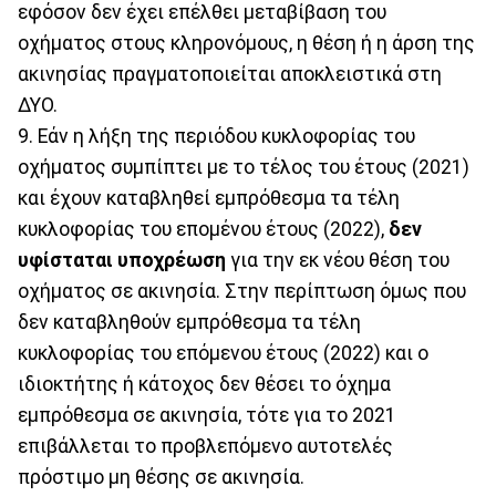
εφόσον δεν έχει επέλθει μεταβίβαση του
οχήματος στους κληρονόμους, η θέση ή η άρση της
ακινησίας πραγματοποιείται αποκλειστικά στη
ΔΥΟ.
9. Εάν η λήξη της περιόδου κυκλοφορίας του
οχήματος συμπίπτει με το τέλος του έτους (2021)
και έχουν καταβληθεί εμπρόθεσμα τα τέλη
κυκλοφορίας του επομένου έτους (2022),
δεν
υφίσταται υποχρέωση
για την εκ νέου θέση του
οχήματος σε ακινησία. Στην περίπτωση όμως που
δεν καταβληθούν εμπρόθεσμα τα τέλη
κυκλοφορίας του επόμενου έτους (2022) και ο
ιδιοκτήτης ή κάτοχος δεν θέσει το όχημα
εμπρόθεσμα σε ακινησία, τότε για το 2021
επιβάλλεται το προβλεπόμενο αυτοτελές
πρόστιμο μη θέσης σε ακινησία.