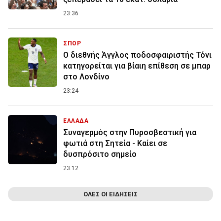
23:36
ΣΠΟΡ
Ο διεθνής Άγγλος ποδοσφαιριστής Τόνι
κατηγορείται για βίαιη επίθεση σε μπαρ
στο Λονδίνο
23:24
ΕΛΛΑΔΑ
Συναγερμός στην Πυροσβεστική για
φωτιά στη Σητεία - Καίει σε
δυσπρόσιτο σημείο
23:12
ΟΛΕΣ ΟΙ ΕΙΔΗΣΕΙΣ