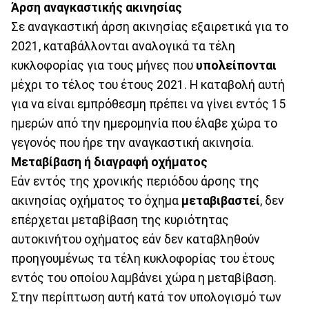
Άρση αναγκαστικής ακινησίας
Σε αναγκαστική άρση ακινησίας εξαιρετικά για το
2021, καταβάλλονται αναλογικά τα τέλη
κυκλοφορίας για τους μήνες που
υπολείπονται
μέχρι το τέλος του έτους 2021. Η καταβολή αυτή
για να είναι εμπρόθεσμη πρέπει να γίνει εντός 15
ημερών από την ημερομηνία που έλαβε χώρα το
γεγονός που ήρε την αναγκαστική ακινησία.
Μεταβίβαση ή διαγραφή οχήματος
Εάν εντός της χρονικής περιόδου άρσης της
ακινησίας οχήματος το όχημα
μεταβιβαστεί
, δεν
επέρχεται μεταβίβαση της κυριότητας
αυτοκινήτου οχήματος εάν δεν καταβληθούν
προηγουμένως τα τέλη κυκλοφορίας του έτους
εντός του οποίου λαμβάνει χώρα η μεταβίβαση.
Στην περίπτωση αυτή κατά τον υπολογισμό των