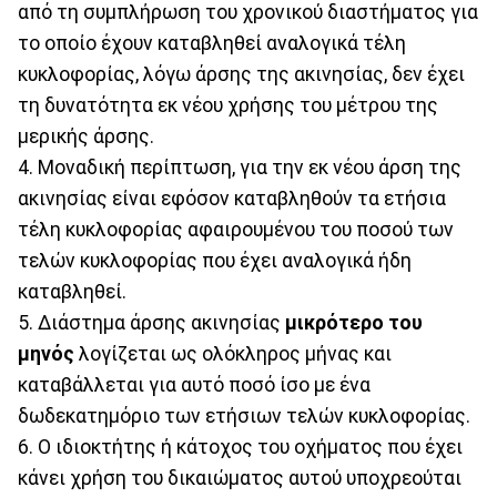
από τη συμπλήρωση του χρονικού διαστήματος για
το οποίο έχουν καταβληθεί αναλογικά τέλη
κυκλοφορίας, λόγω άρσης της ακινησίας, δεν έχει
τη δυνατότητα εκ νέου χρήσης του μέτρου της
μερικής άρσης.
4. Μοναδική περίπτωση, για την εκ νέου άρση της
ακινησίας είναι εφόσον καταβληθούν τα ετήσια
τέλη κυκλοφορίας αφαιρουμένου του ποσού των
τελών κυκλοφορίας που έχει αναλογικά ήδη
καταβληθεί.
5. Διάστημα άρσης ακινησίας
μικρότερο του
μηνός
λογίζεται ως ολόκληρος μήνας και
καταβάλλεται για αυτό ποσό ίσο με ένα
δωδεκατημόριο των ετήσιων τελών κυκλοφορίας.
6. Ο ιδιοκτήτης ή κάτοχος του οχήματος που έχει
κάνει χρήση του δικαιώματος αυτού υποχρεούται