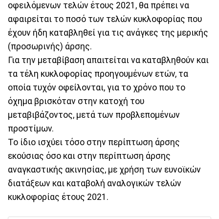
οφειλόμενων τελών έτους 2021, θα πρέπει να
αφαιρείται το ποσό των τελών κυκλοφορίας που
έχουν ήδη καταβληθεί για τις ανάγκες της μερικής
(προσωρινής) άρσης.
Για την μεταβίβαση απαιτείται να καταβληθούν και
τα τέλη κυκλοφορίας προηγουμένων ετών, τα
οποία τυχόν οφείλονται, για το χρόνο που το
όχημα βρισκόταν στην κατοχή του
μεταβιβάζοντος, μετά των προβλεπομένων
προστίμων.
Το ίδιο ισχύει τόσο στην περίπτωση άρσης
εκούσιας όσο και στην περίπτωση άρσης
αναγκαστικής ακινησίας, με χρήση των ευνοϊκών
διατάξεων και καταβολή αναλογικών τελών
κυκλοφορίας έτους 2021.