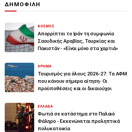
ΔΗΜΟΦΙΛΗ
ΚΟΣΜΟΣ
Απορρίπτει το Ιράν τη συμφωνία
Σαουδικής Αραβίας, Τουρκίας και
Πακιστάν - «Είναι μόνο στα χαρτιά»
ΧΡΗΜΑ
Τουρισμός για όλους 2026-27: Τα ΑΦΜ
που κάνουν σήμερα αίτηση- Οι
προϋποθέσεις και οι δικαιούχοι
ΕΛΛΑΔΑ
Φωτιά σε κατάστημα στο Παλαιό
Φάληρο - Εκκενώνεται προληπτικά
πολυκατοικία