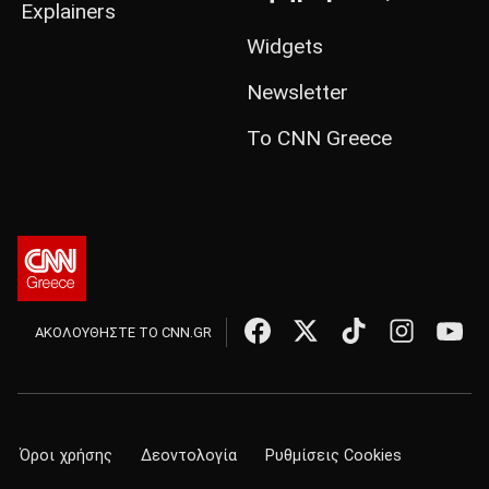
Explainers
Widgets
Newsletter
Το CNN Greece
ΑΚΟΛΟΥΘΗΣΤΕ ΤΟ CNN.GR
Όροι χρήσης
Δεοντολογία
Ρυθμίσεις Cookies