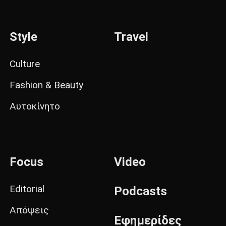
Style
Travel
Culture
Fashion & Beauty
Αυτοκίνητο
Focus
Video
Editorial
Podcasts
Απόψεις
Εφημερίδες