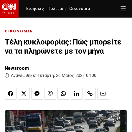
Ειδήσεις
Πολιτική
Οικονομία
ΟΙΚΟΝΟΜΙΑ
Τέλη κυκλοφορίας: Πώς μπορείτε
να τα πληρώνετε με τον μήνα
Newsroom
Ανανεώθηκε:
Τετάρτη, 26 Μαϊος 2021 04:00