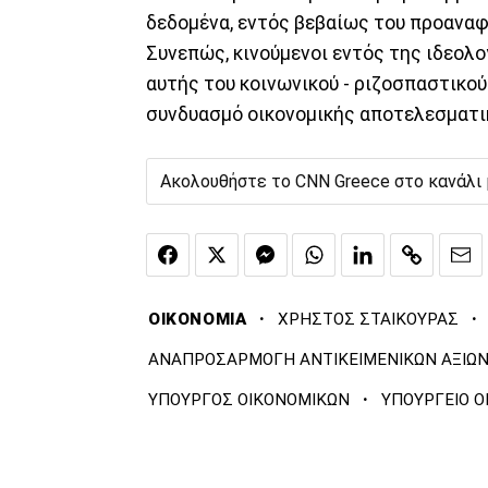
δεδομένα, εντός βεβαίως του προανα
Συνεπώς, κινούμενοι εντός της ιδεολ
αυτής του κοινωνικού - ριζοσπαστικού
συνδυασμό οικονομικής αποτελεσματικ
Ακολουθήστε το CNN Greece στο κανάλι
·
·
ΟΙΚΟΝΟΜΙΑ
ΧΡΗΣΤΟΣ ΣΤΑΙΚΟΥΡΑΣ
ΑΝΑΠΡΟΣΑΡΜΟΓΗ ΑΝΤΙΚΕΙΜΕΝΙΚΩΝ ΑΞΙΩ
·
ΥΠΟΥΡΓΟΣ ΟΙΚΟΝΟΜΙΚΩΝ
ΥΠΟΥΡΓΕΙΟ 