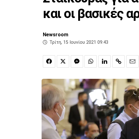
και οι βασικές 
Newsroom
Τρίτη, 15 Ιουνίου 2021 09:43