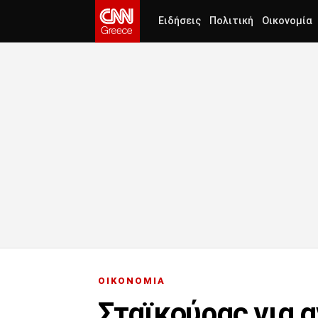
Ειδήσεις
Πολιτική
Οικονομία
ΟΙΚΟΝΟΜΙΑ
Σταϊκούρας για α