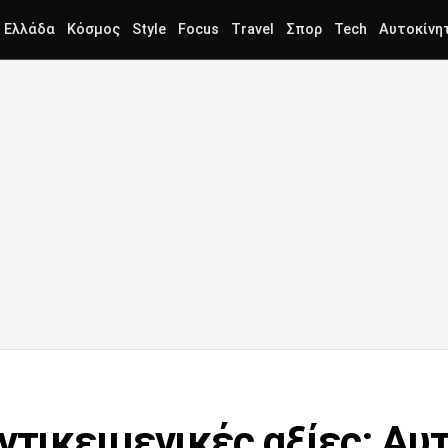
Ελλάδα
Κόσμος
Style
Focus
Travel
Σπορ
Tech
Αυτοκίνη
ντικειμενικές αξίες: Αυτο