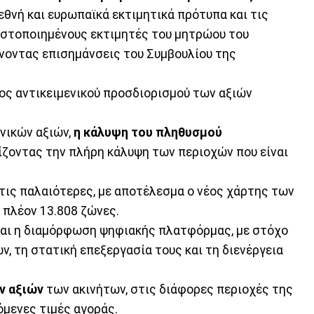
ιεθνή και ευρωπαϊκά εκτιμητικά πρότυπα και τις
ιστοποιημένους εκτιμητές του μητρώου του
νοντας επισημάνσεις του Συμβουλίου της
ος αντικειμενικού προσδιορισμού των αξιών
ενικών αξιών,
η κάλυψη του πληθυσμού
γίζοντας την πλήρη κάλυψη των περιοχών που είναι
στις παλαιότερες, με αποτέλεσμα ο νέος χάρτης των
 πλέον 13.808 ζώνες.
και η διαμόρφωση ψηφιακής πλατφόρμας, με στόχο
, τη στατική επεξεργασία τους και τη διενέργεια
ν αξιών
των ακινήτων, στις διάφορες περιοχές της
όμενες τιμές αγοράς.