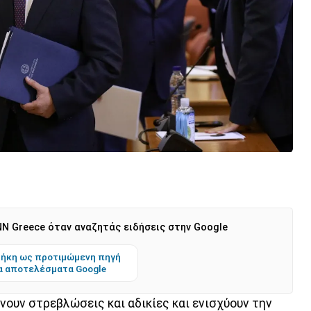
N Greece όταν αναζητάς ειδήσεις στην Google
ήκη ως προτιμώμενη πηγή
α αποτελέσματα Google
νουν στρεβλώσεις και αδικίες και ενισχύουν την