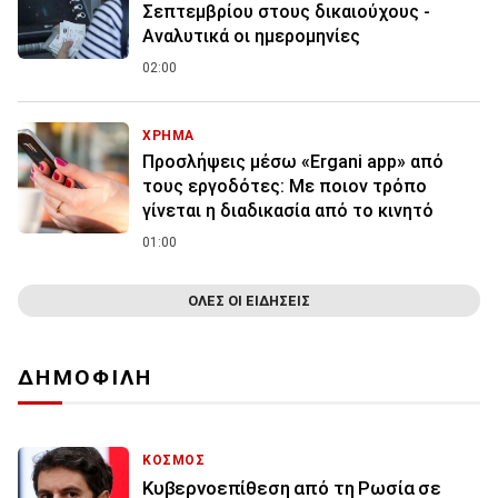
Σεπτεμβρίου στους δικαιούχους -
Αναλυτικά οι ημερομηνίες
02:00
ΧΡΗΜΑ
Προσλήψεις μέσω «Ergani app» από
τους εργοδότες: Με ποιον τρόπο
γίνεται η διαδικασία από το κινητό
01:00
ΟΛΕΣ ΟΙ ΕΙΔΗΣΕΙΣ
ΔΗΜΟΦΙΛΗ
ΚΟΣΜΟΣ
Κυβερνοεπίθεση από τη Ρωσία σε