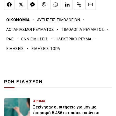
·
·
ΟΙΚΟΝΟΜΙΑ
ΑΥΞΗΣΕΙΣ ΤΙΜΟΛΟΓΙΩΝ
·
·
ΛΟΓΑΡΙΑΣΜΟΙ ΡΕΥΜΑΤΟΣ
ΤΙΜΟΛΟΓΙΑ ΡΕΥΜΑΤΟΣ
·
·
·
ΡΑΕ
CNN ΕΙΔΗΣΕΙΣ
ΗΛΕΚΤΡΙΚΟ ΡΕΥΜΑ
·
ΕΙΔΗΣΕΙΣ
ΕΙΔΗΣΕΙΣ ΤΩΡΑ
ΡΟΗ ΕΙΔΗΣΕΩΝ
ΧΡΗΜΑ
Ξεκίνησαν οι αιτήσεις για μόνιμο
διορισμό 5.486 εκπαιδευτικών σε