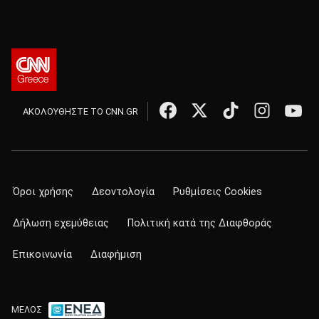
ΑΚΟΛΟΥΘΗΣΤΕ ΤΟ CNN.GR
Όροι χρήσης
Δεοντολογία
Ρυθμίσεις Cookies
Δήλωση εχεμύθειας
Πολιτική κατά της Διαφθοράς
Επικοινωνία
Διαφήμιση
ΜΕΛΟΣ