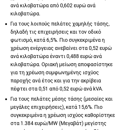
ανά κιλοβατώρα από 0,602 ευρώ ανά
κιλοβατώρα.
Για τους λοιπούς πελάτες χαμηλής τάσης,
δηλαδή τις επιχειρήσεις και τον οδικό
φωτισμό, κατά 6,5%. Πιο συγκεκριμένα η
χρέωση ενέργειας ανεβαίνει στα 0,52 ευρώ
ανά κιλοβατώρα έναντι 0,488 ευρώ ανά
κιλοβατώρα. Οριακή μείωση αποφασίστηκε
για τη χρέωση συμφωνημένης ισχύος
παροχής ανά έτος και για την ακρίβεια
πέφτει στα 0,51 από 0,52 ευρώ ανά kVA.
Για τους πελάτες μέσης τάσης (μεσαίες και
μεγάλες επιχειρήσεις), κατά 15,6%. Πιο
συγκεκριμένα η χρέωση ισχύος καθορίστηκε
στα 1.384 ευρώ/MW (Μεγαβάτ) μεγίστης