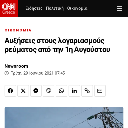
Ειδήσεις
Πολιτική
Οικονομία
ΟΙΚΟΝΟΜΙΑ
Αυξήσεις στους λογαριασμούς
ρεύματος από την 1η Αυγούστου
Newsroom
Τρίτη, 29 Ιουνίου 2021 07:45