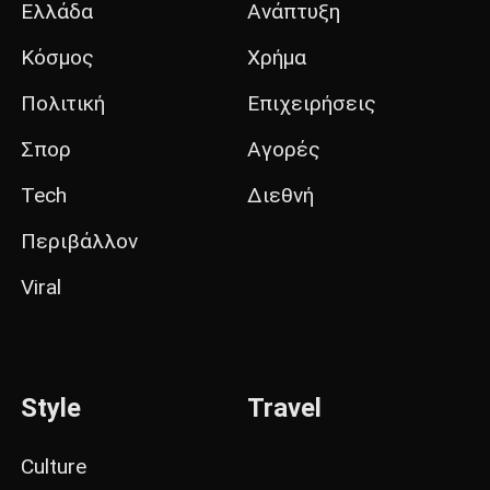
Ελλάδα
Ανάπτυξη
Κόσμος
Χρήμα
Πολιτική
Επιχειρήσεις
Σπορ
Αγορές
Tech
Διεθνή
Περιβάλλον
Viral
Style
Travel
Culture