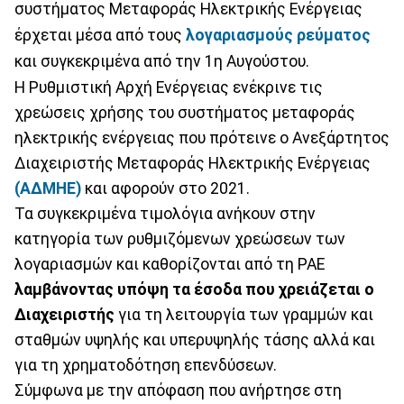
συστήματος Μεταφοράς Ηλεκτρικής Ενέργειας
έρχεται μέσα από τους
λογαριασμούς ρεύματος
και συγκεκριμένα από την 1η Αυγούστου.
Η Ρυθμιστική Αρχή Ενέργειας ενέκρινε τις
χρεώσεις χρήσης του συστήματος μεταφοράς
ηλεκτρικής ενέργειας που πρότεινε ο Ανεξάρτητος
Διαχειριστής Μεταφοράς Ηλεκτρικής Ενέργειας
(ΑΔΜΗΕ)
και αφορούν στο 2021.
Τα συγκεκριμένα τιμολόγια ανήκουν στην
κατηγορία των ρυθμιζόμενων χρεώσεων των
λογαριασμών και καθορίζονται από τη ΡΑΕ
λαμβάνοντας υπόψη τα έσοδα που χρειάζεται ο
Διαχειριστής
για τη λειτουργία των γραμμών και
σταθμών υψηλής και υπερυψηλής τάσης αλλά και
για τη χρηματοδότηση επενδύσεων.
Σύμφωνα με την απόφαση που ανήρτησε στη