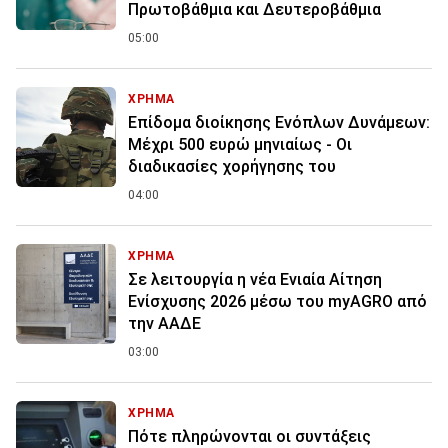
Πρωτοβάθμια και Δευτεροβάθμια
05:00
ΧΡΗΜΑ
Επίδομα διοίκησης Ενόπλων Δυνάμεων:
Μέχρι 500 ευρώ μηνιαίως - Οι
διαδικασίες χορήγησης του
04:00
ΧΡΗΜΑ
Σε λειτουργία η νέα Ενιαία Αίτηση
Ενίσχυσης 2026 μέσω του myAGRO από
την ΑΑΔΕ
03:00
ΧΡΗΜΑ
Πότε πληρώνονται οι συντάξεις