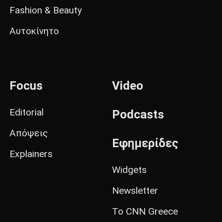
Fashion & Beauty
Αυτοκίνητο
Focus
Video
Editorial
Podcasts
Απόψεις
Εφημερίδες
Explainers
Widgets
Newsletter
Το CNN Greece