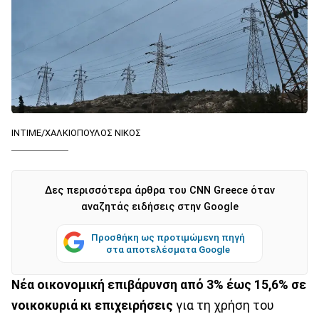
INTIME/ΧΑΛΚΙΟΠΟΥΛΟΣ ΝΙΚΟΣ
Δες περισσότερα άρθρα του CNN Greece όταν
αναζητάς ειδήσεις στην Google
Προσθήκη ως προτιμώμενη πηγή
στα αποτελέσματα Google
Νέα οικονομική επιβάρυνση από 3% έως 15,6% σε
νοικοκυριά κι επιχειρήσεις
για τη χρήση του