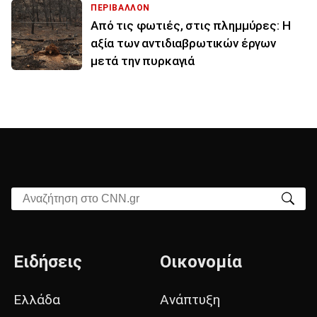
ΠΕΡΙΒΑΛΛΟΝ
Από τις φωτιές, στις πλημμύρες: Η
αξία των αντιδιαβρωτικών έργων
μετά την πυρκαγιά
Αναζήτηση στο CNN.gr
Ειδήσεις
Οικονομία
Ελλάδα
Ανάπτυξη