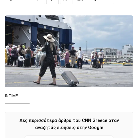
ΙΝΤΙΜΕ
Δες περισσότερα άρθρα του CNN Greece όταν
αναζητάς ειδήσεις στην Google