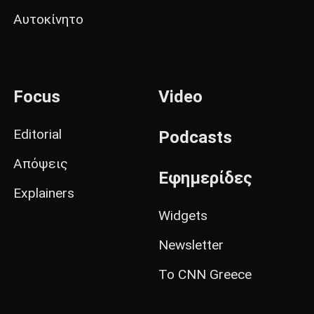
Αυτοκίνητο
Focus
Video
Editorial
Podcasts
Απόψεις
Εφημερίδες
Explainers
Widgets
Newsletter
Το CNN Greece