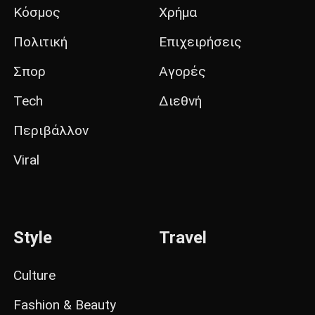
Κόσμος
Χρήμα
Πολιτική
Επιχειρήσεις
Σπορ
Αγορές
Tech
Διεθνή
Περιβάλλον
Viral
Style
Travel
Culture
Fashion & Beauty