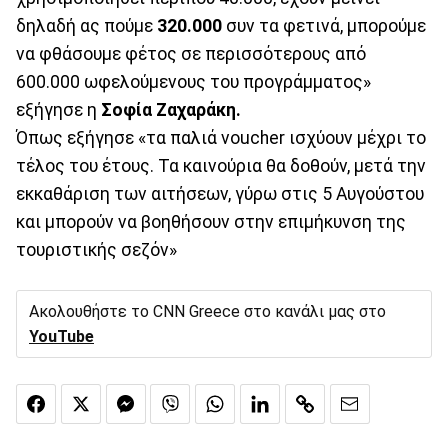
δηλαδή ας πούμε
320.000
συν τα φετινά, μπορούμε
να φθάσουμε φέτος σε περισσότερους από
600.000 ωφελούμενους του προγράμματος»
εξήγησε η
Σοφία Ζαχαράκη.
Όπως εξήγησε «τα παλιά voucher ισχύουν μέχρι το
τέλος του έτους. Τα καινούρια θα δοθούν, μετά την
εκκαθάριση των αιτήσεων, γύρω στις 5 Αυγούστου
και μπορούν να βοηθήσουν στην επιμήκυνση της
τουριστικής σεζόν»
Ακολουθήστε το CNN Greece στο κανάλι μας στο
YouTube