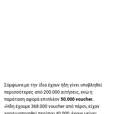
Σύμφωνα με την ίδια έχουν ήδη γίνει υποβληθεί
περισσότερες από 200.000 αιτήσεις, ενώ η
παράταση αφορά επιπλέον
50.000 voucher.
«Ήδη έχουμε 368.000 voucher από πέρσι, είχαν
χρησιμοποιηθεί περίπου 40.000, έχουν μείνει