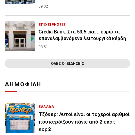
09:02
ΕΠΙΧΕΙΡΗΣΕΙΣ
Credia Bank: Στα 53,6 εκατ. ευρώ τα
επαναλαμβανόμενα λειτουργικά κέρδη
08:51
ΟΛΕΣ ΟΙ ΕΙΔΗΣΕΙΣ
ΔΗΜΟΦΙΛΗ
ΕΛΛΑΔΑ
Τζόκερ: Αυτοί είναι οι τυχεροί αριθμοί
που κερδίζουν πάνω από 2 εκατ.
ευρώ