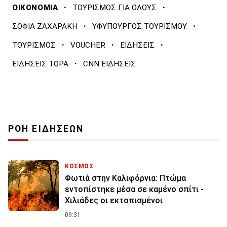
·
·
ΟΙΚΟΝΟΜΙΑ
ΤΟΥΡΙΣΜΟΣ ΓΙΑ ΟΛΟΥΣ
·
·
ΣΟΦΙΑ ΖΑΧΑΡΑΚΗ
ΥΦΥΠΟΥΡΓΟΣ ΤΟΥΡΙΣΜΟΥ
·
·
·
ΤΟΥΡΙΣΜΟΣ
VOUCHER
ΕΙΔΗΣΕΙΣ
·
ΕΙΔΗΣΕΙΣ ΤΩΡΑ
CNN ΕΙΔΗΣΕΙΣ
ΡΟΗ ΕΙΔΗΣΕΩΝ
ΚΟΣΜΟΣ
Φωτιά στην Καλιφόρνια: Πτώμα
εντοπίστηκε μέσα σε καμένο σπίτι -
Χιλιάδες οι εκτοπισμένοι
09:31