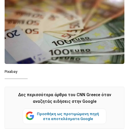
Pixabay
Δες περισσότερα άρθρα του CNN Greece όταν
αναζητάς ειδήσεις στην Google
Προσθήκη ως προτιμώμενη πηγή
στα αποτελέσματα Google