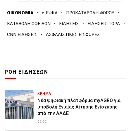
·
·
·
ΟΙΚΟΝΟΜΙΑ
e-ΕΦΚΑ
ΠΡΟΚΑΤΑΒΟΛΗ ΦΟΡΟΥ
·
·
·
ΚΑΤΑΒΟΛΗ ΟΦΕΙΛΩΝ
ΕΙΔΗΣΕΙΣ
ΕΙΔΗΣΕΙΣ ΤΩΡΑ
·
CNN ΕΙΔΗΣΕΙΣ
ΑΣΦΑΛΙΣΤΙΚΕΣ ΕΙΣΦΟΡΕΣ
ΡΟΗ ΕΙΔΗΣΕΩΝ
ΧΡΗΜΑ
Νέα ψηφιακή πλατφόρμα myAGRO για
υποβολή Ενιαίας Αίτησης Ενίσχυσης
από την ΑΑΔΕ
02:00