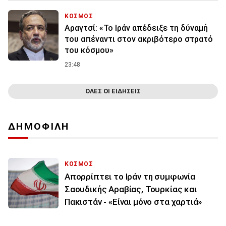
ΚΟΣΜΟΣ
Αραγτσί: «Το Ιράν απέδειξε τη δύναμή
του απέναντι στον ακριβότερο στρατό
του κόσμου»
23:48
ΟΛΕΣ ΟΙ ΕΙΔΗΣΕΙΣ
ΔΗΜΟΦΙΛΗ
ΚΟΣΜΟΣ
Απορρίπτει το Ιράν τη συμφωνία
Σαουδικής Αραβίας, Τουρκίας και
Πακιστάν - «Είναι μόνο στα χαρτιά»