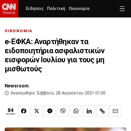
Ειδήσεις
Πολιτική
Οικονομία
ΟΙΚΟΝΟΜΙΑ
e-ΕΦΚΑ: Αναρτήθηκαν τα
ειδοποιητήρια ασφαλιστικών
εισφορών Ιουλίου για τους μη
μισθωτούς
Newsroom
Ανανεώθηκε:
Σάββατο, 28 Αυγούστου 2021 01:00
84
SHARES