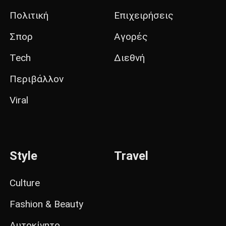
Πολιτική
Επιχειρήσεις
Σπορ
Αγορές
Tech
Διεθνή
Περιβάλλον
Viral
Style
Travel
Culture
Fashion & Beauty
Αυτοκίνητο