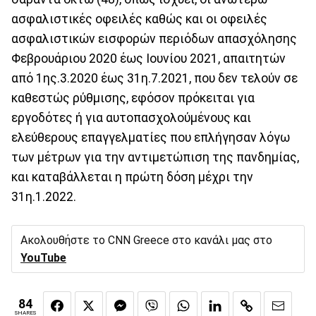
ασφαλιστικές οφειλές καθώς και οι οφειλές
ασφαλιστικών εισφορών περιόδων απασχόλησης
Φεβρουάριου 2020 έως Ιουνίου 2021, απαιτητών
από 1ης.3.2020 έως 31η.7.2021, που δεν τελούν σε
καθεστώς ρύθμισης, εφόσον πρόκειται για
εργοδότες ή για αυτοπασχολούμένους και
ελεύθερους επαγγελματίες που επλήγησαν λόγω
των μέτρων για την αντιμετώπιση της πανδημίας,
και καταβάλλεται η πρώτη δόση μέχρι την
31η.1.2022.
Ακολουθήστε το CNN Greece στο κανάλι μας στο
YouTube
84
SHARES