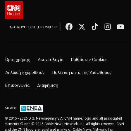
ΑΚΟΛΟΥΘΗΣΤΕ ΤΟ CNN.GR
Όροι χρήσης
Δεοντολογία
Ρυθμίσεις Cookies
Δήλωση εχεμύθειας
Πολιτική κατά της Διαφθοράς
Επικοινωνία
Διαφήμιση
ΜΕΛΟΣ
© 2015 - 2026 D.G. Newsagency S.A. CNN name, logo and all associated
elements ® and © 2015 Cable News Network, Inc. All rights reserved. CNN
and the CNN logo are registered marks of Cable News Network, Inc.,