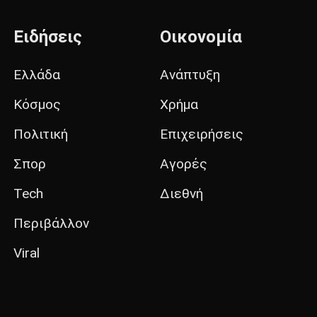
Ειδήσεις
Οικονομία
Ελλάδα
Ανάπτυξη
Κόσμος
Χρήμα
Πολιτική
Επιχειρήσεις
Σπορ
Αγορές
Tech
Διεθνή
Περιβάλλον
Viral