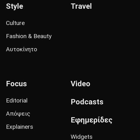
Style
Travel
Culture
Fashion & Beauty
Αυτοκίνητο
Focus
Video
Editorial
Podcasts
Απόψεις
Εφημερίδες
Explainers
Widgets