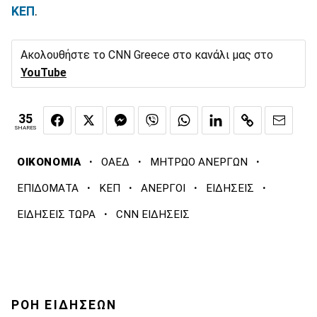
ΚΕΠ
.
Ακολουθήστε το CNN Greece στο κανάλι μας στο
YouTube
35
SHARES
·
·
·
ΟΙΚΟΝΟΜΙΑ
ΟΑΕΔ
ΜΗΤΡΩΟ ΑΝΕΡΓΩΝ
·
·
·
·
ΕΠΙΔΟΜΑΤΑ
ΚΕΠ
ΑΝΕΡΓΟΙ
ΕΙΔΗΣΕΙΣ
·
ΕΙΔΗΣΕΙΣ ΤΩΡΑ
CNN ΕΙΔΗΣΕΙΣ
ΡΟΗ ΕΙΔΗΣΕΩΝ