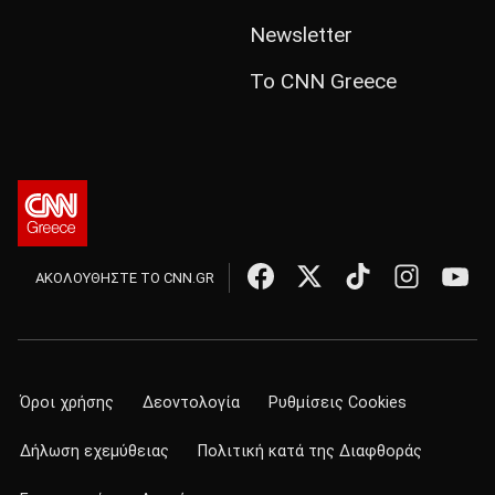
Newsletter
Το CNN Greece
ΑΚΟΛΟΥΘΗΣΤΕ ΤΟ CNN.GR
Όροι χρήσης
Δεοντολογία
Ρυθμίσεις Cookies
Δήλωση εχεμύθειας
Πολιτική κατά της Διαφθοράς