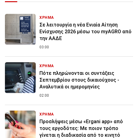
ΧΡΗΜΑ
Σε λειτουργία η νέα Ενιαία Αίτηση
Ενίσχυσης 2026 μέσω του myAGRO από
την ΑΑΔΕ
03:00
ΧΡΗΜΑ
Πότε πληρώνονται οι συντάξεις
Σεπτεμβρίου στους δικαιούχους -
Αναλυτικά οι ημερομηνίες
02:00
ΧΡΗΜΑ
Προσλήψεις μέσω «Ergani app» από
τους εργοδότες: Με ποιον τρόπο
γίνεται η διαδικασία από το κινητό