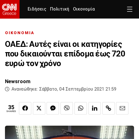
Ειδήσεις
Πολιτική
Οικονομία
ΟΙΚΟΝΟΜΙΑ
ΟΑΕΔ: Αυτές είναι οι κατηγορίες
που δικαιούνται επίδομα έως 720
ευρώ τον χρόνο
Newsroom
Ανανεώθηκε:
Σάββατο, 04 Σεπτεμβρίου 2021 21:59
35
SHARES