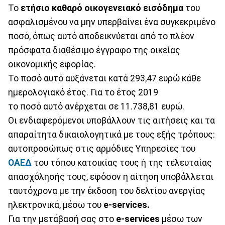
Το
ετήσιο καθαρό οικογενειακό εισόδημα
του
ασφαλισμένου να μην υπερβαίνει ένα συγκεκριμένο
ποσό, όπως αυτό αποδεικνύεται από το πλέον
πρόσφατα διαθέσιμο έγγραφο της οικείας
οικονομικής εφορίας.
Το ποσό αυτό αυξάνεται κατά 293,47 ευρώ κάθε
ημερολογιακό έτος. Για το έτος 2019
το ποσό αυτό ανέρχεται σε 11.738,81 ευρώ.
Οι ενδιαφερόμενοι υποβάλλουν τις αιτήσεις και τα
απαραίτητα δικαιολογητικά με τους εξής τρόπους:
αυτοπροσώπως στις αρμόδιες Υπηρεσίες του
ΟΑΕΔ
του τόπου κατοικίας τους ή της τελευταίας
απασχόλησής τους, εφόσον η αίτηση υποβάλλεται
ταυτόχρονα με την έκδοση του δελτίου ανεργίας
ηλεκτρονικά, μέσω του
e-services.
Για την μετάβασή σας στο
e-services
μέσω των