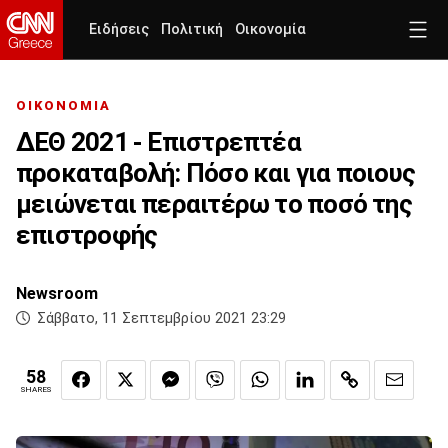
Ειδήσεις
Πολιτική
Οικονομία
ΟΙΚΟΝΟΜΙΑ
ΔΕΘ 2021 - Επιστρεπτέα
προκαταβολή: Πόσο και για ποιους
μειώνεται περαιτέρω το ποσό της
επιστροφής
Newsroom
Σάββατο, 11 Σεπτεμβρίου 2021 23:29
58
SHARES