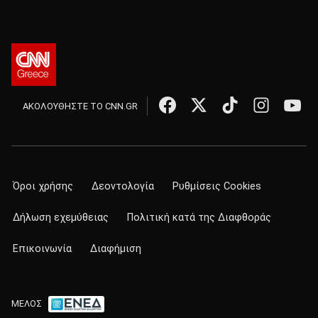
ΑΚΟΛΟΥΘΗΣΤΕ ΤΟ CNN.GR
Όροι χρήσης
Δεοντολογία
Ρυθμίσεις Cookies
Δήλωση εχεμύθειας
Πολιτική κατά της Διαφθοράς
Επικοινωνία
Διαφήμιση
ΜΕΛΟΣ