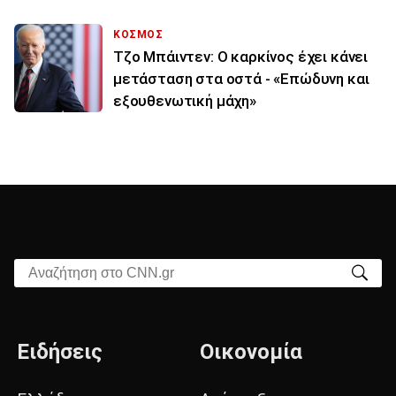
ΚΟΣΜΟΣ
Τζο Μπάιντεν: Ο καρκίνος έχει κάνει
μετάσταση στα οστά - «Επώδυνη και
εξουθενωτική μάχη»
Αναζήτηση στο CNN.gr
Ειδήσεις
Οικονομία