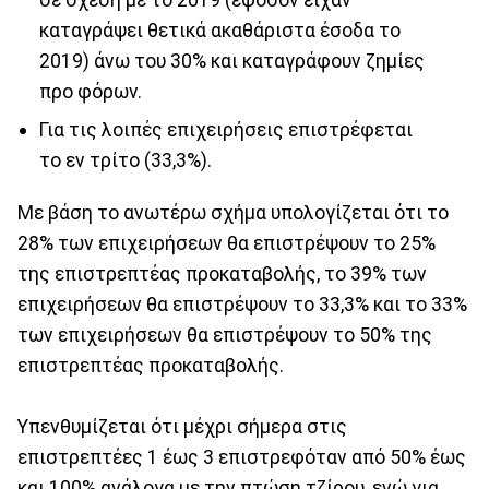
καταγράψει θετικά ακαθάριστα έσοδα το
2019) άνω του 30% και καταγράφουν ζημίες
προ φόρων.
Για τις λοιπές επιχειρήσεις επιστρέφεται
το εν τρίτο (33,3%).
Με βάση το ανωτέρω σχήμα υπολογίζεται ότι το
28% των επιχειρήσεων θα επιστρέψουν το 25%
της επιστρεπτέας προκαταβολής, το 39% των
επιχειρήσεων θα επιστρέψουν το 33,3% και το 33%
των επιχειρήσεων θα επιστρέψουν το 50% της
επιστρεπτέας προκαταβολής.
Υπενθυμίζεται ότι μέχρι σήμερα στις
επιστρεπτέες 1 έως 3 επιστρεφόταν από 50% έως
και 100% ανάλογα με την πτώση τζίρου, ενώ για