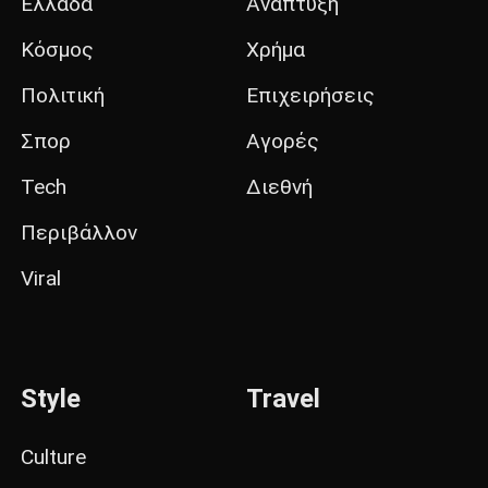
Ελλάδα
Ανάπτυξη
Κόσμος
Χρήμα
Πολιτική
Επιχειρήσεις
Σπορ
Αγορές
Tech
Διεθνή
Περιβάλλον
Viral
Style
Travel
Culture