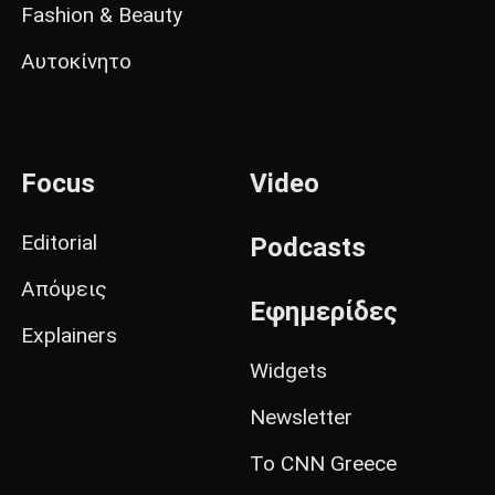
Fashion & Beauty
Αυτοκίνητο
Focus
Video
Editorial
Podcasts
Απόψεις
Εφημερίδες
Explainers
Widgets
Newsletter
Το CNN Greece