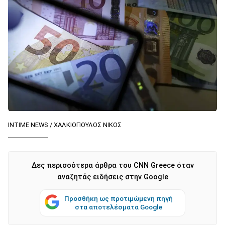
INTIME NEWS / ΧΑΛΚΙΟΠΟΥΛΟΣ ΝΙΚΟΣ
Δες περισσότερα άρθρα του CNN Greece όταν
αναζητάς ειδήσεις στην Google
Προσθήκη ως προτιμώμενη πηγή
στα αποτελέσματα Google