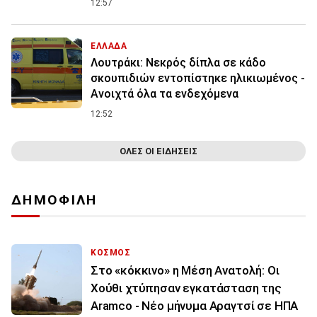
12:57
ΕΛΛΑΔΑ
Λουτράκι: Νεκρός δίπλα σε κάδο
σκουπιδιών εντοπίστηκε ηλικιωμένος -
Ανοιχτά όλα τα ενδεχόμενα
12:52
ΟΛΕΣ ΟΙ ΕΙΔΗΣΕΙΣ
ΔΗΜΟΦΙΛΗ
ΚΟΣΜΟΣ
Στο «κόκκινο» η Μέση Ανατολή: Οι
Χούθι χτύπησαν εγκατάσταση της
Aramco - Νέο μήνυμα Αραγτσί σε ΗΠΑ