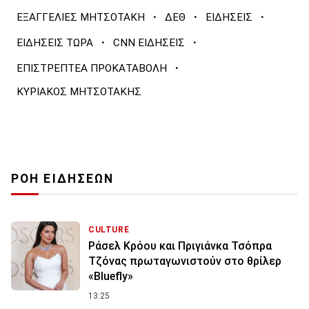
·
·
·
ΕΞΑΓΓΕΛΙΕΣ ΜΗΤΣΟΤΑΚΗ
ΔΕΘ
ΕΙΔΗΣΕΙΣ
·
·
ΕΙΔΗΣΕΙΣ ΤΩΡΑ
CNN ΕΙΔΗΣΕΙΣ
·
ΕΠΙΣΤΡΕΠΤΕΑ ΠΡΟΚΑΤΑΒΟΛΗ
ΚΥΡΙΑΚΟΣ ΜΗΤΣΟΤΑΚΗΣ
ΡΟΗ ΕΙΔΗΣΕΩΝ
CULTURE
Ράσελ Κρόου και Πριγιάνκα Τσόπρα
Τζόνας πρωταγωνιστούν στο θρίλερ
«Bluefly»
13:25