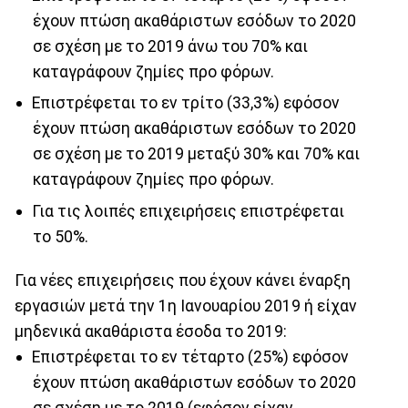
έχουν πτώση ακαθάριστων εσόδων το 2020
σε σχέση με το 2019 άνω του 70% και
καταγράφουν ζημίες προ φόρων.
Επιστρέφεται το εν τρίτο (33,3%) εφόσον
έχουν πτώση ακαθάριστων εσόδων το 2020
σε σχέση με το 2019 μεταξύ 30% και 70% και
καταγράφουν ζημίες προ φόρων.
Για τις λοιπές επιχειρήσεις επιστρέφεται
το 50%.
Για νέες επιχειρήσεις που έχουν κάνει έναρξη
εργασιών μετά την 1η Ιανουαρίου 2019 ή είχαν
μηδενικά ακαθάριστα έσοδα το 2019:
Επιστρέφεται το εν τέταρτο (25%) εφόσον
έχουν πτώση ακαθάριστων εσόδων το 2020
σε σχέση με το 2019 (εφόσον είχαν