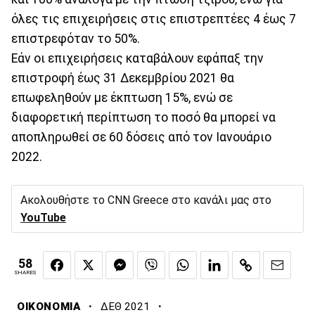
όλες τις επιχειρήσεις στις επιστρεπτέες 4 έως 7
επιστρεφόταν το 50%.
Εάν οι επιχειρήσεις καταβάλουν εφάπαξ την
επιστροφή έως 31 Δεκεμβρίου 2021 θα
επωφεληθούν με έκπτωση 15%, ενώ σε
διαφορετική περίπτωση το ποσό θα μπορεί να
αποπληρωθεί σε 60 δόσεις από τον Ιανουάριο
2022.
Ακολουθήστε το CNN Greece στο κανάλι μας στο
YouTube
58
SHARES
·
·
ΟΙΚΟΝΟΜΙΑ
ΔΕΘ 2021