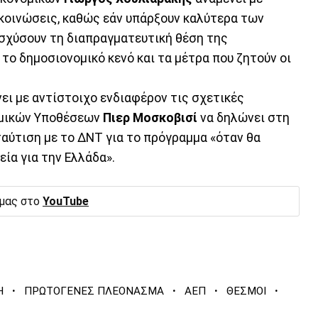
ακοινώσεις, καθώς εάν υπάρξουν καλύτερα των
σχύσουν τη διαπραγματευτική θέση της
το δημοσιονομικό κενό και τα μέτρα που ζητούν οι
ει με αντίστοιχο ενδιαφέρον τις σχετικές
ομικών Υποθέσεων
Πιερ Μοσκοβισί
να δηλώνει στη
ταύτιση με το ΔΝΤ για το πρόγραμμα «όταν θα
ία για την Ελλάδα».
 μας στο
YouTube
·
·
·
·
Η
ΠΡΩΤΟΓΕΝΕΣ ΠΛΕΟΝΑΣΜΑ
ΑΕΠ
ΘΕΣΜΟΙ