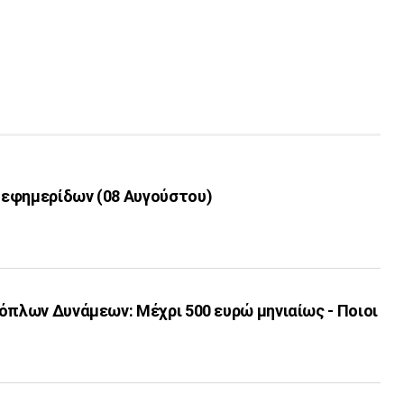
εφημερίδων (08 Αυγούστου)
όπλων Δυνάμεων: Μέχρι 500 ευρώ μηνιαίως - Ποιοι