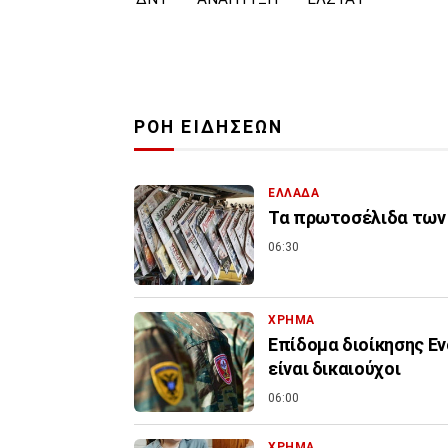
ΡΟΗ ΕΙΔΗΣΕΩΝ
ΕΛΛΑΔΑ
Τα πρωτοσέλιδα των 
06:30
ΧΡΗΜΑ
Επίδομα διοίκησης Εν
είναι δικαιούχοι
06:00
ΧΡΗΜΑ