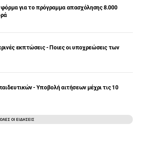
τφόρμα για το πρόγραμμα απασχόλησης 8.000
ορά
ερινές εκπτώσεις - Ποιες οι υποχρεώσεις των
παιδευτικών - Υποβολή αιτήσεων μέχρι τις 10
ΟΛΕΣ ΟΙ ΕΙΔΗΣΕΙΣ