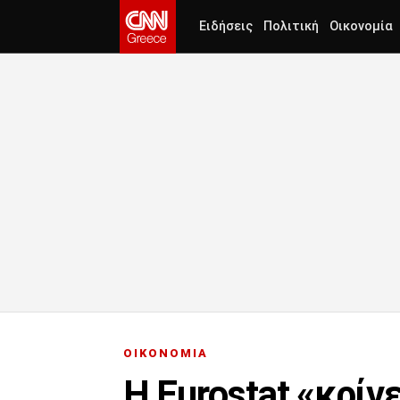
Ειδήσεις
Πολιτική
Οικονομία
ΟΙΚΟΝΟΜΙΑ
Η Eurostat «κρίν