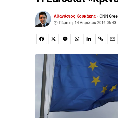
Αθανάσιος Κουκάκης
- CNN Gre
Πέμπτη, 14 Απριλίου 2016 06:40