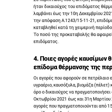
ήταν δικαιούχος του επιδόματος θέρμα
λαμβάνει έως την 10η Δεκεμβρίου 202
την απόφαση Α.1243/15-11-21, επιδόμ
καταβληθεί κατά τη χειμερινή περίοδο
Το ποσό της προκαταβολής θα αφαιρε
επιδόματος.
4. Ποιες αγορές καυσίμων 
επίδομα θέρμανσης της περ
Οι αγορές που αφορούν σε πετρέλαιο 
υγραέριο, καυσόξυλα, βιομάζα (πέλετ)
όρο ο δικαιούχος να πραγματοποιήσει
Οκτωβρίου 2021 έως και 31η Μαρτίου 2
αγορές που πραγματοποιούνται από 15