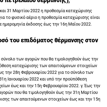
υ πετρελαίου θέρμανσης);
 και 31 Μαρτίου 2022 η προθεσμία καταχώρισης
 για το φυσικό αέριο η προθεσμία καταχώρισης είναι
με ημερομηνία έκδοσης έως την 16η Μαΐου 2022.
ποσό του επιδόματος θέρμανσης στον
το σύνολο των αγορών που θα τιμολογηθούν έως την
πόθεση καταχώρισης των απαιτούμενων στοιχείων
Έως την 28η Φεβρουαρίου 2022 για το σύνολο των
31η Ιανουαρίου 2022 και υπό την προϋπόθεση
ίων έως και την 15η Φεβρουαρίου 2022. γ. Έως την
 αγορών που θα τιμολογηθούν έως την 31η Μαρτίου
ισης των απαιτούμενων στοιχείων έως και την 15η