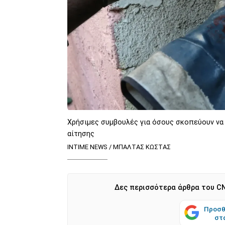
Χρήσιμες συμβουλές για όσους σκοπεύουν να
αίτησης
INTIME NEWS / ΜΠΑΛΤΑΣ ΚΩΣΤΑΣ
Δες περισσότερα άρθρα του CN
Προσθ
στ