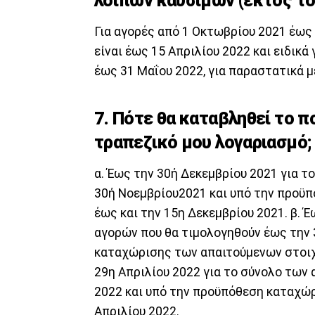
λοιπών καυσίμων (εκτός το
Για αγορές από 1 Οκτωβρίου 2021 έως
είναι έως 15 Απριλίου 2022 και ειδικά
έως 31 Μαΐου 2022, για παραστατικά 
7. Πότε θα καταβληθεί το 
τραπεζικό μου λογαριασμό;
α. Έως την 30ή Δεκεμβρίου 2021 για 
30ή Νοεμβρίου2021 και υπό την προϋ
έως και την 15η Δεκεμβρίου 2021. β. 
αγορών που θα τιμολογηθούν έως την 
καταχώρισης των απαιτούμενων στοιχε
29η Απριλίου 2022 για το σύνολο των
2022 και υπό την προϋπόθεση καταχώρ
Απριλίου 2022.