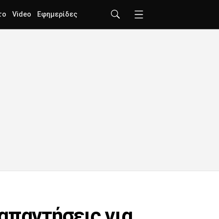
το
Video
Εφημερίδες
απαντήσεις για