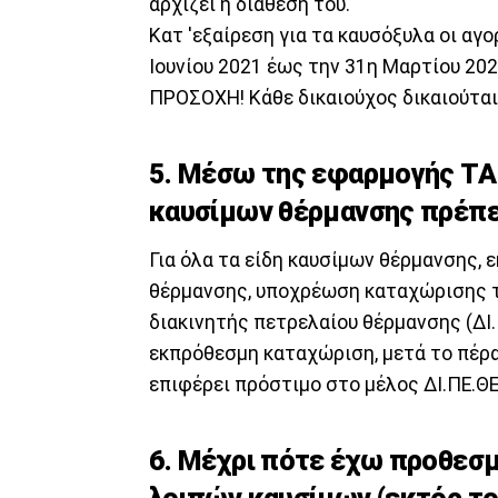
αρχίζει η διάθεσή του.
Κατ 'εξαίρεση για τα καυσόξυλα οι αγ
Ιουνίου 2021 έως την 31η Μαρτίου 202
ΠΡΟΣΟΧΗ! Κάθε δικαιούχος δικαιούται
5. Μέσω της εφαρμογής ΤΑ
καυσίμων θέρμανσης πρέπε
Για όλα τα είδη καυσίμων θέρμανσης, 
θέρμανσης, υποχρέωση καταχώρισης τ
διακινητής πετρελαίου θέρμανσης (ΔΙ
εκπρόθεσμη καταχώριση, μετά το πέρα
επιφέρει πρόστιμο στο μέλος ΔΙ.ΠΕ.ΘΕ
6. Μέχρι πότε έχω προθεσ