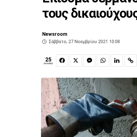
τους δικαιούχου
Newsroom
Σάββατο, 27 Νοεμβρίου 2021 10:08
25
SHARES