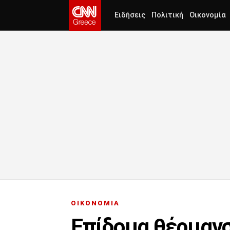
Ειδήσεις
Πολιτική
Οικονομία
ΟΙΚΟΝΟΜΙΑ
Επίδομα θέρμανσ