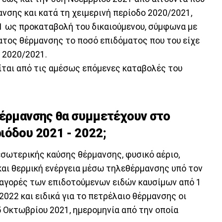
νσης και κατά τη χειμερινή περίοδο 2020/2021,
1 ως προκαταβολή του δικαιούμενου, σύμφωνα με
ατος θέρμανσης το ποσό επιδόματος που του είχε
 2020/2021.
ίται από τις αμέσως επόμενες καταβολές του
θέρμανσης θα συμμετέχουν στο
ιόδου 2021 - 2022;
εσωτερικής καύσης θέρμανσης, φυσικό αέριο,
 και θερμική ενέργεια μέσω τηλεθέρμανσης υπό τον
 αγορές των επιδοτούμενων ειδών καυσίμων από 1
022 και ειδικά για το πετρέλαιο θέρμανσης οι
 Οκτωβρίου 2021, ημερομηνία από την οποία