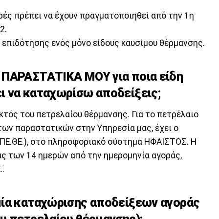
ορές πρέπει να έχουν πραγματοποιηθεί από την 1η
2.
 επιδότησης ενός μόνο είδους καυσίμου θέρμανσης.
 ΠΑΡΑΣΤΑΤΙΚΑ ΜΟΥ για ποια είδη
ι να καταχωρίσω αποδείξεις;
εκτός του πετρελαίου θέρμανσης. Για το πετρέλαιο
ων παραστατικών στην Υπηρεσία μας, έχει ο
.ΠΕ.ΘΕ.), στο πληροφοριακό σύστημα ΗΦΑΙΣΤΟΣ. Η
ς των 14 ημερών από την ημερομηνία αγοράς,
..
μία καταχώρισης αποδείξεων αγοράς