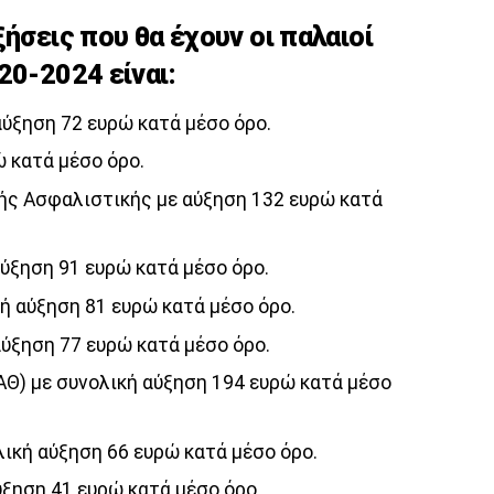
ξήσεις που θα έχουν οι παλαιοί
20-2024 είναι:
αύξηση 72 ευρώ κατά μέσο όρο.
ώ κατά μέσο όρο.
κής Ασφαλιστικής με αύξηση 132 ευρώ κατά
αύξηση 91 ευρώ κατά μέσο όρο.
ή αύξηση 81 ευρώ κατά μέσο όρο.
αύξηση 77 ευρώ κατά μέσο όρο.
Θ) με συνολική αύξηση 194 ευρώ κατά μέσο
λική αύξηση 66 ευρώ κατά μέσο όρο.
ύξηση 41 ευρώ κατά μέσο όρο.