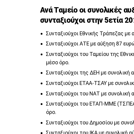
Ανά Ταμείο οι συνολικές αυ
συνταξιούχοι στην 5ετία 20
Συνταξιούχοι Εθνικής Τράπεζας με 
Συνταξιούχοι ΑΤΕ με αύξηση 87 ευρ
Συνταξιούχοι του Ταμείου της Εθνι
μέσο όρο.
Συνταξιούχοι της ΔΕΗ με συνολική 
Συνταξιούχοι ΕΤΑΑ-ΤΣΑΥ με συνολικ
Συνταξιούχοι του ΝΑΤ με συνολική 
Συνταξιούχοι του ΕΤΑΠ-ΜΜΕ (ΤΣΠΕΑ
όρο.
Συνταξιούχοι του Δημοσίου με συνο
Συνταξιούχοι του ΙΚΑ με συνολική α