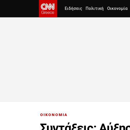
Ειδήσεις
Πολιτική
Οικονομία
ΟΙΚΟΝΟΜΙΑ
Συντάξεις: Αύξη