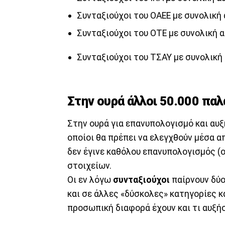
Συνταξιούχοι του ΟΑΕΕ με συνολική 
Συνταξιούχοι του ΟΤΕ με συνολική α
Συνταξιούχοι του ΤΣΑΥ με συνολική
Στην ουρά άλλοι 50.000 παλ
Στην ουρά για επανυπολογισμό και αυξ
οποίοι θα πρέπει να ελεγχθούν μέσα α
δεν έγινε καθόλου επανυπολογισμός (
στοιχείων.
Οι εν λόγω
συνταξιούχοι
παίρνουν δύο
και σε άλλες «δύσκολες» κατηγορίες κα
προσωπική διαφορά έχουν και τι αυξήσ