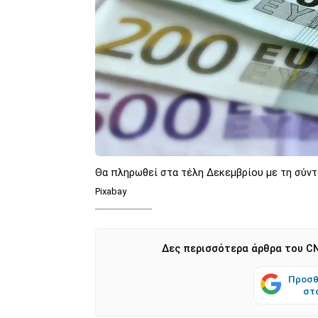
Θα πληρωθεί στα τέλη Δεκεμβρίου με τη σύντ
Pixabay
Δες περισσότερα άρθρα του CN
Προσθ
στ