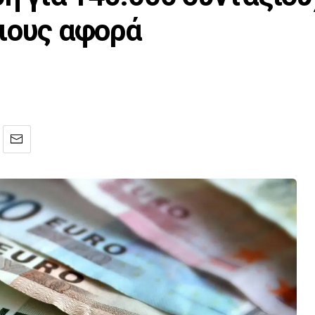
ιους αφορά