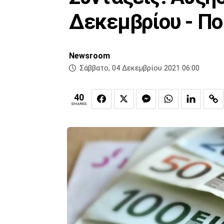
Δεκεμβρίου - Πο
Newsroom
Σάββατο, 04 Δεκεμβρίου 2021 06:00
40
SHARES