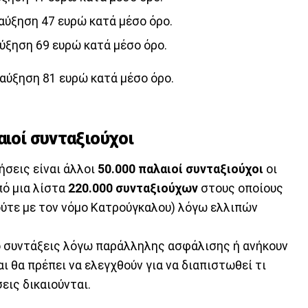
αύξηση 47 ευρώ κατά μέσο όρο.
ύξηση 69 ευρώ κατά μέσο όρο.
 αύξηση 81 ευρώ κατά μέσο όρο.
αιοί συνταξιούχοι
ήσεις είναι άλλοι
50.000 παλαιοί συνταξιούχοι
οι
πό μια λίστα
220.000 συνταξιούχων
στους οποίους
ούτε με τον νόμο Κατρούγκαλου) λόγω ελλιπών
 συντάξεις λόγω παράλληλης ασφάλισης ή ανήκουν
ι θα πρέπει να ελεγχθούν για να διαπιστωθεί τι
εις δικαιούνται.