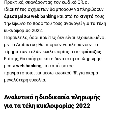
Πρακτικά, σκανάροντας τον κωδικό QR, οι
ιδιοκτήτες οχήματων θα μπορούν να πληρώσουν
άμεσα μέσω web banking
και από το
κινητό
τους
τηλέφωνο το ποσό που τους αναλογεί για τα τέλη
κυκλοφορίας 2022.
Παράλληλα, όσοι πολίτες δεν είναι εξοικειωμένοι
με το Διαδίκτυο, θα μπορούν να πληρώνουν το
τίμημα των τελών κυκλοφορίας στις
τράπεζες.
Επίσης, θα υπάρχει και η δυνατότητα πληρωμής
μέσω
web banking
, που από φέτος
πραγματοποιείται μέσω κωδικού RF, για ακόμα
μεγαλύτερη ευκολία.
Αναλυτικά η διαδικασία πληρωμής
για τα τέλη κυκλοφορίας 2022