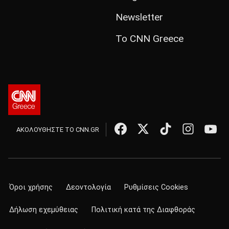
Newsletter
Το CNN Greece
ΑΚΟΛΟΥΘΗΣΤΕ ΤΟ CNN.GR
Όροι χρήσης
Δεοντολογία
Ρυθμίσεις Cookies
Δήλωση εχεμύθειας
Πολιτική κατά της Διαφθοράς