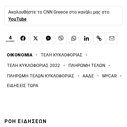
Ακολουθήστε το CNN Greece στο κανάλι μας στο
YouTube
4
SHARES
·
·
ΟΙΚΟΝΟΜΙΑ
ΤΕΛΗ ΚΥΚΛΟΦΟΡΙΑΣ
·
·
ΤΕΛΗ ΚΥΚΛΟΦΟΡΙΑΣ 2022
ΠΛΗΡΩΜΗ ΤΕΛΩΝ
·
·
·
ΠΛΗΡΩΜΗ ΤΕΛΩΝ ΚΥΚΛΟΦΟΡΙΑΣ
ΑΑΔΕ
MYCAR
ΕΙΔΗΣΕΙΣ ΤΩΡΑ
ΡΟΗ ΕΙΔΗΣΕΩΝ