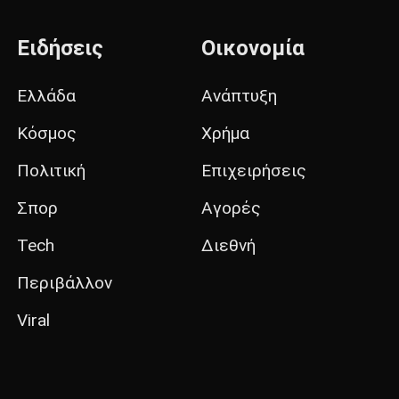
Ειδήσεις
Οικονομία
Ελλάδα
Ανάπτυξη
Κόσμος
Χρήμα
Πολιτική
Επιχειρήσεις
Σπορ
Αγορές
Tech
Διεθνή
Περιβάλλον
Viral