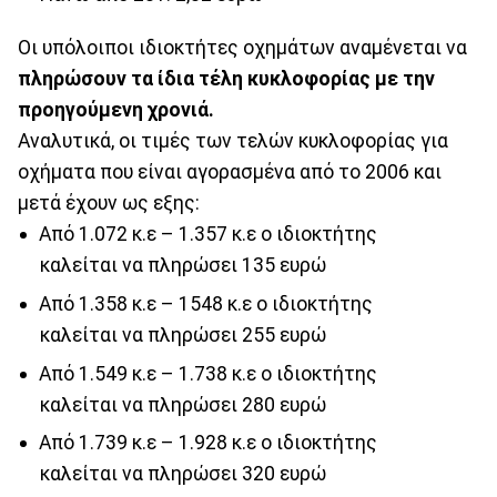
Οι υπόλοιποι ιδιοκτήτες οχημάτων αναμένεται να
πληρώσουν τα ίδια τέλη κυκλοφορίας με την
προηγούμενη χρονιά.
Αναλυτικά, οι τιμές των τελών κυκλοφορίας για
οχήματα που είναι αγορασμένα από το 2006 και
μετά έχουν ως εξης:
Από 1.072 κ.ε – 1.357 κ.ε ο ιδιοκτήτης
καλείται να πληρώσει 135 ευρώ
Από 1.358 κ.ε – 1548 κ.ε ο ιδιοκτήτης
καλείται να πληρώσει 255 ευρώ
Από 1.549 κ.ε – 1.738 κ.ε ο ιδιοκτήτης
καλείται να πληρώσει 280 ευρώ
Από 1.739 κ.ε – 1.928 κ.ε ο ιδιοκτήτης
καλείται να πληρώσει 320 ευρώ