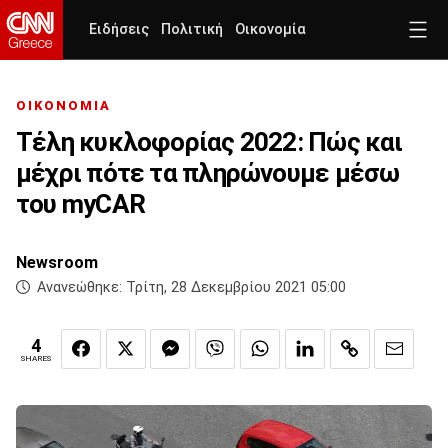
Ειδήσεις
Πολιτική
Οικονομία
ΟΙΚΟΝΟΜΙΑ
Τέλη κυκλοφορίας 2022: Πώς και
μέχρι πότε τα πληρώνουμε μέσω
του myCAR
Newsroom
Ανανεώθηκε:
Τρίτη, 28 Δεκεμβρίου 2021 05:00
4
SHARES