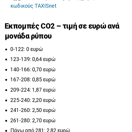
κωδικούς TAXISnet
Εκπομπές CO2 – τιμή σε ευρώ ανά
μονάδα ρύπου
0-122: 0 ευρώ
123-139: 0,64 ευρώ
140-166: 0,70 ευρώ
167-208: 0,85 ευρώ
209-224: 1,87 ευρώ
225-240: 2,20 ευρώ
241-260: 2,50 ευρώ
261-280: 2,70 ευρώ
Πάνω από 281: 2,82 ευρώ