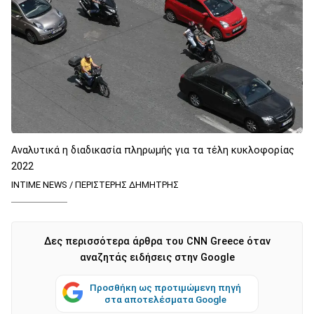
Αναλυτικά η διαδικασία πληρωμής για τα τέλη κυκλοφορίας
2022
INTIME NEWS / ΠΕΡΙΣΤΕΡΗΣ ΔΗΜΗΤΡΗΣ
Δες περισσότερα άρθρα του CNN Greece όταν
αναζητάς ειδήσεις στην Google
Προσθήκη ως προτιμώμενη πηγή
στα αποτελέσματα Google