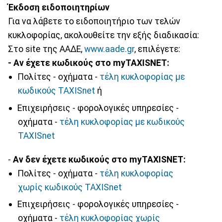
Έκδοση ειδοποιητηρίων
Για να λάβετε το ειδοποιητήριο των τελών
κυκλοφορίας, ακολουθείτε την εξής διαδικασία:
Στο site της ΑΑΔΕ,
www.aade.gr
, επιλέγετε:
- Αν έχετε κωδικούς στο myTAXISNET:
Πολίτες - οχήματα -
τέλη κυκλοφορίας με
κωδικούς TAXISnet
ή
Επιχειρήσεις - φορολογικές υπηρεσίες -
οχήματα -
τέλη κυκλοφορίας με
κωδικούς
TAXISnet
-
Αν δεν έχετε κωδικούς στο myTAXISNET:
Πολίτες - οχήματα -
τέλη κυκλοφορίας
χωρίς κωδικούς TAXISnet
Επιχειρήσεις - φορολογικές υπηρεσίες -
οχήματα -
τέλη κυκλοφορίας χωρίς