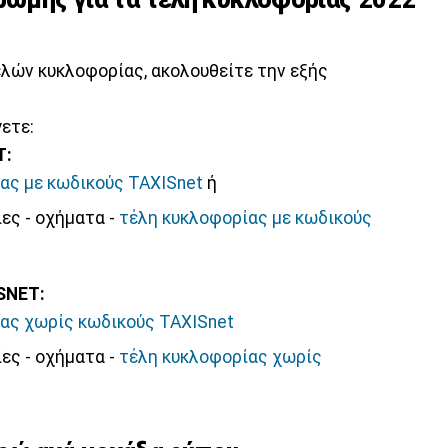
ελών κυκλοφορίας, ακολουθείτε την εξής
γετε:
T:
ας με κωδικούς TAXISnet
ή
ες - οχήματα -
τέλη κυκλοφορίας με
κωδικούς
SNET:
ας χωρίς κωδικούς TAXISnet
ες - οχήματα -
τέλη κυκλοφορίας χωρίς