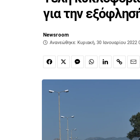
για την εξόφλησ
Newsroom
Ανανεώθηκε:
Κυριακή, 30 Ιανουαρίου 2022 