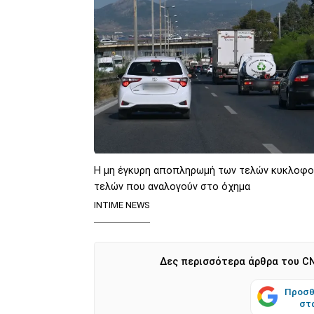
Η μη έγκυρη αποπληρωμή των τελών κυκλοφορ
τελών που αναλογούν στο όχημα
INTIME NEWS
Δες περισσότερα άρθρα του CN
Προσθ
στ