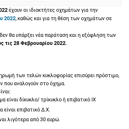
2022
έχουν οι ιδιοκτήτες οχημάτων για την
υ 2022
, καθώς και για τη θέση των οχημάτων σε
 δεν θα υπάρξει νέα παράταση και η εξόφληση των
ς τις 28 Φεβρουαρίου 2022.
ληρωμή των τελών κυκλοφορίας επισύρει πρόστιμο,
ών που αναλογούν στο όχημα.
ίναι:
α είναι δίκυκλο/ τρίκυκλο ή επιβατικό ΙΧ
 είναι επιβατικό Δ.Χ.
ναι λιγότερα από 30 ευρώ.