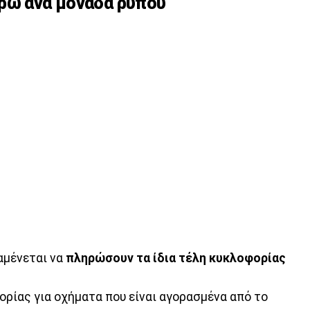
υρώ ανά μονάδα ρύπου
αμένεται να
πληρώσουν τα ίδια τέλη κυκλοφορίας
ορίας για οχήματα που είναι αγορασμένα από το