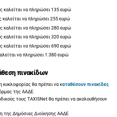
της καλείται να πληρώσει 135 ευρώ
ης καλείται να πληρώσει 255 ευρώ
της καλείται να πληρώσει 280 ευρώ
της καλείται να πληρώσει 320 ευρώ
της καλείται να πληρώσει 690 ευρώ
 καλείται να πληρώσει 1.380 ευρώ
τάθεση πινακίδων
η κυκλοφορίας θα πρέπει να κ
αταθέσουν πινακίδες
όρμας της AAΔE.
κωδικούς τους TAXISNet θα πρέπει να ακολουθήσουν
λη της Δημόσιας Διοίκησης ΑΑΔΕ