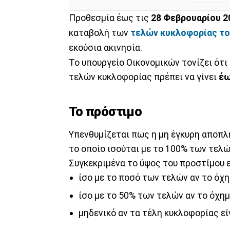
Προθεσμία έως τις
28 Φεβρουαρίου 
καταβολή των
τελών κυκλοφορίας το
εκούσια ακινησία.
Το υπουργείο Οικονομικών τονίζει ότι
τελών κυκλοφορίας πρέπει να γίνει
έω
Το πρόστιμο
Υπενθυμίζεται πως η μη έγκυρη αποπ
το οποίο ισούται με το 100% των τελ
Συγκεκριμένα το ύψος του προστίμου ε
ίσο με το ποσό των τελών αν το όχημ
ίσο με το 50% των τελών αν το όχημα
μηδενικό αν τα τέλη κυκλοφορίας εί