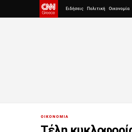
Ειδήσεις
Πολιτική
Οικονομία
ΟΙΚΟΝΟΜΙΑ
Τέλη κυκλοφορία