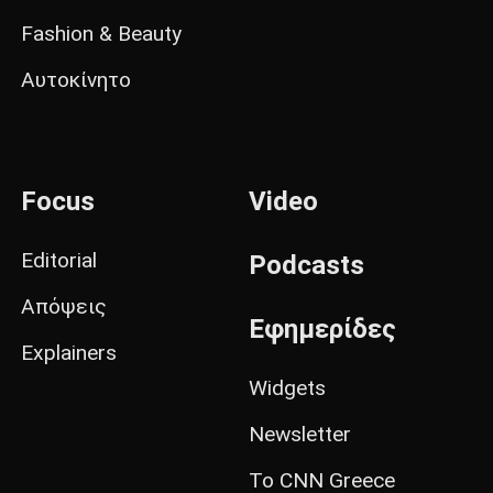
Fashion & Beauty
Αυτοκίνητο
Focus
Video
Editorial
Podcasts
Απόψεις
Εφημερίδες
Explainers
Widgets
Newsletter
Το CNN Greece