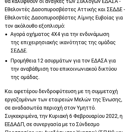
θα καλυφθούν οι ανάγκες των Συλλόγων ΕΔΑΣΑ -
Εθελοντές Δασοπυροσβέστες Αττικής και ΣΕΔΔΕ -
Εθελοντές Δασοπυροσβέστες Λίμνης Ευβοίας για
τον ακόλουθο εξοπλισμό:
Αγορά οχήματος 4Χ4 για την ενδυνάμωση
της επιχειρησιακής ικανότητας της ομάδας
ΣΕΔΔΕ.
Προμήθεια 12 ασυρμάτων για τον ΕΔΑΣΑ για
την αναβάθμιση του επικοινωνιακού δικτύου
της ομάδας.
Και αφετέρου δενδροφύτευση με τη συμμετοχή
εργαζομένων των εταιρειών Μελών της Ένωσης,
σε αναδασωτέα περιοχή στον Υμηττό.
Συγκεκριμένα, την Κυριακή 6 Φεβρουαρίου 2022, η
ΕΕΔΑΔΠ, σε συνεργασία με το Σύνδεσμο