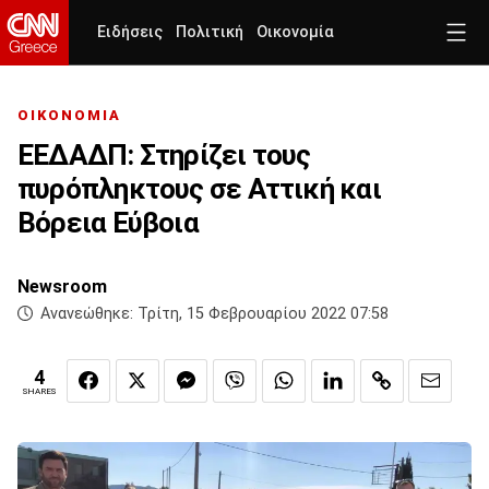
Ειδήσεις
Πολιτική
Οικονομία
ΟΙΚΟΝΟΜΙΑ
ΕΕΔΑΔΠ: Στηρίζει τους
πυρόπληκτους σε Αττική και
Βόρεια Εύβοια
Newsroom
Ανανεώθηκε:
Τρίτη, 15 Φεβρουαρίου 2022 07:58
4
SHARES