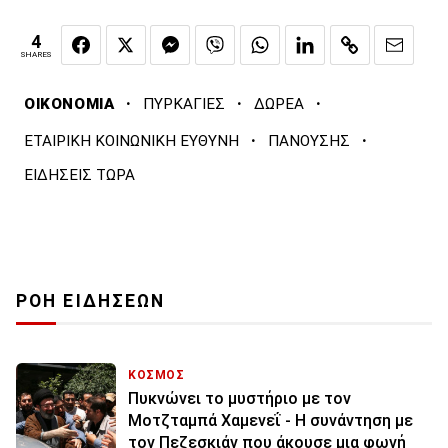
4
SHARES
·
·
·
ΟΙΚΟΝΟΜΙΑ
ΠΥΡΚΑΓΙΕΣ
ΔΩΡΕΑ
·
·
ΕΤΑΙΡΙΚΗ ΚΟΙΝΩΝΙΚΗ ΕΥΘΥΝΗ
ΠΑΝΟΥΣΗΣ
ΕΙΔΗΣΕΙΣ ΤΩΡΑ
ΡΟΗ ΕΙΔΗΣΕΩΝ
ΚΟΣΜΟΣ
Πυκνώνει το μυστήριο με τον
Μοτζταμπά Χαμενεΐ - Η συνάντηση με
τον Πεζεσκιάν που άκουσε μια φωνή