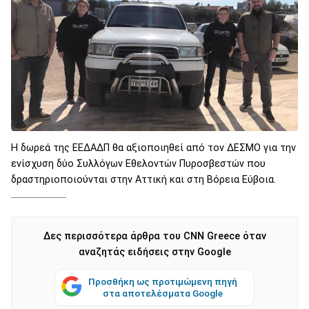
H δωρεά της ΕΕΔΑΔΠ θα αξιοποιηθεί από τον ΔΕΣΜΟ για την
ενίσχυση δύο Συλλόγων Εθελοντών Πυροσβεστών που
δραστηριοποιούνται στην Αττική και στη Βόρεια Εύβοια.
Δες περισσότερα άρθρα του CNN Greece όταν
αναζητάς ειδήσεις στην Google
Προσθήκη ως προτιμώμενη πηγή
στα αποτελέσματα Google