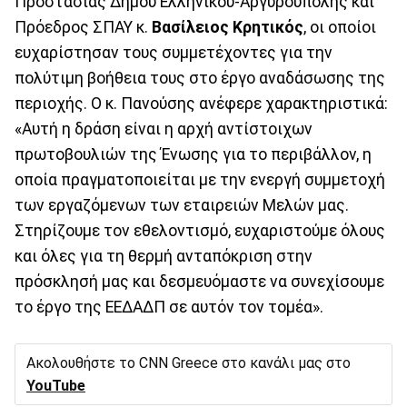
Προστασίας Δήμου Ελληνικού-Αργυρούπολης και
Πρόεδρος ΣΠΑΥ κ.
Βασίλειος Κρητικός
, οι οποίοι
ευχαρίστησαν τους συμμετέχοντες για την
πολύτιμη βοήθεια τους στο έργο αναδάσωσης της
περιοχής. Ο κ. Πανούσης ανέφερε χαρακτηριστικά:
«Αυτή η δράση είναι η αρχή αντίστοιχων
πρωτοβουλιών της Ένωσης για το περιβάλλον, η
οποία πραγματοποιείται με την ενεργή συμμετοχή
των εργαζόμενων των εταιρειών Μελών μας.
Στηρίζουμε τον εθελοντισμό, ευχαριστούμε όλους
και όλες για τη θερμή ανταπόκριση στην
πρόσκλησή μας και δεσμευόμαστε να συνεχίσουμε
το έργο της ΕΕΔΑΔΠ σε αυτόν τον τομέα».
Ακολουθήστε το CNN Greece στο κανάλι μας στο
YouTube