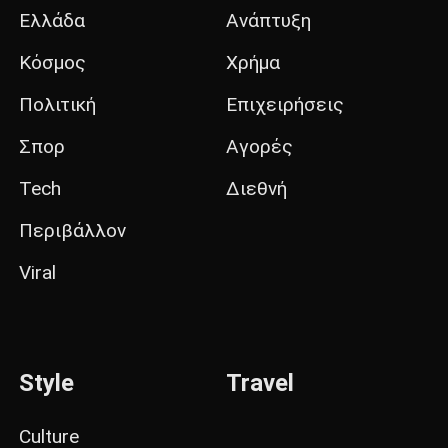
Ελλάδα
Ανάπτυξη
Κόσμος
Χρήμα
Πολιτική
Επιχειρήσεις
Σπορ
Αγορές
Tech
Διεθνή
Περιβάλλον
Viral
Style
Travel
Culture