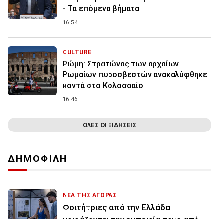
- Τα επόμενα βήματα
16:54
CULTURE
Ρώμη: Στρατώνας των αρχαίων
Ρωμαίων πυροσβεστών ανακαλύφθηκε
κοντά στο Κολοσσαίο
16:46
ΟΛΕΣ ΟΙ ΕΙΔΗΣΕΙΣ
ΔΗΜΟΦΙΛΗ
ΝΕΑ ΤΗΣ ΑΓΟΡΑΣ
Φοιτήτριες από την Ελλάδα