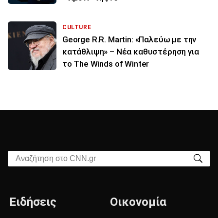
CULTURE
George R.R. Martin: «Παλεύω με την
κατάθλιψη» – Νέα καθυστέρηση για
το The Winds of Winter
Αναζήτηση στο CNN.gr
Ειδήσεις
Οικονομία