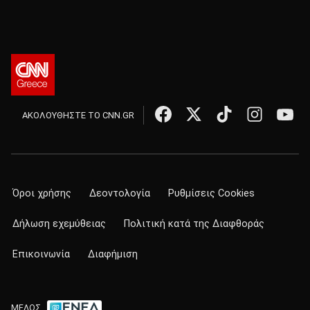
ΑΚΟΛΟΥΘΗΣΤΕ ΤΟ CNN.GR
Όροι χρήσης
Δεοντολογία
Ρυθμίσεις Cookies
Δήλωση εχεμύθειας
Πολιτική κατά της Διαφθοράς
Επικοινωνία
Διαφήμιση
ΜΕΛΟΣ