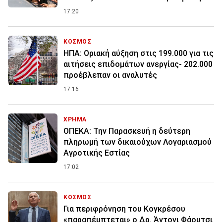
17:20
ΚΟΣΜΟΣ
ΗΠΑ: Οριακή αύξηση στις 199.000 για τις
αιτήσεις επιδομάτων ανεργίας- 202.000
προέβλεπαν οι αναλυτές
17:16
ΧΡΗΜΑ
ΟΠΕΚΑ: Την Παρασκευή η δεύτερη
πληρωμή των δικαιούχων Λογαριασμού
Αγροτικής Εστίας
17:02
ΚΟΣΜΟΣ
Για περιφρόνηση του Κογκρέσου
«παραπέμπτεται» ο Δρ. Άντονι Φάουτσι