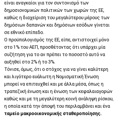
είναι αναγκαίοι για τον συντονισμό των
δημοσιονομικών πολιτικών των χωρών της ΕΕ,
καθώς η διαχείριση του μεγαλύτερου μέρους των
δημόσιων δαπανών και δημόσιων εσόδων γίνεται
σε εθνικό επίπεδο.
Ο προϋπολογισμός της ΕΕ, είπε, αντιστοιχεί μόνο
στο 1% του ΑΕΠ, προσθέτοντας ότι υπάρχει μία
συζήτηση για το αν πρέπει το ποσοστό αυτό να
αυξηθεί στο 2% ή το 3%.
Τόνισε, όμως, ότι ο στόχος για να γίνει καλύτερη
και λιγότερο ευάλωτη η Νομισματική Ένωση
μπορεί να επιτευχθεί και με άλλα μέσα, όπως η
τραπεζική ένωση και η ένωση των κεφαλαιαγορών
καθώς και με τη μεγαλύτερη κοινή ανάληψη ρίσκου,
η οποία κατά την άποψή του περιλαμβάνει και ένα
ταμείο μακροοικονομικής σταθεροποίησης.