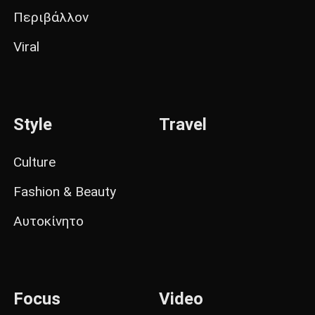
Περιβάλλον
Viral
Style
Travel
Culture
Fashion & Beauty
Αυτοκίνητο
Focus
Video