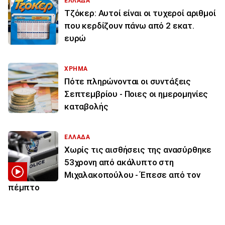
ΕΛΛΑΔΑ
Τζόκερ: Αυτοί είναι οι τυχεροί αριθμοί
που κερδίζουν πάνω από 2 εκατ.
ευρώ
ΧΡΗΜΑ
Πότε πληρώνονται οι συντάξεις
Σεπτεμβρίου - Ποιες οι ημερομηνίες
καταβολής
ΕΛΛΑΔΑ
Χωρίς τις αισθήσεις της ανασύρθηκε
53χρονη από ακάλυπτο στη
Μιχαλακοπούλου - Έπεσε από τον
πέμπτο