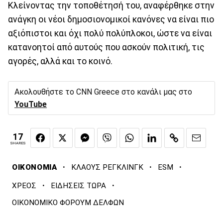
Κλείνοντας την τοποθέτησή του, αναφέρθηκε στην
ανάγκη οι νέοι δημοσιονομικοί κανόνες να είναι πιο
αξιόπιστοι και όχι πολύ πολύπλοκοι, ώστε να είναι
κατανοητοί από αυτούς που ασκούν πολιτική, τις
αγορές, αλλά και το κοινό.
Ακολουθήστε το CNN Greece στο κανάλι μας στο
YouTube
17
SHARES
·
·
·
ΟΙΚΟΝΟΜΙΑ
ΚΛΑΟΥΣ ΡΕΓΚΛΙΝΓΚ
ESM
·
·
ΧΡΕΟΣ
ΕΙΔΗΣΕΙΣ ΤΩΡΑ
ΟΙΚΟΝΟΜΙΚΟ ΦΟΡΟΥΜ ΔΕΛΦΩΝ