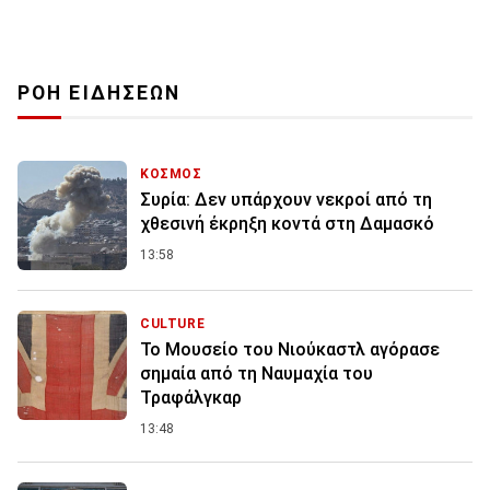
ΡΟΗ ΕΙΔΗΣΕΩΝ
ΚΟΣΜΟΣ
Συρία: Δεν υπάρχουν νεκροί από τη
χθεσινή έκρηξη κοντά στη Δαμασκό
13:58
CULTURE
Το Μουσείο του Νιούκαστλ αγόρασε
σημαία από τη Ναυμαχία του
Τραφάλγκαρ
13:48