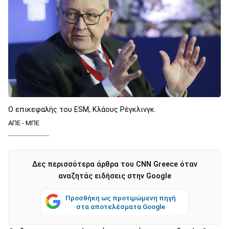
Ο επικεφαλής του ESM, Κλάους Ρέγκλινγκ.
ΑΠΕ - ΜΠΕ
Δες περισσότερα άρθρα του CNN Greece όταν
αναζητάς ειδήσεις στην Google
Προσθήκη ως προτιμώμενη πηγή
στα αποτελέσματα Google