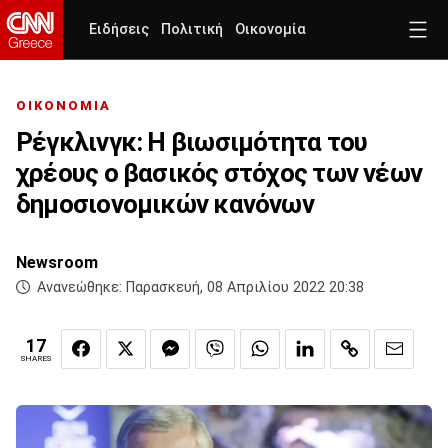
Ειδήσεις
Πολιτική
Οικονομία
ΟΙΚΟΝΟΜΙΑ
Ρέγκλινγκ: Η βιωσιμότητα του
χρέους ο βασικός στόχος των νέων
δημοσιονομικών κανόνων
Newsroom
Ανανεώθηκε:
Παρασκευή, 08 Απριλίου 2022 20:38
17
SHARES