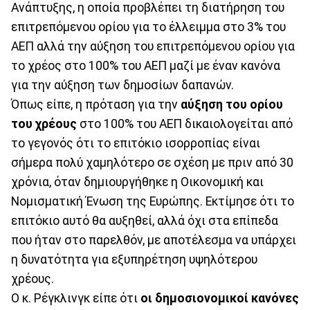
Ανάπτυξης, η οποία προβλέπει τη διατήρηση του
επιτρεπόμενου ορίου για το έλλειμμα στο 3% του
ΑΕΠ αλλά την αύξηση του επιτρεπόμενου ορίου για
το χρέος στο 100% του ΑΕΠ μαζί με έναν κανόνα
για την αύξηση των δημοσίων δαπανών.
Όπως είπε, η πρόταση για την
αύξηση του ορίου
του χρέους
στο 100% του ΑΕΠ δικαιολογείται από
το γεγονός ότι το επιτόκιο ισορροπίας είναι
σήμερα πολύ χαμηλότερο σε σχέση με πριν από 30
χρόνια, όταν δημιουργήθηκε η Οικονομική και
Νομισματική Ένωση της Ευρώπης. Εκτίμησε ότι το
επιτόκιο αυτό θα αυξηθεί, αλλά όχι στα επίπεδα
που ήταν στο παρελθόν, με αποτέλεσμα να υπάρχει
η δυνατότητα για εξυπηρέτηση υψηλότερου
χρέους.
Ο κ. Ρέγκλινγκ είπε ότι
οι δημοσιονομικοί κανόνες