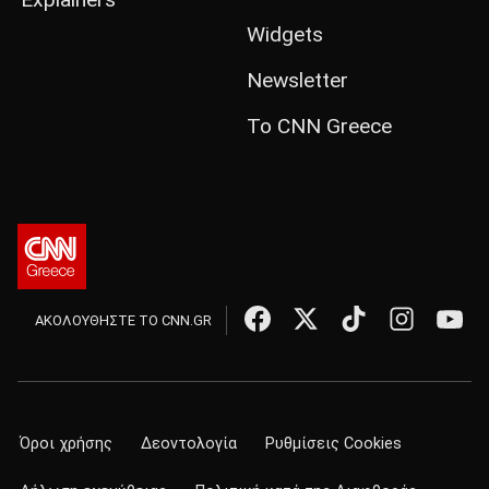
Widgets
Newsletter
Το CNN Greece
ΑΚΟΛΟΥΘΗΣΤΕ ΤΟ CNN.GR
Όροι χρήσης
Δεοντολογία
Ρυθμίσεις Cookies