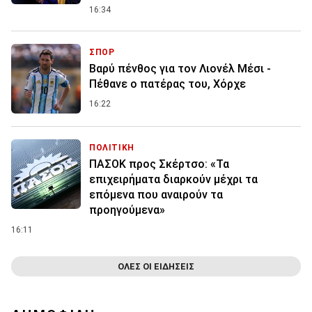
16:34
ΣΠΟΡ
Βαρύ πένθος για τον Λιονέλ Μέσι -
Πέθανε ο πατέρας του, Χόρχε
16:22
ΠΟΛΙΤΙΚΗ
ΠΑΣΟΚ προς Σκέρτσο: «Τα
επιχειρήματα διαρκούν μέχρι τα
επόμενα που αναιρούν τα
προηγούμενα»
16:11
ΟΛΕΣ ΟΙ ΕΙΔΗΣΕΙΣ