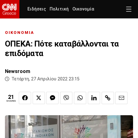
Ειδήσεις
Πολιτική
Οικονομία
ΟΙΚΟΝΟΜΙΑ
ΟΠΕΚΑ: Πότε καταβάλλονται τα
επιδόματα
Newsroom
Τετάρτη, 27 Απριλίου 2022 23:15
21
SHARES