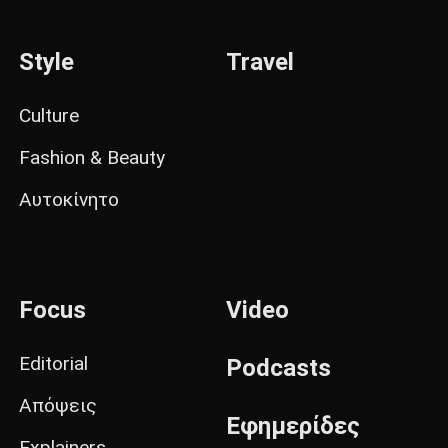
Style
Travel
Culture
Fashion & Beauty
Αυτοκίνητο
Focus
Video
Editorial
Podcasts
Απόψεις
Εφημερίδες
Explainers