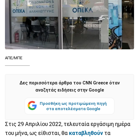
ΑΠΕ/ΜΠΕ
Δες περισσότερα άρθρα του CNN Greece όταν
αναζητάς ειδήσεις στην Google
Προσθήκη ως προτιμώμενη πηγή
στα αποτελέσματα Google
Στις 29 Απριλίου 2022, τελευταία εργάσιμη ημέρα
του μήνα, ως είθισται, θα
καταβληθούν
τα