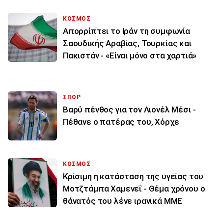
ΚΟΣΜΟΣ
Απορρίπτει το Ιράν τη συμφωνία
Σαουδικής Αραβίας, Τουρκίας και
Πακιστάν - «Είναι μόνο στα χαρτιά»
ΣΠΟΡ
Βαρύ πένθος για τον Λιονέλ Μέσι -
Πέθανε ο πατέρας του, Χόρχε
ΚΟΣΜΟΣ
Κρίσιμη η κατάσταση της υγείας του
Μοτζτάμπα Χαμενεΐ - Θέμα χρόνου ο
θάνατός του λένε ιρανικά ΜΜΕ