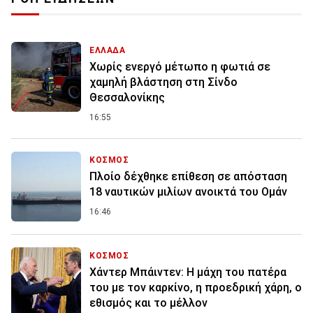
ΕΛΛΑΔΑ
Χωρίς ενεργό μέτωπο η φωτιά σε
χαμηλή βλάστηση στη Σίνδο
Θεσσαλονίκης
16:55
ΚΟΣΜΟΣ
Πλοίο δέχθηκε επίθεση σε απόσταση
18 ναυτικών μιλίων ανοικτά του Ομάν
16:46
ΚΟΣΜΟΣ
Χάντερ Μπάιντεν: Η μάχη του πατέρα
του με τον καρκίνο, η προεδρική χάρη, ο
εθισμός και το μέλλον