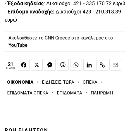
-
Έξοδα κηδείας
: Δικαιούχοι 421 - 335.170.72 ευρώ
-
Επίδομα αναδοχής:
Δικαιούχοι 423 - 210.318.39
ευρώ
Ακολουθήστε το CNN Greece στο κανάλι μας στο
YouTube
21
SHARES
·
·
·
ΟΙΚΟΝΟΜΙΑ
ΕΙΔΗΣΕΙΣ ΤΩΡΑ
ΟΠΕΚΑ
·
·
ΕΠΙΔΟΜΑΤΑ ΟΠΕΚΑ
ΕΠΙΔΟΜΑΤΑ
ΠΛΗΡΩΜΗ
ΡΟΗ ΕΙΔΗΣΕΩΝ