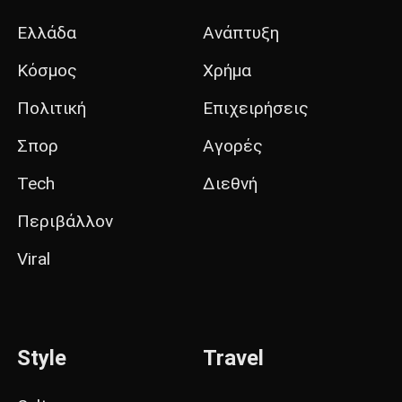
Ελλάδα
Ανάπτυξη
Κόσμος
Χρήμα
Πολιτική
Επιχειρήσεις
Σπορ
Αγορές
Tech
Διεθνή
Περιβάλλον
Viral
Style
Travel