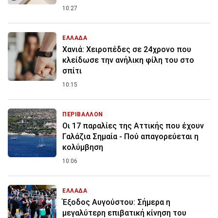
10:27
ΕΛΛΑΔΑ
Χανιά: Χειροπέδες σε 24χρονο που
κλείδωσε την ανήλικη φίλη του στο
σπίτι
10:15
ΠΕΡΙΒΑΛΛΟΝ
Οι 17 παραλίες της Αττικής που έχουν
Γαλάζια Σημαία - Πού απαγορεύεται η
κολύμβηση
10:06
ΕΛΛΑΔΑ
Έξοδος Αυγούστου: Σήμερα η
μεγαλύτερη επιβατική κίνηση του