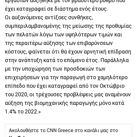
εργασιών αυξήθηκε με τον βραδύτερο ρυθμό που
έχει καταγραφεί σε διάστημα ενός έτους.
Οι αυξανόμενες αντίξοες συνθήκες,
συμπεριλαμβανομένης της μείωσης της προθυμίας
των πελατών λόγω των υψηλότερων τιμών και
της περαιτέρω αύξησης των επιβαρύνσεων
κόστους, φαίνεται ότι θα έχουν αρνητική επίδραση
στην ανάπτυξη κατά το επόμενο έτος. Παράλληλα
με την υποχώρηση των προσδοκιών των
επιχειρήσεων για την παραγωγή στο χαμηλότερο
επίπεδο που έχει καταγραφεί από τον Οκτώβριο
του 2020, οι τρέχουσες προβλέψεις μας αναμένουν
αύξηση της βιομηχανικής παραγωγής μόνο κατά
1.4% το 2022.»
Ακολουθήστε το CNN Greece στο κανάλι μας στο