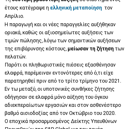
έτους κατέγραψε η
ελληνική μεταποίηση
τον
Απρίλιο.
Η παραγωγή και οι νέες παραγγελίες αυξήθηκαν
οριακά, καθώς οι αξιοσημείωτες αυξήσεις των
τιμών πώλησης, λόγω των σημαντικών αυξήσεων
της επιβάρυνσης κόστους,
μείωσαν τη ζήτηση
των
πελατών.
Παρότι οι πληθωριστικές πιέσεις εξασθένησαν
ελαφρά, παρέμειναν εντονότερες από ό,τι είχε
παρατηρηθεί πριν από το τρίτο τρίμηνο του 2021.
Εν τω μεταξύ, οι υποτονικές συνθήκες ζήτησης
οδήγησαν σε ελαφρά μόνο αύξηση του όγκου
αδιεκπεραίωτων εργασιών και στον ασθενέστερο
βαθμό αισιοδοξίας από τον Οκτώβριο του 2020.
Ο εποχικά προσαρμοσμένος Δείκτης Υπευθύνων