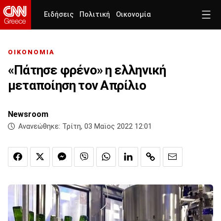
Ειδήσεις
Πολιτική
Οικονομία
ΟΙΚΟΝΟΜΙΑ
«Πάτησε φρένο» η ελληνική
μεταποίηση τον Απρίλιο
Newsroom
Ανανεώθηκε:
Τρίτη, 03 Μαϊος 2022 12:01