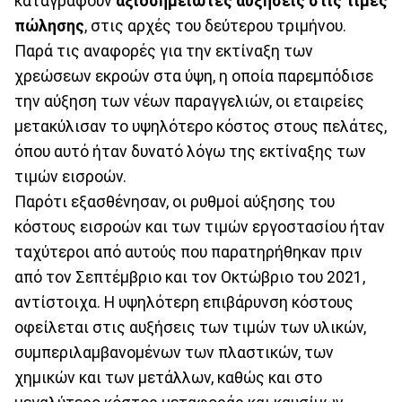
καταγράφουν
αξιοσημείωτες αυξήσεις στις τιμές
πώλησης
, στις αρχές του δεύτερου τριμήνου.
Παρά τις αναφορές για την εκτίναξη των
χρεώσεων εκροών στα ύψη, η οποία παρεμπόδισε
την αύξηση των νέων παραγγελιών, οι εταιρείες
μετακύλισαν το υψηλότερο κόστος στους πελάτες,
όπου αυτό ήταν δυνατό λόγω της εκτίναξης των
τιμών εισροών.
Παρότι εξασθένησαν, οι ρυθμοί αύξησης του
κόστους εισροών και των τιμών εργοστασίου ήταν
ταχύτεροι από αυτούς που παρατηρήθηκαν πριν
από τον Σεπτέμβριο και τον Οκτώβριο του 2021,
αντίστοιχα. Η υψηλότερη επιβάρυνση κόστους
οφείλεται στις αυξήσεις των τιμών των υλικών,
συμπεριλαμβανομένων των πλαστικών, των
χημικών και των μετάλλων, καθώς και στο