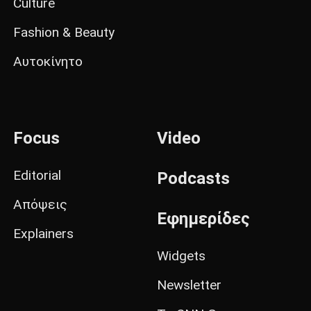
Culture
Fashion & Beauty
Αυτοκίνητο
Focus
Video
Editorial
Podcasts
Απόψεις
Εφημερίδες
Explainers
Widgets
Newsletter