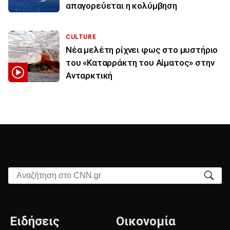
απαγορεύεται η κολύμβηση
CULTURE
Νέα μελέτη ρίχνει φως στο μυστήριο
του «Καταρράκτη του Αίματος» στην
Ανταρκτική
Αναζήτηση στο CNN.gr
Ειδήσεις
Οικονομία