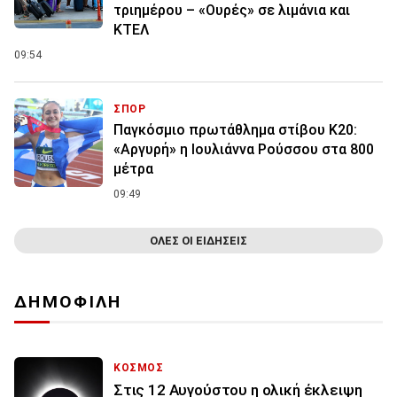
τριημέρου – «Ουρές» σε λιμάνια και
ΚΤΕΛ
09:54
ΣΠΟΡ
Παγκόσμιο πρωτάθλημα στίβου Κ20:
«Αργυρή» η Ιουλιάννα Ρούσσου στα 800
μέτρα
09:49
ΟΛΕΣ ΟΙ ΕΙΔΗΣΕΙΣ
ΔΗΜΟΦΙΛΗ
ΚΟΣΜΟΣ
Στις 12 Αυγούστου η ολική έκλειψη