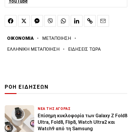
YouTube
·
·
ΟΙΚΟΝΟΜΙΑ
ΜΕΤΑΠΟΙΗΣΗ
·
ΕΛΛΗΝΙΚΗ ΜΕΤΑΠΟΙΗΣΗ
ΕΙΔΗΣΕΙΣ ΤΩΡΑ
ΡΟΗ ΕΙΔΗΣΕΩΝ
ΝΕΑ ΤΗΣ ΑΓΟΡΑΣ
Επίσημη κυκλοφορία των Galaxy Z Fold8
Ultra, Fold8, Flip8, Watch Ultra2 και
Watch9 από τη Samsung