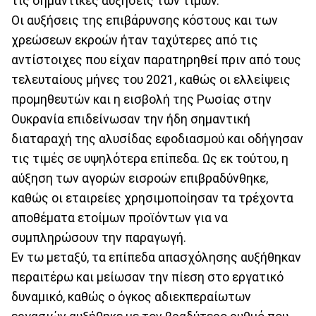
τις σημαντικές αυξήσεις των τιμών.
Οι αυξήσεις της επιβάρυνσης κόστους και των
χρεώσεων εκροών ήταν ταχύτερες από τις
αντίστοιχες που είχαν παρατηρηθεί πριν από τους
τελευταίους μήνες του 2021, καθώς οι ελλείψεις
προμηθευτών και η εισβολή της Ρωσίας στην
Ουκρανία επιδείνωσαν την ήδη σημαντική
διαταραχή της αλυσίδας εφοδιασμού και οδήγησαν
τις τιμές σε υψηλότερα επίπεδα. Ως εκ τούτου, η
αύξηση των αγορών εισροών επιβραδύνθηκε,
καθώς οι εταιρείες χρησιμοποίησαν τα τρέχοντα
αποθέματα ετοίμων προϊόντων για να
συμπληρώσουν την παραγωγή.
Εν τω μεταξύ, τα επίπεδα απασχόλησης αυξήθηκαν
περαιτέρω και μείωσαν την πίεση στο εργατικό
δυναμικό, καθώς ο όγκος αδιεκπεραίωτων