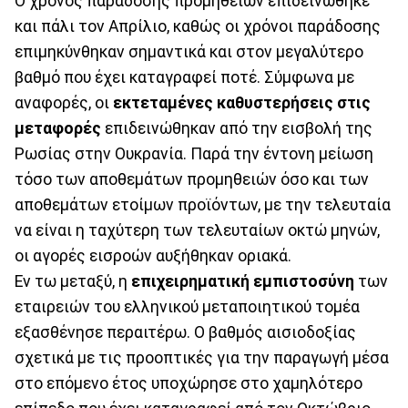
Ο χρόνος παράδοσης προμηθειών επιδεινώθηκε
και πάλι τον Απρίλιο, καθώς οι χρόνοι παράδοσης
επιμηκύνθηκαν σημαντικά και στον μεγαλύτερο
βαθμό που έχει καταγραφεί ποτέ. Σύμφωνα με
αναφορές, οι
εκτεταμένες καθυστερήσεις στις
μεταφορές
επιδεινώθηκαν από την εισβολή της
Ρωσίας στην Ουκρανία. Παρά την έντονη μείωση
τόσο των αποθεμάτων προμηθειών όσο και των
αποθεμάτων ετοίμων προϊόντων, με την τελευταία
να είναι η ταχύτερη των τελευταίων οκτώ μηνών,
οι αγορές εισροών αυξήθηκαν οριακά.
Εν τω μεταξύ, η
επιχειρηματική εμπιστοσύνη
των
εταιρειών του ελληνικού μεταποιητικού τομέα
εξασθένησε περαιτέρω. Ο βαθμός αισιοδοξίας
σχετικά με τις προοπτικές για την παραγωγή μέσα
στο επόμενο έτος υποχώρησε στο χαμηλότερο