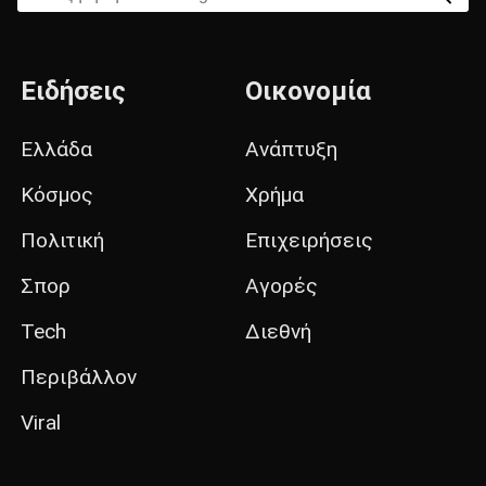
Ειδήσεις
Οικονομία
Ελλάδα
Ανάπτυξη
Κόσμος
Χρήμα
Πολιτική
Επιχειρήσεις
Σπορ
Αγορές
Tech
Διεθνή
Περιβάλλον
Viral