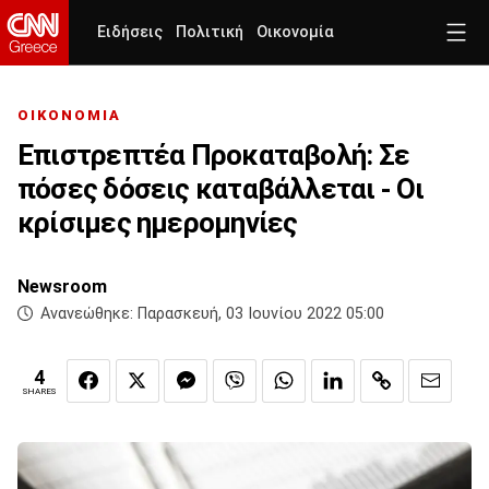
Ειδήσεις
Πολιτική
Οικονομία
ΟΙΚΟΝΟΜΙΑ
Επιστρεπτέα Προκαταβολή: Σε
πόσες δόσεις καταβάλλεται - Οι
κρίσιμες ημερομηνίες
Newsroom
Ανανεώθηκε:
Παρασκευή, 03 Ιουνίου 2022 05:00
4
SHARES