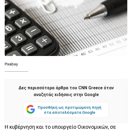
Pixabay
Δες περισσότερα άρθρα του CNN Greece όταν
αναζητάς ειδήσεις στην Google
Προσθήκη ως προτιμώμενη πηγή
στα αποτελέσματα Google
Η κυβέρνηση και το υπουργείο Οικονομικών, σε