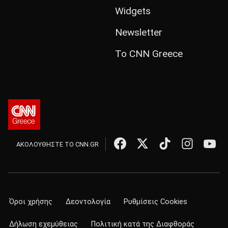
Widgets
Newsletter
Το CNN Greece
ΑΚΟΛΟΥΘΗΣΤΕ ΤΟ CNN.GR
Όροι χρήσης
Δεοντολογία
Ρυθμίσεις Cookies
Δήλωση εχεμύθειας
Πολιτική κατά της Διαφθοράς