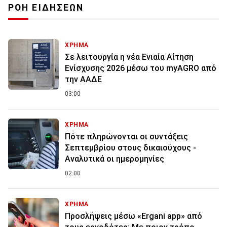
ΡΟΗ ΕΙΔΗΣΕΩΝ
ΧΡΗΜΑ
Σε λειτουργία η νέα Ενιαία Αίτηση
Ενίσχυσης 2026 μέσω του myAGRO από
την ΑΑΔΕ
03:00
ΧΡΗΜΑ
Πότε πληρώνονται οι συντάξεις
Σεπτεμβρίου στους δικαιούχους -
Αναλυτικά οι ημερομηνίες
02:00
ΧΡΗΜΑ
Προσλήψεις μέσω «Ergani app» από