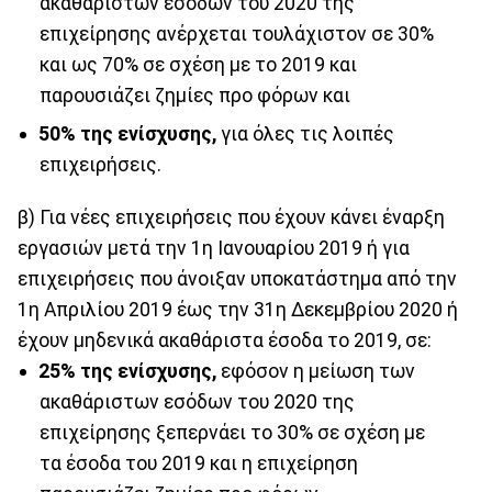
ακαθάριστων εσόδων του 2020 της
επιχείρησης ανέρχεται τουλάχιστον σε 30%
και ως 70% σε σχέση με το 2019 και
παρουσιάζει ζημίες προ φόρων και
50% της ενίσχυσης,
για όλες τις λοιπές
επιχειρήσεις.
β) Για νέες επιχειρήσεις που έχουν κάνει έναρξη
εργασιών μετά την 1η Ιανουαρίου 2019 ή για
επιχειρήσεις που άνοιξαν υποκατάστημα από την
1η Απριλίου 2019 έως την 31η Δεκεμβρίου 2020 ή
έχουν μηδενικά ακαθάριστα έσοδα το 2019, σε:
25% της ενίσχυσης,
εφόσον η μείωση των
ακαθάριστων εσόδων του 2020 της
επιχείρησης ξεπερνάει το 30% σε σχέση με
τα έσοδα του 2019 και η επιχείρηση