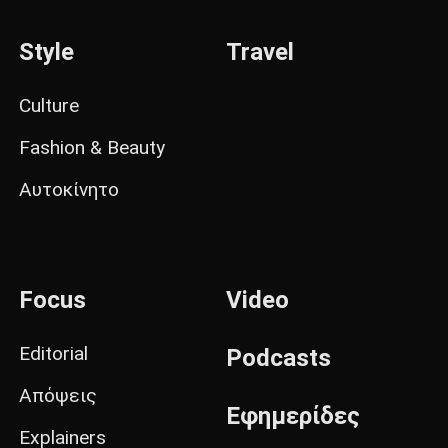
Style
Travel
Culture
Fashion & Beauty
Αυτοκίνητο
Focus
Video
Editorial
Podcasts
Απόψεις
Εφημερίδες
Explainers