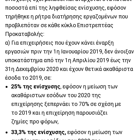
ποσοστά επί της ληφθείσας ενίσχυσης, εφόσον
τηρήθηκε η ρήτρα διατήρησης εργαζομένων που
προβλεπόταν σε κάθε κύκλο Επιστρεπτέας
Προκαταβολής:
α) Για επιχειρήσεις που έχουν κάνει έναρξη
εργασιών πριν την 1η Ιανουαρίου 2019, δεν άνοιξαν
υποκατάστημα από την 1η Απριλίου 2019 έως την
31η Δεκεμβρίου 2020 και έχουν θετικά ακαθάριστα
έσοδα το 2019, σε:
25% της ενίσχυσης
, εφόσον η μείωση των
ακαθάριστων εσόδων του 2020 της
επιχείρησης ξεπερνάει το 70% σε σχέση με
το 2019 και η επιχείρηση παρουσιάζει
ζημίες προ φόρων,
33,3% της ενίσχυσης,
εφόσον η μείωση των