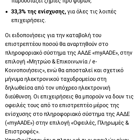
παρουσιάζει ζημίες προ φόρων,
33,3% της ενίσχυσης,
για όλες τις λοιπές
επιχειρήσεις.
Οι ειδοποιήσεις για την καταβολή του
επιστρεπτέου ποσού θα αναρτηθούν στο
πληροφοριακό σύστημα της ΑΑΔΕ «myAADE», στην
επιλογή «Μητρώο & Επικοινωνία / e-
Κοινοποιήσεις», ενώ θα αποσταλεί και σχετικό
μήνυμα ηλεκτρονικού ταχυδρομείου στη
δηλωθείσα από τον υπόχρεο ηλεκτρονική
διεύθυνση. Οι επιχειρήσεις θα μπορούν να δουν τις
οφειλές τους από το επιστρεπτέο μέρος της
ενίσχυσης στο πληροφοριακό σύστημα της ΑΑΔΕ
(«myAADE») στην επιλογή «Οφειλές, Πληρωμές &
Επιστροφές».