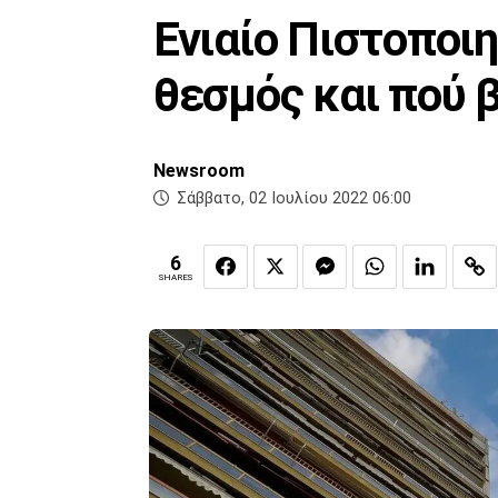
Ενιαίο Πιστοποιη
θεσμός και πού 
Newsroom
Σάββατο, 02 Ιουλίου 2022 06:00
6
SHARES