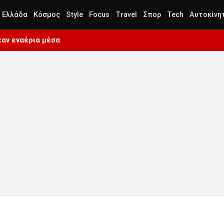
Ελλάδα
Κόσμος
Style
Focus
Travel
Σπορ
Tech
Αυτοκίνη
καν εναέρια μέσα