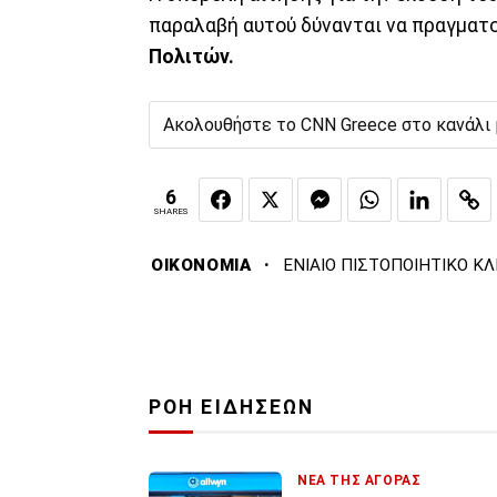
παραλαβή αυτού δύνανται να πραγματ
Πολιτών.
Ακολουθήστε το CNN Greece στο κανάλι
6
SHARES
·
ΟΙΚΟΝΟΜΙΑ
ΕΝΙΑΙΟ ΠΙΣΤΟΠΟΙΗΤΙΚΟ Κ
ΡΟΗ ΕΙΔΗΣΕΩΝ
ΝΕΑ ΤΗΣ ΑΓΟΡΑΣ