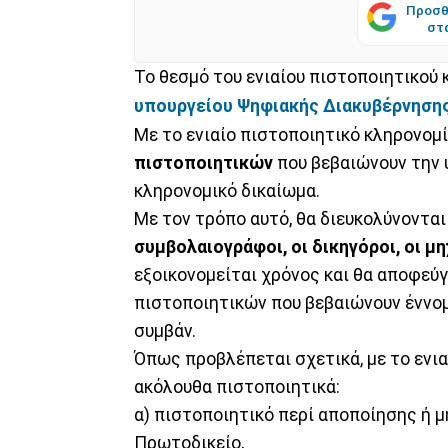
Προσθ
στ
Το θεσμό του ενιαίου πιστοποιητικού
υπουργείου Ψηφιακής Διακυβέρνηση
Με το ενιαίο πιστοποιητικό κληρονομ
πιστοποιητικών
που βεβαιώνουν την 
κληρονομικό δικαίωμα.
Με τον τρόπο αυτό, θα διευκολύνοντα
συμβολαιογράφοι, οι δικηγόροι, οι μη
εξοικονομείται χρόνος και θα αποφεύ
πιστοποιητικών που βεβαιώνουν έννομ
συμβάν.
Όπως προβλέπεται σχετικά, με το ενια
ακόλουθα πιστοποιητικά:
α) πιστοποιητικό περί αποποίησης ή μ
Πρωτοδικείο,