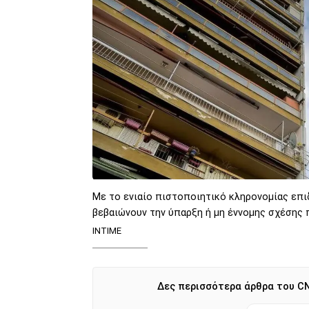
Με το ενιαίο πιστοποιητικό κληρονομίας επ
βεβαιώνουν την ύπαρξη ή μη έννομης σχέσης 
ΙΝΤΙΜΕ
Δες περισσότερα άρθρα του CN