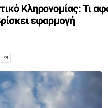
τικό Κληρονομίας: Τι αφ
βρίσκει εφαρμογή