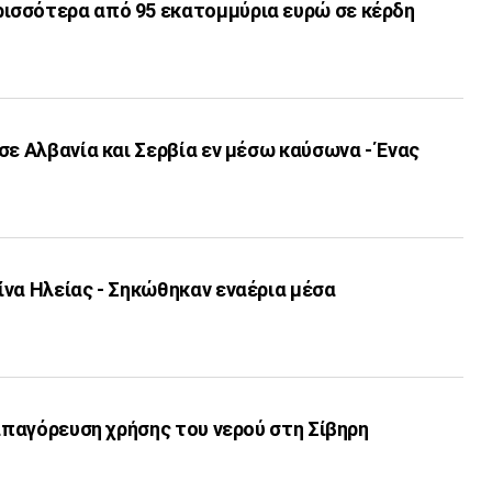
σσότερα από 95 εκατομμύρια ευρώ σε κέρδη
σε Αλβανία και Σερβία εν μέσω καύσωνα - Ένας
να Ηλείας - Σηκώθηκαν εναέρια μέσα
 απαγόρευση χρήσης του νερού στη Σίβηρη