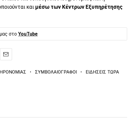
οποιούνται και
μέσω των Κέντρων Εξυπηρέτησης
 μας στο
YouTube
·
·
ΛΗΡΟΝΟΜΙΑΣ
ΣΥΜΒΟΛΑΙΟΓΡΑΦΟΙ
ΕΙΔΗΣΕΙΣ ΤΩΡΑ