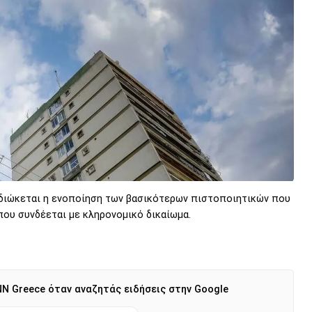
ιδιώκεται η ενοποίηση των βασικότερων πιστοποιητικών που
που συνδέεται με κληρονομικό δικαίωμα.
N Greece όταν αναζητάς ειδήσεις στην Google