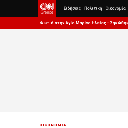
Ειδήσεις
Πολιτική
Οικονομία
Φωτιά στην Aγία Μαρίνα Ηλείας - Σηκώθη
ΟΙΚΟΝΟΜΙΑ