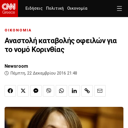
Ειδήσεις
Πολιτική
Οικονομία
ΟΙΚΟΝΟΜΙΑ
Αναστολή καταβολής οφειλών για
το νομό Κορινθίας
Newsroom
Πέμπτη, 22 Δεκεμβρίου 2016 21:48