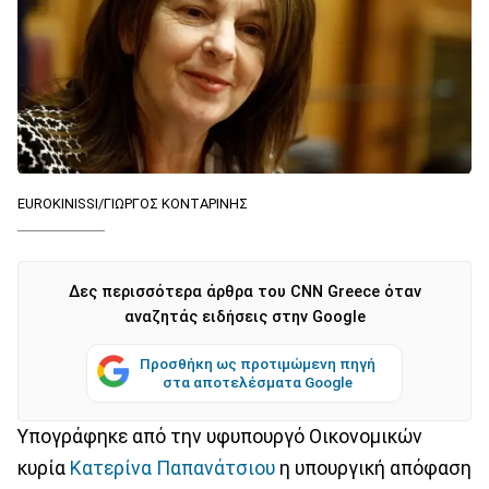
EUROKINISSI/ΓΙΩΡΓΟΣ ΚΟΝΤΑΡΙΝΗΣ
Δες περισσότερα άρθρα του CNN Greece όταν
αναζητάς ειδήσεις στην Google
Προσθήκη ως προτιμώμενη πηγή
στα αποτελέσματα Google
Υπογράφηκε από την υφυπουργό Οικονομικών
κυρία
Κατερίνα Παπανάτσιου
η υπουργική απόφαση