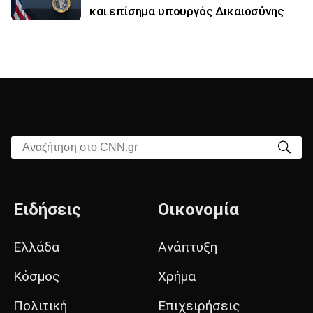
και επίσημα υπουργός Δικαιοσύνης
Αναζήτηση στο CNN.gr
Ειδήσεις
Οικονομία
Ελλάδα
Ανάπτυξη
Κόσμος
Χρήμα
Πολιτική
Επιχειρήσεις