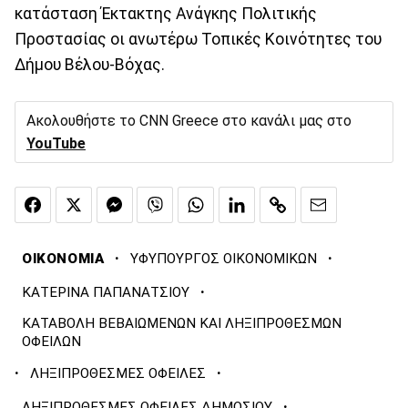
κατάσταση Έκτακτης Ανάγκης Πολιτικής
Προστασίας οι ανωτέρω Τοπικές Κοινότητες του
Δήμου Βέλου-Βόχας.
Ακολουθήστε το CNN Greece στο κανάλι μας στο
YouTube
·
·
ΟΙΚΟΝΟΜΙΑ
ΥΦΥΠΟΥΡΓΟΣ ΟΙΚΟΝΟΜΙΚΩΝ
·
ΚΑΤΕΡΙΝΑ ΠΑΠΑΝΑΤΣΙΟΥ
ΚΑΤΑΒΟΛΗ ΒΕΒΑΙΩΜΕΝΩΝ ΚΑΙ ΛΗΞΙΠΡΟΘΕΣΜΩΝ
ΟΦΕΙΛΩΝ
·
·
ΛΗΞΙΠΡΟΘΕΣΜΕΣ ΟΦΕΙΛΕΣ
·
ΛΗΞΙΠΡΟΘΕΣΜΕΣ ΟΦΕΙΛΕΣ ΔΗΜΟΣΙΟΥ