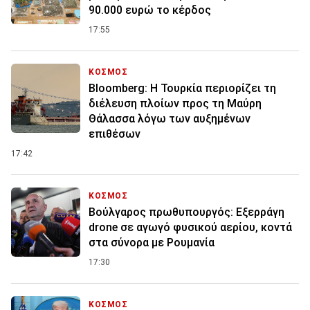
90.000 ευρώ το κέρδος
17:55
ΚΟΣΜΟΣ
Bloomberg: Η Τουρκία περιορίζει τη
διέλευση πλοίων προς τη Μαύρη
Θάλασσα λόγω των αυξημένων
επιθέσων
17:42
ΚΟΣΜΟΣ
Βούλγαρος πρωθυπουργός: Εξερράγη
drone σε αγωγό φυσικού αερίου, κοντά
στα σύνορα με Ρουμανία
17:30
ΚΟΣΜΟΣ