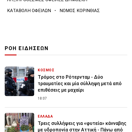
·
ΚΑΤΑΒΟΛΗ ΟΦΕΙΛΩΝ
ΝΟΜΟΣ ΚΟΡΙΝΘΙΑΣ
ΡΟΗ ΕΙΔΗΣΕΩΝ
ΚΟΣΜΟΣ
Tρόμος στο Ρότερνταμ - Δύο
τραυματίες και μία σύλληψη μετά από
επιθέσεις με μαχαίρι
18:07
ΕΛΛΑΔΑ
Τρεις συλλήψεις για «φυτεία» κάνναβης
με υδροπονία στην Αττική - Πάνω από