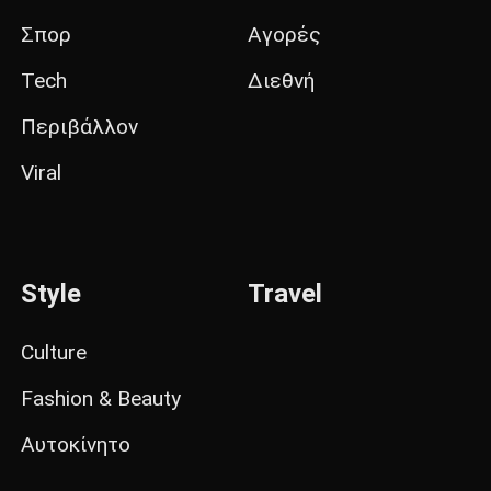
Σπορ
Αγορές
Tech
Διεθνή
Περιβάλλον
Viral
Style
Travel
Culture
Fashion & Beauty
Αυτοκίνητο