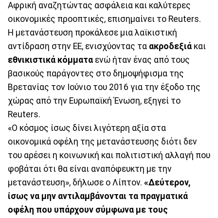
Αφρική αναζητώντας ασφάλεια και καλύτερες
οικονομικές προοπτικές, επισημαίνει το Reuters.
Η μετανάστευση προκάλεσε μια λαϊκιστική
αντίδραση στην ΕΕ, ενισχύοντας τα
ακροδεξιά
και
εθνικιστικά κόμματα
ενώ ήταν ένας από τους
βασικούς παράγοντες στο δημοψήφισμα της
Βρετανίας τον Ιούνιο του 2016 για την έξοδο της
χώρας από την Ευρωπαϊκή Ένωση, εξηγεί το
Reuters.
«Ο κόσμος ίσως δίνει λιγότερη αξία στα
οικονομικά οφέλη της μετανάστευσης διότι δεν
του αρέσει η κοινωνική και πολιτιστική αλλαγή που
φοβάται ότι θα είναι αναπόφευκτη με την
μετανάστευση», δήλωσε ο Λίπτον.
«Δεύτερον,
ίσως να μην αντιλαμβάνονται τα πραγματικά
οφέλη που υπάρχουν σύμφωνα με τους