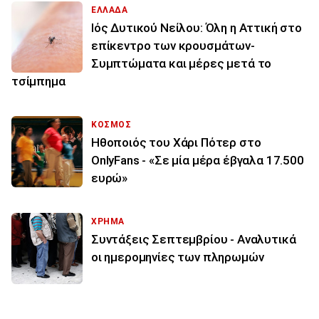
ΕΛΛΑΔΑ
Ιός Δυτικού Νείλου: Όλη η Αττική στο
επίκεντρο των κρουσμάτων-
Συμπτώματα και μέρες μετά το
τσίμπημα
ΚΟΣΜΟΣ
Ηθοποιός του Χάρι Πότερ στο
OnlyFans - «Σε μία μέρα έβγαλα 17.500
ευρώ»
ΧΡΗΜΑ
Συντάξεις Σεπτεμβρίου - Αναλυτικά
οι ημερομηνίες των πληρωμών