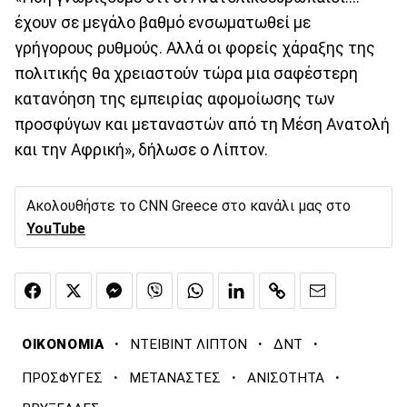
έχουν σε μεγάλο βαθμό ενσωματωθεί με
γρήγορους ρυθμούς. Αλλά οι φορείς χάραξης της
πολιτικής θα χρειαστούν τώρα μια σαφέστερη
κατανόηση της εμπειρίας αφομοίωσης των
προσφύγων και μεταναστών από τη Μέση Ανατολή
και την Αφρική», δήλωσε ο Λίπτον.
Ακολουθήστε το CNN Greece στο κανάλι μας στο
YouTube
·
·
·
ΟΙΚΟΝΟΜΙΑ
ΝΤΕΙΒΙΝΤ ΛΙΠΤΟΝ
ΔΝΤ
·
·
·
ΠΡΟΣΦΥΓΕΣ
ΜΕΤΑΝΑΣΤΕΣ
ΑΝΙΣΟΤΗΤΑ