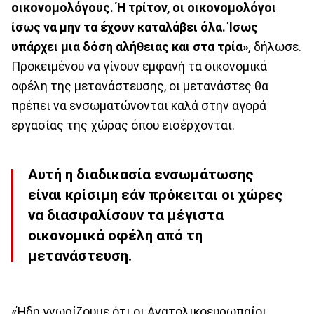
οικονομολόγους. Ή τρίτον, οι οικονομολόγοι
ίσως να μην τα έχουν καταλάβει όλα. Ίσως
υπάρχει μια δόση αλήθειας και στα τρία»
,
δήλωσε.
Προκειμένου να γίνουν εμφανή τα οικονομικά
οφέλη της μετανάστευσης, οι μετανάστες θα
πρέπει να ενσωματώνονται καλά στην αγορά
εργασίας της χώρας όπου εισέρχονται.
Αυτή η διαδικασία ενσωμάτωσης
είναι κρίσιμη εάν πρόκειται οι χώρες
να διασφαλίσουν τα μέγιστα
οικονομικά οφέλη από τη
μετανάστευση.
«Ήδη γνωρίζουμε ότι οι Ανατολικοευρωπαίοι....