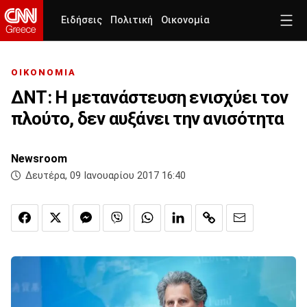
Ειδήσεις
Πολιτική
Οικονομία
ΟΙΚΟΝΟΜΙΑ
ΔΝΤ: Η μετανάστευση ενισχύει τον
πλούτο, δεν αυξάνει την ανισότητα
Newsroom
Δευτέρα, 09 Ιανουαρίου 2017 16:40