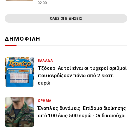
02:00
ΟΛΕΣ ΟΙ ΕΙΔΗΣΕΙΣ
ΔΗΜΟΦΙΛΗ
ΕΛΛΑΔΑ
Τζόκερ: Αυτοί είναι οι τυχεροί αριθμοί
που κερδίζουν πάνω από 2 εκατ.
ευρώ
ΧΡΗΜΑ
Ένοπλες δυνάμεις: Επίδομα διοίκησης
από 100 έως 500 ευρώ - Οι δικαιούχοι