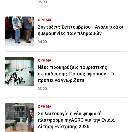
05:00
ΧΡΗΜΑ
Συντάξεις Σεπτεμβρίου - Αναλυτικά οι
ημερομηνίες των πληρωμών
04:00
ΧΡΗΜΑ
Νέες προκηρύξεις τουριστικής
εκπαίδευσης: Ποιους αφορούν - Τι
πρέπει να γνωρίζετε
03:00
ΧΡΗΜΑ
Σε λειτουργία η νέα ψηφιακή
πλατφόρμα myAGRO για την Ενιαία
Αίτηση Ενίσχυσης 2026