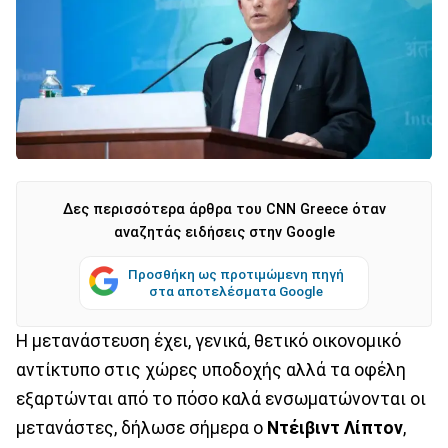
Δες περισσότερα άρθρα του CNN Greece όταν
αναζητάς ειδήσεις στην Google
Προσθήκη ως προτιμώμενη πηγή
στα αποτελέσματα Google
Η μετανάστευση έχει, γενικά, θετικό οικονομικό
αντίκτυπο στις χώρες υποδοχής αλλά τα οφέλη
εξαρτώνται από το πόσο καλά ενσωματώνονται οι
μετανάστες, δήλωσε σήμερα ο
Ντέιβιντ Λίπτον
,