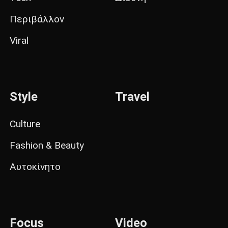
Περιβάλλον
Viral
Style
Travel
Culture
Fashion & Beauty
Αυτοκίνητο
Focus
Video