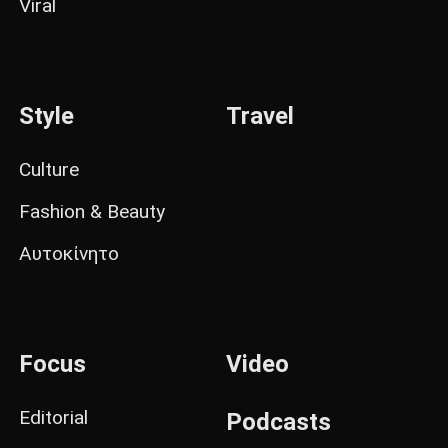
Viral
Style
Travel
Culture
Fashion & Beauty
Αυτοκίνητο
Focus
Video
Editorial
Podcasts