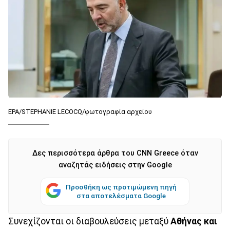
EPA/STEPHANIE LECOCQ/φωτογραφία αρχείου
Δες περισσότερα άρθρα του CNN Greece όταν
αναζητάς ειδήσεις στην Google
Προσθήκη ως προτιμώμενη πηγή
στα αποτελέσματα Google
Συνεχίζονται οι διαβουλεύσεις μεταξύ
Αθήνας και