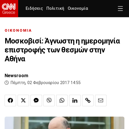
Ειδήσεις
Πολιτική
Οικονομία
ΟΙΚΟΝΟΜΙΑ
Μοσκοβισί: Άγνωστη η ημερομηνία
επιστροφής των θεσμών στην
Αθήνα
Newsroom
Πέμπτη, 02 Φεβρουαρίου 2017 14:55