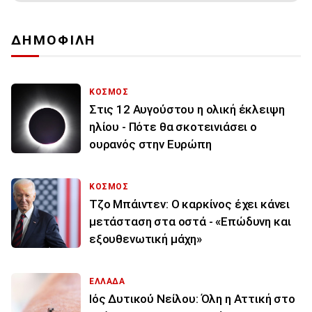
ΔΗΜΟΦΙΛΗ
ΚΟΣΜΟΣ
Στις 12 Αυγούστου η ολική έκλειψη
ηλίου - Πότε θα σκοτεινιάσει ο
ουρανός στην Ευρώπη
ΚΟΣΜΟΣ
Τζο Μπάιντεν: Ο καρκίνος έχει κάνει
μετάσταση στα οστά - «Επώδυνη και
εξουθενωτική μάχη»
ΕΛΛΑΔΑ
Ιός Δυτικού Νείλου: Όλη η Αττική στο