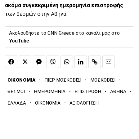
ακόμα συγκεκριμένη ημερομηνία επιστροφής
των θεσμών στην Αθήνα.
Ακολουθήστε το CNN Greece στο κανάλι μας στο
YouTube
·
·
·
ΟΙΚΟΝΟΜΙΑ
ΠΙΕΡ ΜΟΣΚΟΒΙΣΙ
ΜΟΣΚΟΒΙΣΙ
·
·
·
·
ΘΕΣΜΟΙ
ΗΜΕΡΟΜΗΝΙΑ
ΕΠΙΣΤΡΟΦΗ
ΑΘΗΝΑ
·
·
ΕΛΛΑΔΑ
ΟΙΚΟΝΟΜΙΑ
ΑΞΙΟΛΟΓΗΣΗ