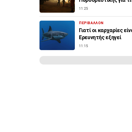
11:25
ΠΕΡΙΒΑΛΛΟΝ
Γιατί οι καρχαρίες εί
Ερευνητής εξηγεί
11:15