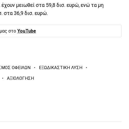
έχουν μειωθεί στα 59,8 δισ. ευρώ, ενώ τα μη
. στα 36,9 δισ. ευρώ.
 μας στο
YouTube
·
·
ΣΜΟΣ ΟΦΕΙΛΩΝ
ΕΞΩΔΙΚΑΣΤΙΚΗ ΛΥΣΗ
·
ΑΞΙΟΛΟΓΗΣΗ