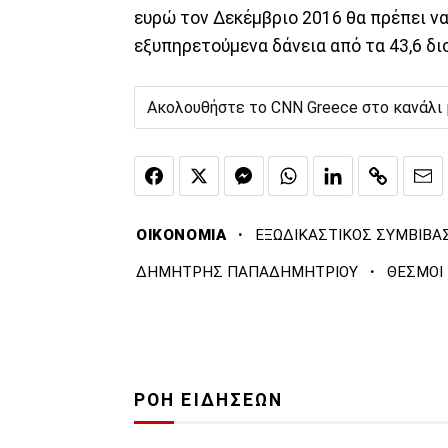
ευρώ τον Δεκέμβριο 2016 θα πρέπει να 
εξυπηρετούμενα δάνεια από τα 43,6 δισ
Ακολουθήστε το CNN Greece στο κανάλι
·
ΟΙΚΟΝΟΜΙΑ
ΕΞΩΔΙΚΑΣΤΙΚΟΣ ΣΥΜΒΙΒΑ
·
ΔΗΜΗΤΡΗΣ ΠΑΠΑΔΗΜΗΤΡΙΟΥ
ΘΕΣΜΟΙ
ΡΟΗ ΕΙΔΗΣΕΩΝ