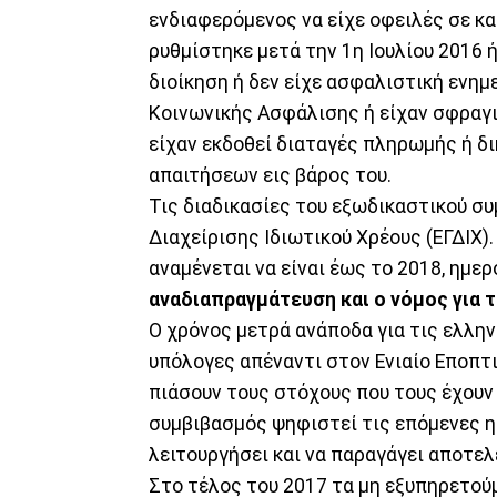
ενδιαφερόμενος να είχε οφειλές σε κ
ρυθμίστηκε μετά την 1η Ιουλίου 2016 
διοίκηση ή δεν είχε ασφαλιστική εν
Κοινωνικής Ασφάλισης ή είχαν σφραγι
είχαν εκδοθεί διαταγές πληρωμής ή 
απαιτήσεων εις βάρος του.
Τις διαδικασίες του εξωδικαστικού συ
Διαχείρισης Ιδιωτικού Χρέους (ΕΓΔΙΧ).
αναμένεται να είναι έως το 2018, ημ
αναδιαπραγμάτευση και ο νόμος για 
Ο χρόνος μετρά ανάποδα για τις ελλην
υπόλογες απέναντι στον Ενιαίο Εποπτ
πιάσουν τους στόχους που τους έχουν 
συμβιβασμός ψηφιστεί τις επόμενες ημ
λειτουργήσει και να παραγάγει αποτε
Στο τέλος του 2017 τα μη εξυπηρετούμ