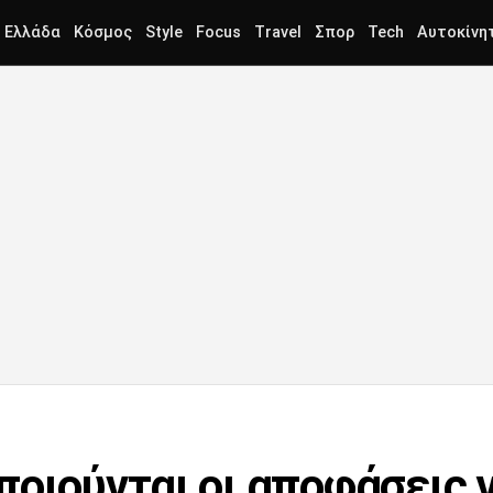
Ελλάδα
Κόσμος
Style
Focus
Travel
Σπορ
Tech
Αυτοκίνη
οιούνται οι αποφάσεις γ