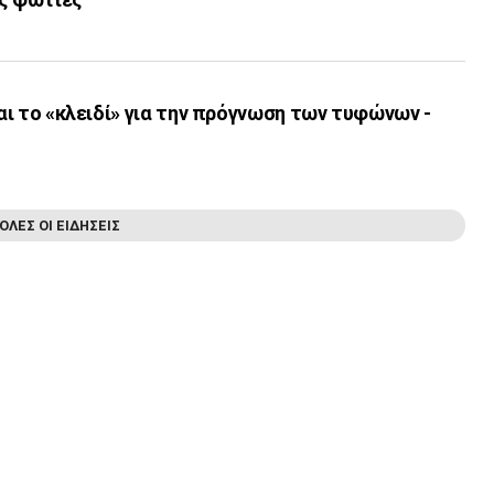
ναι το «κλειδί» για την πρόγνωση των τυφώνων -
ΟΛΕΣ ΟΙ ΕΙΔΗΣΕΙΣ