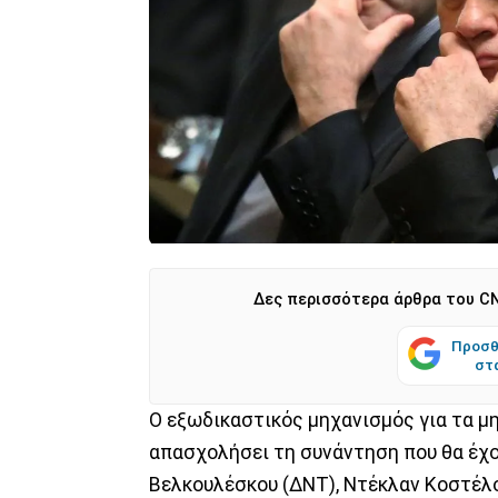
Δες περισσότερα άρθρα του CN
Προσθ
στ
Ο εξωδικαστικός μηχανισμός για τα μ
απασχολήσει τη συνάντηση που θα έχ
Βελκουλέσκου (ΔΝΤ), Ντέκλαν Κοστέλ