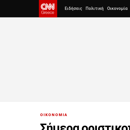
Ειδήσεις
Πολιτική
Οικονομία
ΟΙΚΟΝΟΜΙΑ
Σήμερα οριστικοπ