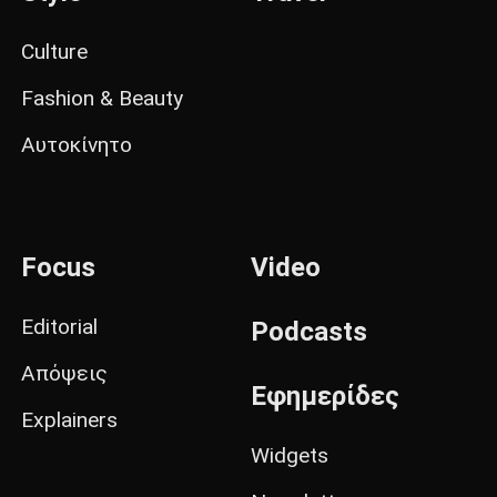
Culture
Fashion & Beauty
Αυτοκίνητο
Focus
Video
Editorial
Podcasts
Απόψεις
Εφημερίδες
Explainers
Widgets