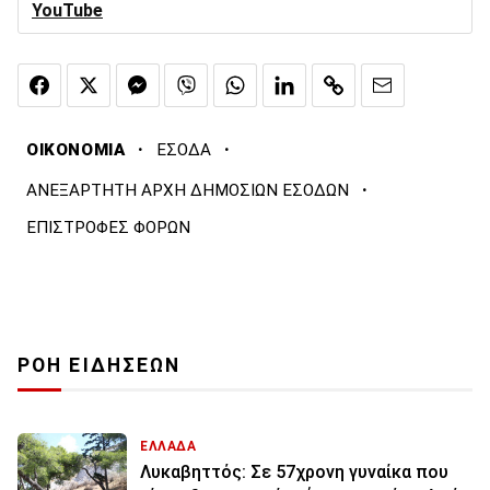
YouTube
·
·
ΟΙΚΟΝΟΜΙΑ
ΕΣΟΔΑ
·
ΑΝΕΞΑΡΤΗΤΗ ΑΡΧΗ ΔΗΜΟΣΙΩΝ ΕΣΟΔΩΝ
ΕΠΙΣΤΡΟΦΕΣ ΦΟΡΩΝ
ΡΟΗ ΕΙΔΗΣΕΩΝ
ΕΛΛΑΔΑ
Λυκαβηττός: Σε 57χρονη γυναίκα που