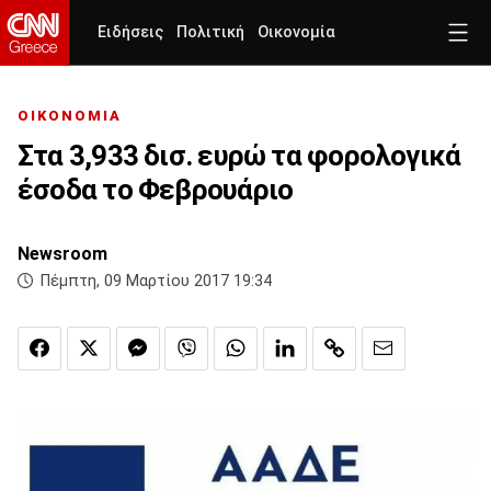
Ειδήσεις
Πολιτική
Οικονομία
ΟΙΚΟΝΟΜΙΑ
Στα 3,933 δισ. ευρώ τα φορολογικά
έσοδα το Φεβρουάριο
Newsroom
Πέμπτη, 09 Μαρτίου 2017 19:34