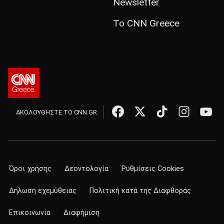
Newsletter
Το CNN Greece
ΑΚΟΛΟΥΘΗΣΤΕ ΤΟ CNN.GR
Όροι χρήσης
Δεοντολογία
Ρυθμίσεις Cookies
Δήλωση εχεμύθειας
Πολιτική κατά της Διαφθοράς
Επικοινωνία
Διαφήμιση