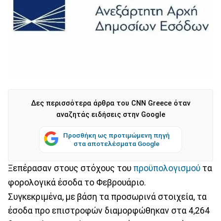
Δες περισσότερα άρθρα του CNN Greece όταν
αναζητάς ειδήσεις στην Google
Προσθήκη ως προτιμώμενη πηγή
στα αποτελέσματα Google
Ξεπέρασαν στους στόχους του
προϋπολογισμού
τα
φορολογικά έσοδα το Φεβρουάριο.
Συγκεκριμένα, με βάση τα προσωρινά στοιχεία, τα
έσοδα προ επιστροφών διαμορφώθηκαν στα 4,264