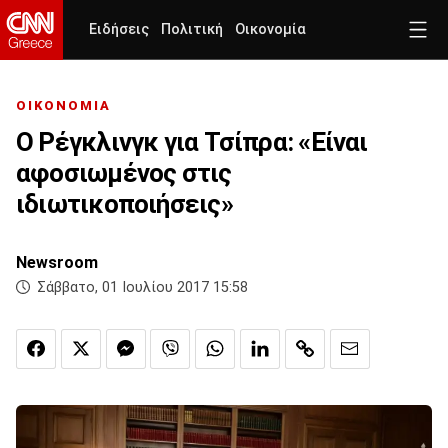
Ειδήσεις
Πολιτική
Οικονομία
ΟΙΚΟΝΟΜΙΑ
O Ρέγκλινγκ για Τσίπρα: «Είναι
αφοσιωμένος στις
ιδιωτικοποιήσεις»
Newsroom
Σάββατο, 01 Ιουλίου 2017 15:58