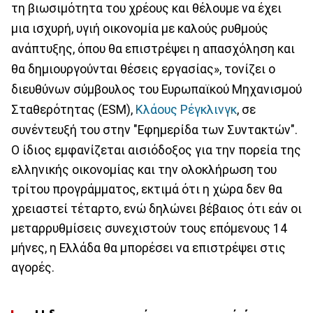
τη βιωσιμότητα του χρέους και θέλουμε να έχει
μια ισχυρή, υγιή οικονομία με καλούς ρυθμούς
ανάπτυξης, όπου θα επιστρέψει η απασχόληση και
θα δημιουργούνται θέσεις εργασίας», τονίζει ο
διευθύνων σύμβουλος του Ευρωπαϊκού Μηχανισμού
Σταθερότητας (ESM),
Κλάους Ρέγκλινγκ
, σε
συνέντευξή του στην "Εφημερίδα των Συντακτών".
Ο ίδιος εμφανίζεται αισιόδοξος για την πορεία της
ελληνικής οικονομίας και την ολοκλήρωση του
τρίτου προγράμματος, εκτιμά ότι η χώρα δεν θα
χρειαστεί τέταρτο, ενώ δηλώνει βέβαιος ότι εάν οι
μεταρρυθμίσεις συνεχιστούν τους επόμενους 14
μήνες, η Ελλάδα θα μπορέσει να επιστρέψει στις
αγορές.