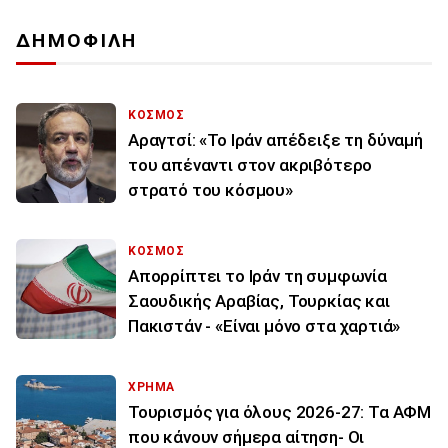
ΔΗΜΟΦΙΛΗ
ΚΟΣΜΟΣ
Αραγτσί: «Το Ιράν απέδειξε τη δύναμή
του απέναντι στον ακριβότερο
στρατό του κόσμου»
ΚΟΣΜΟΣ
Απορρίπτει το Ιράν τη συμφωνία
Σαουδικής Αραβίας, Τουρκίας και
Πακιστάν - «Είναι μόνο στα χαρτιά»
ΧΡΗΜΑ
Τουρισμός για όλους 2026-27: Τα ΑΦΜ
που κάνουν σήμερα αίτηση- Οι