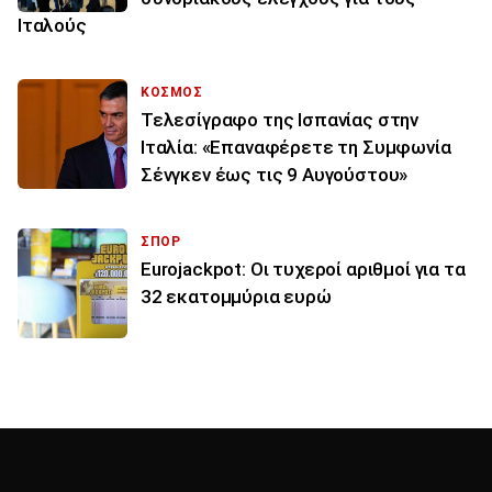
Ιταλούς
ΚΟΣΜΟΣ
Τελεσίγραφο της Ισπανίας στην
Ιταλία: «Επαναφέρετε τη Συμφωνία
Σένγκεν έως τις 9 Αυγούστου»
ΣΠΟΡ
Eurojackpot: Οι τυχεροί αριθμοί για τα
32 εκατoμμύρια ευρώ