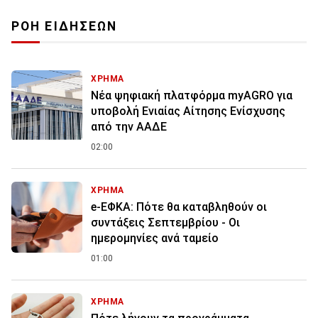
ΡΟΗ ΕΙΔΗΣΕΩΝ
ΧΡΗΜΑ
Νέα ψηφιακή πλατφόρμα myAGRO για
υποβολή Ενιαίας Αίτησης Ενίσχυσης
από την ΑΑΔΕ
02:00
ΧΡΗΜΑ
e-ΕΦΚΑ: Πότε θα καταβληθούν οι
συντάξεις Σεπτεμβρίου - Οι
ημερομηνίες ανά ταμείο
01:00
ΧΡΗΜΑ