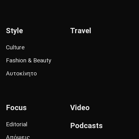
Style
Travel
Culture
Fashion & Beauty
Αυτοκίνητο
Focus
Video
Editorial
Podcasts
Απόψεις