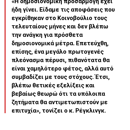
«Η δημοσιονομική προσαρμογή έχει
ήδη γίνει. Είδαμε τις αποφάσεις που
εγκρίθηκαν στο Κοινοβούλιο τους
τελευταίους μήνες και δεν βλέπω
την ανάγκη για πρόσθετα
δημοσιονομικά μέτρα. Επετεύχθη,
επίσης, ένα μεγάλο πρωτογενές
πλεόνασμα πέρυσι, πιθανότατα θα
είναι χαμηλότερο φέτος, αλλά αυτό
συμβαδίζει με τους στόχους. Έτσι,
βλέπω θετικές εξελίξεις και
βεβαίως θεωρώ ότι τα υπόλοιπα
ζητήματα θα αντιμετωπιστούν με
επιτυχία», τονίζει ο κ. Ρέγκλινγκ.