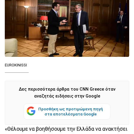
EUROKINISSI
Δες περισσότερα άρθρα του CNN Greece όταν
αναζητάς ειδήσεις στην Google
Προσθήκη ως προτιμώμενη πηγή
στα αποτελέσματα Google
«Θέλουμε να βοηθήσουμε την Ελλάδα να ανακτήσει