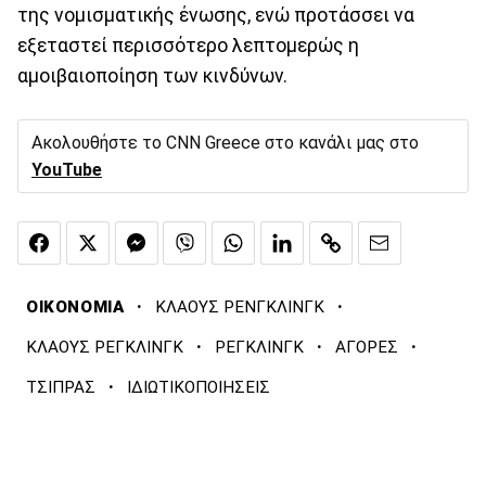
της νομισματικής ένωσης, ενώ προτάσσει να
εξεταστεί περισσότερο λεπτομερώς η
αμοιβαιοποίηση των κινδύνων.
Ακολουθήστε το CNN Greece στο κανάλι μας στο
YouTube
·
·
ΟΙΚΟΝΟΜΙΑ
ΚΛΑΟΥΣ ΡΕΝΓΚΛΙΝΓΚ
·
·
·
ΚΛΑΟΥΣ ΡΕΓΚΛΙΝΓΚ
ΡΕΓΚΛΙΝΓΚ
ΑΓΟΡΕΣ
·
ΤΣΙΠΡΑΣ
ΙΔΙΩΤΙΚΟΠΟΙΗΣΕΙΣ