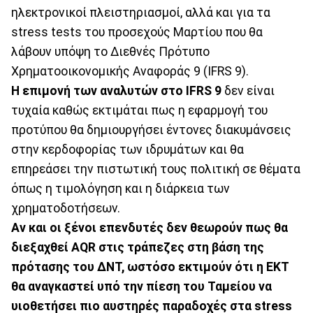
ηλεκτρονικοί πλειστηριασμοί, αλλά και για τα
stress tests του προσεχούς Μαρτίου που θα
λάβουν υπόψη το Διεθνές Πρότυπο
Χρηματοοικονομικής Αναφοράς 9 (IFRS 9).
Η επιμονή των αναλυτών στο IFRS 9
δεν είναι
τυχαία καθώς εκτιμάται πως η εφαρμογή του
προτύπου θα δημιουργήσει έντονες διακυμάνσεις
στην κερδοφορίας των ιδρυμάτων και θα
επηρεάσει την πιστωτική τους πολιτική σε θέματα
όπως η τιμολόγηση και η διάρκεια των
χρηματοδοτήσεων.
Αν και οι ξένοι επενδυτές δεν θεωρούν πως θα
διεξαχθεί AQR στις τράπεζες στη βάση της
πρότασης του ΔΝΤ, ωστόσο εκτιμούν ότι η ΕΚΤ
θα αναγκαστεί υπό την πίεση του Ταμείου να
υιοθετήσει πιο αυστηρές παραδοχές στα stress