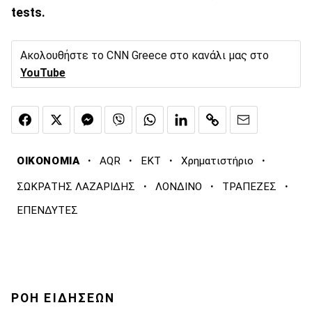
tests.
Ακολουθήστε το CNN Greece στο κανάλι μας στο
YouTube
·
·
·
·
ΟΙΚΟΝΟΜΙΑ
AQR
ΕΚΤ
Χρηματιστήριο
·
·
·
ΣΩΚΡΑΤΗΣ ΛΑΖΑΡΙΔΗΣ
ΛΟΝΔΙΝΟ
ΤΡΑΠΕΖΕΣ
ΕΠΕΝΔΥΤΕΣ
ΡΟΗ ΕΙΔΗΣΕΩΝ