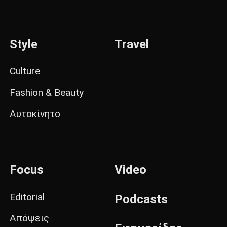
Style
Travel
Culture
Fashion & Beauty
Αυτοκίνητο
Focus
Video
Editorial
Podcasts
Απόψεις