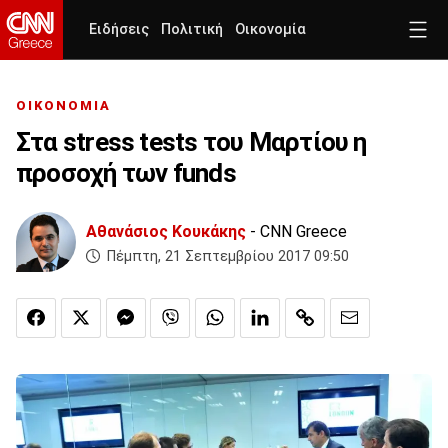
Ειδήσεις
Πολιτική
Οικονομία
ΟΙΚΟΝΟΜΙΑ
Στα stress tests του Μαρτίου η
προσοχή των funds
Αθανάσιος Κουκάκης
- CNN Greece
Πέμπτη, 21 Σεπτεμβρίου 2017 09:50