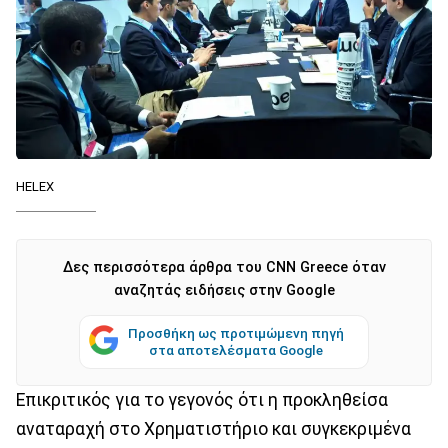
HELEX
Δες περισσότερα άρθρα του CNN Greece όταν
αναζητάς ειδήσεις στην Google
Προσθήκη ως προτιμώμενη πηγή
στα αποτελέσματα Google
Επικριτικός για το γεγονός ότι η προκληθείσα
αναταραχή στο Χρηματιστήριο και συγκεκριμένα