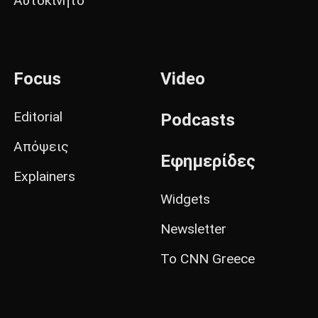
Αυτοκίνητο
Focus
Video
Editorial
Podcasts
Απόψεις
Εφημερίδες
Explainers
Widgets
Newsletter
Το CNN Greece