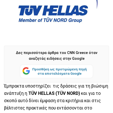
Δες περισσότερα άρθρα του CNN Greece όταν
αναζητάς ειδήσεις στην Google
Προσθήκη ως προτιμώμενη πηγή
στα αποτελέσματα Google
Έμπρακτα υποστηρίζει τις δράσεις για τη βιώσιμη
ανάπτυξη η
TÜV HELLAS (TÜV NORD)
και για το
σκοπό αυτό δίνει έμφαση στα κριτήρια και στις
βέλτιστες πρακτικές που εντάσσονται στο