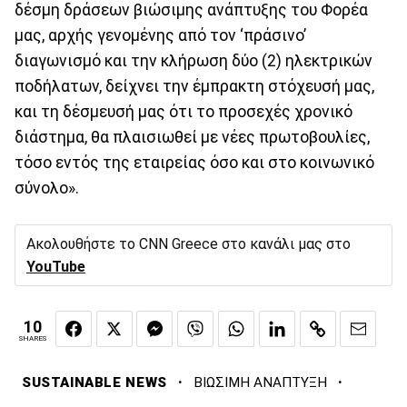
δέσμη δράσεων βιώσιμης ανάπτυξης του Φορέα
μας, αρχής γενομένης από τον ‘πράσινο’
διαγωνισμό και την κλήρωση δύο (2) ηλεκτρικών
ποδήλατων, δείχνει την έμπρακτη στόχευσή μας,
και τη δέσμευσή μας ότι το προσεχές χρονικό
διάστημα, θα πλαισιωθεί με νέες πρωτοβουλίες,
τόσο εντός της εταιρείας όσο και στο κοινωνικό
σύνολο».
Ακολουθήστε το CNN Greece στο κανάλι μας στο
YouTube
10
SHARES
·
·
SUSTAINABLE NEWS
ΒΙΩΣΙΜΗ ΑΝΑΠΤΥΞΗ