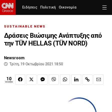
Ειδήσεις
Πολιτική
Οικονομία
SUSTAINABLE NEWS
Δράσεις Βιώσιμης Ανάπτυξης από
την TÜV HELLAS (TÜV NORD)
Newsroom
Τρίτη, 19 Οκτωβρίου 2021 18:50
10
SHARES