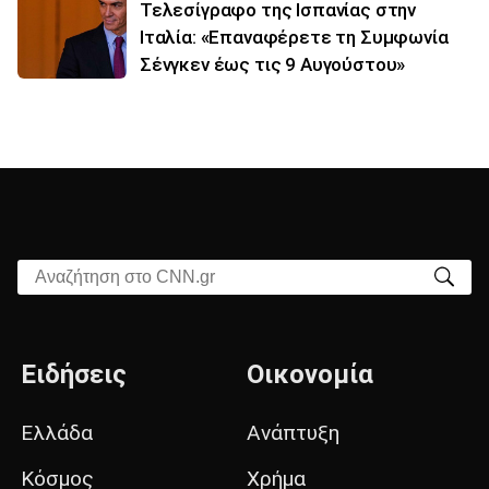
Τελεσίγραφο της Ισπανίας στην
Ιταλία: «Επαναφέρετε τη Συμφωνία
Σένγκεν έως τις 9 Αυγούστου»
Αναζήτηση στο CNN.gr
Ειδήσεις
Οικονομία
Ελλάδα
Ανάπτυξη
Κόσμος
Χρήμα