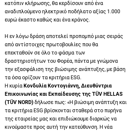
κατόπιν κλήρωσης, θα κερδίσουν από ένα
αναδιπλούμενο ηλεκτρικό ποδήλατο αξίας 1.000
ευρώ έκαστο καθώς και ένα κράνος.
Η εν λόγω δράση αποτελεί προπομπό μιας σειράς
από αντίστοιχες πρωτοβουλίες που θα
επεκταθούν σε όλο το φάσμα των
δραστηριοτήτων του Φορέα, πάντα με γνώμονα
την εξασφάλιση της βιώσιμης ανάπτυξης, με βάση
τα όσα ορίζουν τα κριτήρια ESG.
Η κυρία
Κονδυλία Κοντογιάννη, Διευθύντρια
Επικοινωνίας και Εκπαίδευσης της TÜV HELLAS
(TÜV NORD)
δήλωσε πως: «Η βιώσιμη ανάπτυξη και
τα κριτήρια ESG βρίσκονται σταθερά στο πυρήνα
της εταιρείας μας και επιδιώκουμε διαρκώς να
κινούμαστε προς αυτή την κατεύθυνση. Η νέα