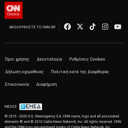
ΑΚΟΛΟΥΘΗΣΤΕ ΤΟ CNN.GR
Όροι χρήσης
Δεοντολογία
Ρυθμίσεις Cookies
Δήλωση εχεμύθειας
Πολιτική κατά της Διαφθοράς
Επικοινωνία
Διαφήμιση
ΜΕΛΟΣ
© 2015 - 2026 D.G. Newsagency S.A. CNN name, logo and all associated
elements ® and © 2015 Cable News Network, Inc. All rights reserved. CNN
and the CNN logo are registered marks of Cable News Network, Inc.,