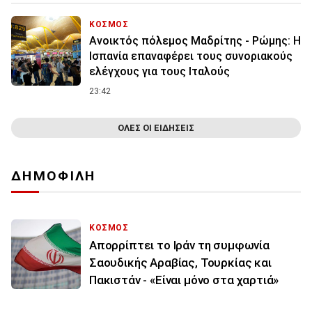
ΚΟΣΜΟΣ
Ανοικτός πόλεμος Μαδρίτης - Ρώμης: Η
Ισπανία επαναφέρει τους συνοριακούς
ελέγχους για τους Ιταλούς
23:42
ΟΛΕΣ ΟΙ ΕΙΔΗΣΕΙΣ
ΔΗΜΟΦΙΛΗ
ΚΟΣΜΟΣ
Απορρίπτει το Ιράν τη συμφωνία
Σαουδικής Αραβίας, Τουρκίας και
Πακιστάν - «Είναι μόνο στα χαρτιά»