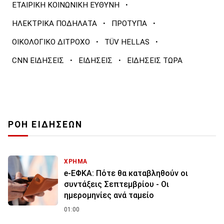
·
ΕΤΑΙΡΙΚΗ ΚΟΙΝΩΝΙΚΗ ΕΥΘΥΝΗ
·
·
ΗΛΕΚΤΡΙΚΑ ΠΟΔΗΛΑΤΑ
ΠΡΟΤΥΠΑ
·
·
ΟΙΚΟΛΟΓΙΚΟ ΔΙΤΡΟΧΟ
TÜV HELLAS
·
·
CNN ΕΙΔΗΣΕΙΣ
ΕΙΔΗΣΕΙΣ
ΕΙΔΗΣΕΙΣ ΤΩΡΑ
ΡΟΗ ΕΙΔΗΣΕΩΝ
ΧΡΗΜΑ
e-ΕΦΚΑ: Πότε θα καταβληθούν οι
συντάξεις Σεπτεμβρίου - Οι
ημερομηνίες ανά ταμείο
01:00