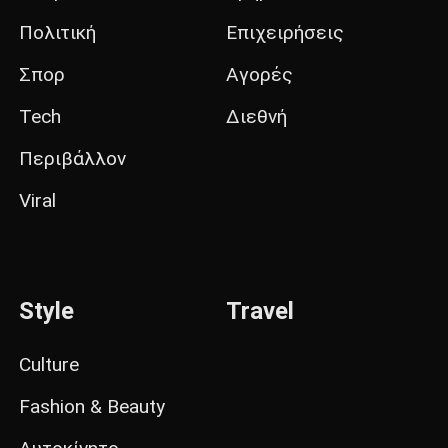
Πολιτική
Επιχειρήσεις
Σπορ
Αγορές
Tech
Διεθνή
Περιβάλλον
Viral
Style
Travel
Culture
Fashion & Beauty