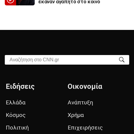
έκαναν αγαπητό στο κοινό
Αναζήτηση στο CNN.gr
Ειδήσεις
Οικονομία
Ελλάδα
Ανάπτυξη
Κόσμος
Χρήμα
Πολιτική
Επιχειρήσεις