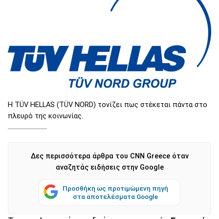
H TÜV HELLAS (TÜV NORD) τονίζει πως στέκεται πάντα στο
πλευρό της κοινωνίας.
Δες περισσότερα άρθρα του CNN Greece όταν
αναζητάς ειδήσεις στην Google
Προσθήκη ως προτιμώμενη πηγή
στα αποτελέσματα Google