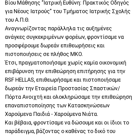
Βίου Μάθησης “Ιατρική Ευθύνη: Πρακτικός Οδηγός
για Νέους Ιατρούς” του Τμήματος Ιατρικής Σχολής
του Α.Π.Θ.
Αναγνωρίζοντας παράλληλα τις αυξημένες
ανάγκες συγκεκριμένων φορέων, φροντίσαμε να
προσφέρουμε δωρεάν επιθεωρήσεις και
πιστοποιήσεις σε πλήθος ΜΚΟ.
Έτσι, πραγματοποιήσαμε χωρίς καμία οικονομική
επιβάρυνση την επιθεώρηση επιτήρησης για την
RSF HELLAS, επιθεωρήσαμε και πιστοποιήσαμε
δωρεάν την Εταιρεία Προστασίας Σπαστικών/
Πόρτα Ανοιχτή και ολοκληρώσαμε την επιθεώρηση
επαναπιστοποίησης των Κατασκηνώσεων
Χαρούμενα Παιδιά - Χαρούμενα Νιάτα.
Και βέβαια, φροντίσαμε να δώσουμε και οι ίδιοι το
παράδειγμα, βάζοντας ο καθένας το δικό του