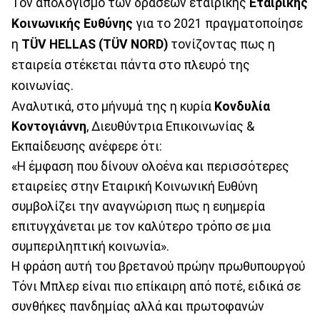
Τον απολογισμό των δράσεων εταιρικής
Εταιρικής
Κοινωνικής Ευθύνης
για το 2021 πραγματοποίησε
η
TÜV HELLAS (TÜV NORD)
τονίζοντας πως η
εταιρεία στέκεται πάντα στο πλευρό της
κοινωνίας.
Αναλυτικά, στο μήνυμά της η κυρία
Κονδυλία
Κοντογιάννη
, Διευθύντρια Επικοινωνίας &
Εκπαίδευσης ανέφερε ότι:
«Η έμφαση που δίνουν ολοένα και περισσότερες
εταιρείες στην Εταιρική Κοινωνική Ευθύνη
συμβολίζει την αναγνώριση πως η ευημερία
επιτυγχάνεται με τον καλύτερο τρόπο σε μια
συμπεριληπτική κοινωνία».
Η φράση αυτή του βρετανού πρώην πρωθυπουργού
Τόνι Μπλερ είναι πιο επίκαιρη από ποτέ, ειδικά σε
συνθήκες πανδημίας αλλά και πρωτοφανών