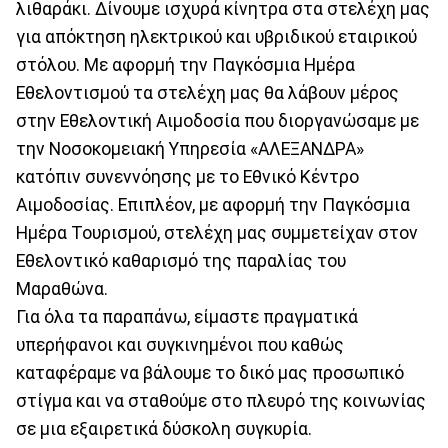
λιθαράκι. Δίνουμε ισχυρά κίνητρα στα στελέχη μας
για απόκτηση ηλεκτρικού και υβριδικού εταιρικού
στόλου. Με αφορμή την Παγκόσμια Ημέρα
Εθελοντισμού τα στελέχη μας θα λάβουν μέρος
στην Εθελοντική Αιμοδοσία που διοργανώσαμε με
την Νοσοκομειακή Υπηρεσία «ΑΛΕΞΑΝΔΡΑ»
κατόπιν συνεννόησης με το Εθνικό Κέντρο
Αιμοδοσίας. Επιπλέον, με αφορμή την Παγκόσμια
Ημέρα Τουρισμού, στελέχη μας συμμετείχαν στον
Εθελοντικό καθαρισμό της παραλίας του
Μαραθώνα.
Για όλα τα παραπάνω, είμαστε πραγματικά
υπερήφανοι και συγκινημένοι που καθώς
καταφέραμε να βάλουμε το δικό μας προσωπικό
στίγμα και να σταθούμε στο πλευρό της κοινωνίας
σε μια εξαιρετικά δύσκολη συγκυρία.