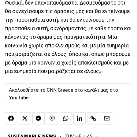
Φυσικά, δεν επαναπαυόμαστε. Δεσμευόμαστε ότι
θα συνεχίσουμε τις δράσεις μας και θα εντείνουμε
την προσπάθεια αυτή. και θα εντείνουμε την
προσπάθεια αυτή, συνδράμοντας με κάθε τρόπο και
κάνοντας το όραμά μας πραγματικότητα: Μία
κοινωνία χωρίς αποκλεισμούς και με μία ευημερία
που μοιράζεται σε όλους. όπου και όπως μπορούμε
με όραμα μια κοινωνία χωρίς αποκλεισμούς και με
μια ευημερία που μοιράζεται σε όλους».
Ακολουθήστε το CNN Greece στο κανάλι μας στο
YouTube
·
·
SUSTAINABLE NEWS
TÜV HELLAS