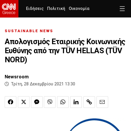
Ειδήσεις
Πολιτική
Οικονομία
SUSTAINABLE NEWS
Απολογισμός Εταιρικής Κοινωνικής
Ευθύνης από την TÜV HELLAS (TÜV
NORD)
Newsroom
Τρίτη, 28 Δεκεμβρίου 2021 13:30