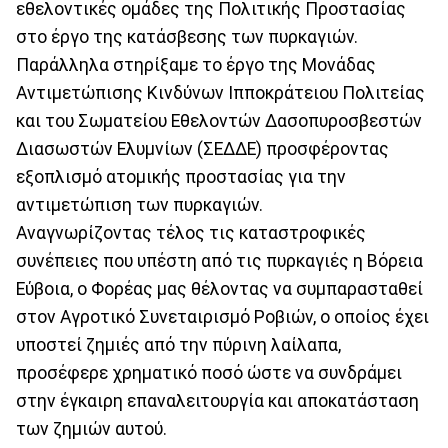
εθελοντικές ομάδες της Πολιτικής Προστασίας
στο έργο της κατάσβεσης των πυρκαγιών.
Παράλληλα στηρίξαμε το έργο της Μονάδας
Αντιμετώπισης Κινδύνων Ιπποκράτειου Πολιτείας
και του Σωματείου Εθελοντών Δασοπυροσβεστών
Διασωστών Ελυμνίων (ΣΕΔΔΕ) προσφέροντας
εξοπλισμό ατομικής προστασίας για την
αντιμετώπιση των πυρκαγιών.
Αναγνωρίζοντας τέλος τις καταστροφικές
συνέπειες που υπέστη από τις πυρκαγιές η Βόρεια
Εύβοια, ο Φορέας μας θέλοντας να συμπαρασταθεί
στον Αγροτικό Συνεταιρισμό Ροβιών, ο οποίος έχει
υποστεί ζημιές από την πύρινη λαίλαπα,
προσέφερε χρηματικό ποσό ώστε να συνδράμει
στην έγκαιρη επαναλειτουργία και αποκατάσταση
των ζημιών αυτού.