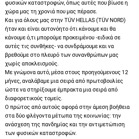
φυσικών καταστροφών, όπως αυτές που βίωσε η
χώρα μας τη χρονιά που μας πέρασε.
Και για όλους μας στην TÜV HELLAS (TÜV NORD)
ήταν και είναι αυτονόητο ότι κάνουμε και θα
κάνουμε ό,τι μπορούμε προκειμένου -ειδικά σε
αυτές τις συνθήκες- να συνδράμουμε και να
βρεθούμε στο πλευρό των συνανθρώπων μας
χωρίς αποκλεισμούς.
Με γνώμονα αυτό, μέσα στους προηγούμενους 12
μήνες, αναλάβαμε μια σειρά από πρωτοβουλίες
ώστε να στηρίξουμε έμπρακτα μια σειρά από
διαφορετικούς τομείς.
Ο πρώτος από αυτούς αφορά στην άμεση βοήθεια
στα δύο φλέγοντα μέτωπα της κοινωνίας: την
ανάσχεση της πανδημίας και την αντιμετώπιση
των φυσικών καταστροφών.