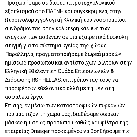
Προχωρήσαμε σε δωρέα ιατροτεχνολογικού
εξοπλισμού στο ΠΑΓΝΗ και συγκεκριμένα, στην
Ωτορινολαρυγγολογική Κλινική του νοσοκομείου,
συνδράμοντας στην καλύτερη κάλυψη των
αναγκών των ασθενών σε μια εξαιρετικά δύσκολη
στιγμή για το σύστημα υγείας της χώρας.
Παράλληλα, πραγματοποιήσαμε δωρεά μασκών
ημίσεως προσώπου και αντίστοιχων φίλτρων στην
Ελληνική Εθελοντική Ομάδα Επικοινωνιών &
Διάσωσης RSF HELLAS, επιτρέποντας τους να
προσφέρουν εθελοντικά αλλά με τη μέγιστη
ασφάλεια έργο.
Επίσης, εν μέσω των καταστροφικών πυρκαγιών
που μάστιζαν τη χώρα μας, διαθέσαμε δωρεάν
μάσκες ημίσεως προσώπου καθώς και φίλτρα της
εταιρείας Draeger προκειμένου να βοηθήσουμε τις