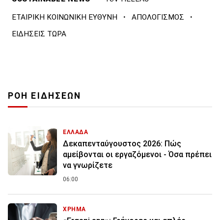
·
·
ΕΤΑΙΡΙΚΗ ΚΟΙΝΩΝΙΚΗ ΕΥΘΥΝΗ
ΑΠΟΛΟΓΙΣΜΟΣ
ΕΙΔΗΣΕΙΣ ΤΩΡΑ
ΡΟΗ ΕΙΔΗΣΕΩΝ
ΕΛΛΑΔΑ
Δεκαπενταύγουστος 2026: Πώς
αμείβονται οι εργαζόμενοι - Όσα πρέπει
να γνωρίζετε
06:00
ΧΡΗΜΑ