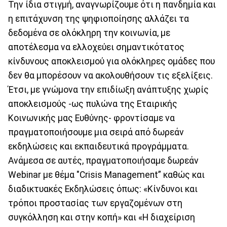
Την ίδια στιγμή, αναγνωρίζουμε ότι η πανδημία και
η επιτάχυνση της ψηφιοποίησης αλλάζει τα
δεδομένα σε ολόκληρη την κοινωνία, με
αποτέλεσμα να ελλοχεύει σημαντικότατος
κίνδυνους αποκλεισμού για ολόκληρες ομάδες που
δεν θα μπορέσουν να ακολουθήσουν τις εξελίξεις.
Έτσι, με γνώμονα την επιδίωξη ανάπτυξης χωρίς
αποκλεισμούς -ως πυλώνα της Εταιρικής
Κοινωνικής μας Ευθύνης- φροντίσαμε να
πραγματοποιήσουμε μια σειρά από δωρεάν
εκδηλώσεις και εκπαιδευτικά προγράμματα.
Ανάμεσα σε αυτές, πραγματοποιήσαμε δωρεάν
Webinar με θέμα "Crisis Management” καθώς και
διαδικτυακές Εκδηλώσεις όπως: «Κίνδυνοι και
τρόποι προστασίας των εργαζομένων στη
συγκόλληση και στην κοπή» και «Η διαχείριση