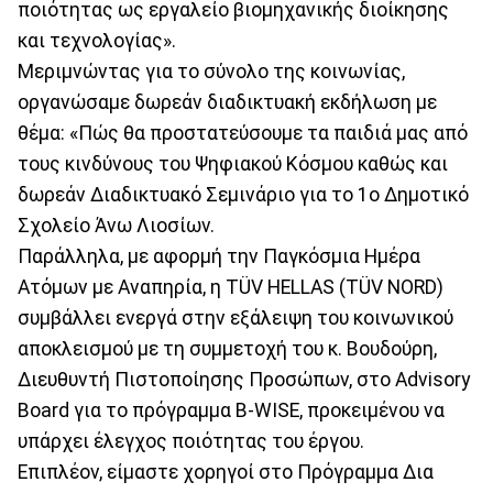
ποιότητας ως εργαλείο βιομηχανικής διοίκησης
και τεχνολογίας».
Μεριμνώντας για το σύνολο της κοινωνίας,
οργανώσαμε δωρεάν διαδικτυακή εκδήλωση με
θέμα: «Πώς θα προστατεύσουμε τα παιδιά μας από
τους κινδύνους του Ψηφιακού Κόσμου καθώς και
δωρεάν Διαδικτυακό Σεμινάριο για το 1ο Δημοτικό
Σχολείο Άνω Λιοσίων.
Παράλληλα, με αφορμή την Παγκόσμια Ημέρα
Ατόμων με Αναπηρία, η TÜV HELLAS (TÜV NORD)
συμβάλλει ενεργά στην εξάλειψη του κοινωνικού
αποκλεισμού με τη συμμετοχή του κ. Βουδούρη,
Διευθυντή Πιστοποίησης Προσώπων, στο Advisory
Board για το πρόγραμμα B-WISE, προκειμένου να
υπάρχει έλεγχος ποιότητας του έργου.
Επιπλέον, είμαστε χορηγοί στο Πρόγραμμα Δια