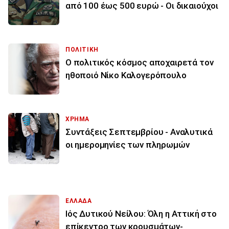
από 100 έως 500 ευρώ - Οι δικαιούχοι
ΠΟΛΙΤΙΚΗ
Ο πολιτικός κόσμος αποχαιρετά τον
ηθοποιό Νίκο Καλογερόπουλο
ΧΡΗΜΑ
Συντάξεις Σεπτεμβρίου - Αναλυτικά
οι ημερομηνίες των πληρωμών
ΕΛΛΑΔΑ
Ιός Δυτικού Νείλου: Όλη η Αττική στο
επίκεντρο των κρουσμάτων-