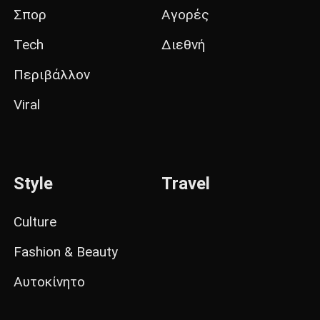
Σπορ
Αγορές
Tech
Διεθνή
Περιβάλλον
Viral
Style
Travel
Culture
Fashion & Beauty
Αυτοκίνητο