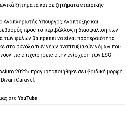
νωνικά ζητήματα και σε ζητήματα εταιρικής
υ ο Αναπληρωτής Υπουργός Ανάπτυξης και
 σεβασμός προς το περιβάλλον, η διασφάλιση των
α των φύλων θα πρέπει να είναι προτεραιότητα
κε στο σύνολο των νέων αναπτυξιακών νόμων που
ύνουν τις επιχειρήσεις στην ενίσχυση των ESG
osium 2022» πραγματοποιήθηκε σε υβριδική μορφή,
Divani Caravel.
 μας στο
YouTube