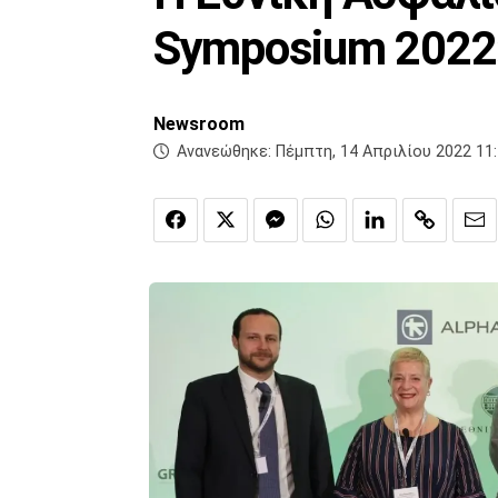
Symposium 2022
Newsroom
Ανανεώθηκε:
Πέμπτη, 14 Απριλίου 2022 11