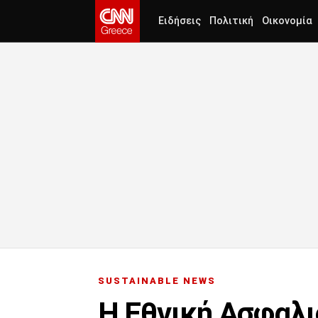
Ειδήσεις
Πολιτική
Οικονομία
SUSTAINABLE NEWS
H Εθνική Ασφαλι