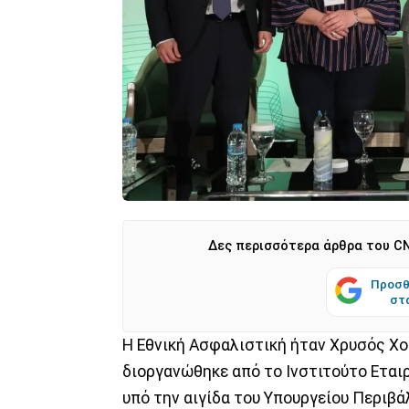
Δες περισσότερα άρθρα του CN
Προσθ
στ
Η Εθνική Ασφαλιστική ήταν Χρυσός Χο
διοργανώθηκε από το Ινστιτούτο Εταιρι
υπό την αιγίδα του Υπουργείου Περιβά