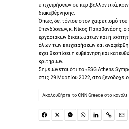
επιχειρήσεων σε περιβαλλοντικά, κοι
διακυβέρνησης.
Όπως, δε, τόνισε στον χαιρετισμό το
Επενδύσεων, κ. Νίκος Παπαθανάσης, ο
εργασιακών δικαιωμάτων και η ισότητ
όλων των επιχειρήσεων και αναφέρθη
έχει θεσπίσει η κυβέρνηση και κατευθ
κριτηρίων.
Σημειώνεται ότι το «ESG Athens Symp
στις 29 Μαρτίου 2022, στο ξενοδοχείο 
Ακολουθήστε το CNN Greece στο κανάλι