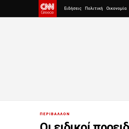
Ειδήσεις
Πολιτική
Οικονομία
ΠΕΡΙΒΑΛΛΟΝ
Οι ειδικοί προει