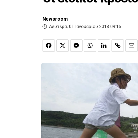
Newsroom
Δευτέρα, 01 Ιανουαρίου 2018 09:16