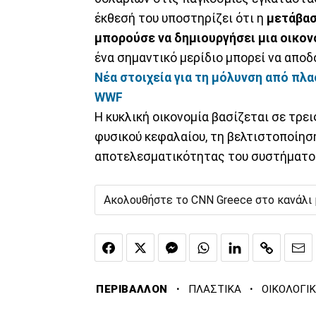
έκθεσή του υποστηρίζει ότι η
μετάβασ
μπορούσε να δημιουργήσει μια οικονο
ένα σημαντικό μερίδιο μπορεί να αποδ
Νέα στοιχεία για τη μόλυνση από πλ
WWF
Η κυκλική οικονομία βασίζεται σε τρει
φυσικού κεφαλαίου, τη βελτιστοποίησ
αποτελεσματικότητας του συστήματο
Ακολουθήστε το CNN Greece στο κανάλι
·
·
ΠΕΡΙΒΑΛΛΟΝ
ΠΛΑΣΤΙΚΑ
ΟΙΚΟΛΟΓΙ