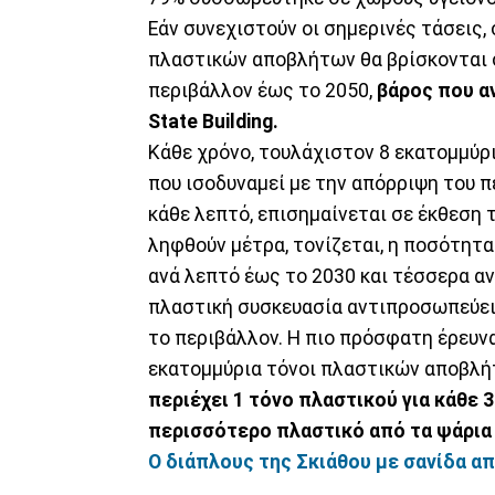
Εάν συνεχιστούν οι σημερινές τάσεις, 
πλαστικών αποβλήτων θα βρίσκονται 
περιβάλλον έως το 2050,
βάρος που α
State Building.
Κάθε χρόνο, τουλάχιστον 8 εκατομμύρ
που ισοδυναμεί με την απόρριψη του 
κάθε λεπτό, επισημαίνεται σε έκθεση 
ληφθούν μέτρα, τονίζεται, η ποσότητ
ανά λεπτό έως το 2030 και τέσσερα αν
πλαστική συσκευασία αντιπροσωπεύει 
το περιβάλλον. Η πιο πρόσφατη έρευν
εκατομμύρια τόνοι πλαστικών αποβλή
περιέχει 1 τόνο πλαστικού για κάθε 
περισσότερο πλαστικό από τα ψάρια 
Ο διάπλους της Σκιάθου με σανίδα απ