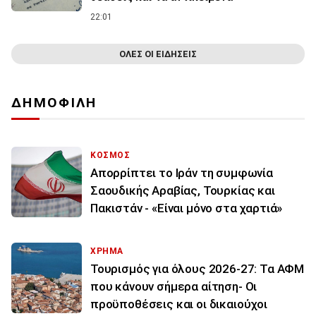
22:01
ΟΛΕΣ ΟΙ ΕΙΔΗΣΕΙΣ
ΔΗΜΟΦΙΛΗ
ΚΟΣΜΟΣ
Απορρίπτει το Ιράν τη συμφωνία
Σαουδικής Αραβίας, Τουρκίας και
Πακιστάν - «Είναι μόνο στα χαρτιά»
ΧΡΗΜΑ
Τουρισμός για όλους 2026-27: Τα ΑΦΜ
που κάνουν σήμερα αίτηση- Οι
προϋποθέσεις και οι δικαιούχοι