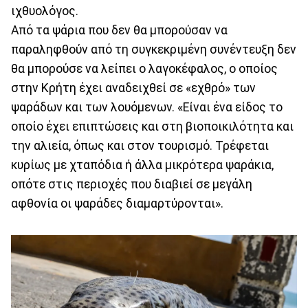
ιχθυολόγος.
Από τα ψάρια που δεν θα μπορούσαν να
παραληφθούν από τη συγκεκριμένη συνέντευξη δεν
θα μπορούσε να λείπει ο λαγοκέφαλος, ο οποίος
στην Κρήτη έχει αναδειχθεί σε «εχθρό» των
ψαράδων και των λουόμενων. «Είναι ένα είδος το
οποίο έχει επιπτώσεις και στη βιοποικιλότητα και
την αλιεία, όπως και στον τουρισμό. Τρέφεται
κυρίως με χταπόδια ή άλλα μικρότερα ψαράκια,
οπότε στις περιοχές που διαβιεί σε μεγάλη
αφθονία οι ψαράδες διαμαρτύρονται».