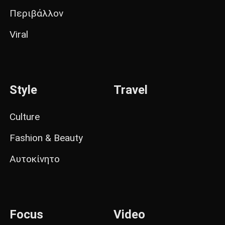
Περιβάλλον
Viral
Style
Travel
Culture
Fashion & Beauty
Αυτοκίνητο
Focus
Video