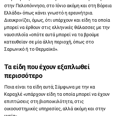
στην Πελοπόννησο, στο Ιόνιο ακόμη και στη Βόρεια
Ελλάδα» όπως κάνει γνωστό η ερευνήτρια.
Διευκρινίζει, όμως, ότι υπάρχουν και είδη τα οποία
μπορεί να έρθουν στις ελληνικές θάλασσες με την
ναυσιπλοΐα «οπότε αυτά μπορεί να τα βρούμε
κατευθείαν σε μία άλλη περιοχή, όπως στο
Σαρωνικό ή το Θερμαϊκό».
Τα είδη που έχουν εξαπλωθεί
περισσότερο
Ποια είναι τα είδη αυτά; Σύμφωνα με την κα
Καραχλέ «υπάρχουν είδη τα οποία μπορεί να έχουν
επιπτώσεις στη βιοποικιλότητα, στις
οικοσυστημικές υπηρεσίες, αλλά ακόμη και στην