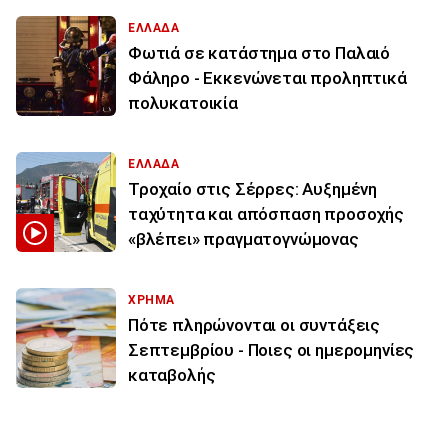
ΕΛΛΑΔΑ
Φωτιά σε κατάστημα στο Παλαιό
Φάληρο - Εκκενώνεται προληπτικά
πολυκατοικία
ΕΛΛΑΔΑ
Τροχαίο στις Σέρρες: Αυξημένη
ταχύτητα και απόσπαση προσοχής
«βλέπει» πραγματογνώμονας
ΧΡΗΜΑ
Πότε πληρώνονται οι συντάξεις
Σεπτεμβρίου - Ποιες οι ημερομηνίες
καταβολής