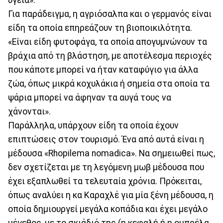
υγεία».
Για παράδειγμα, η αγριόσαλπα και ο γερμανός είναι
είδη τα οποία επηρεάζουν τη βιοποικιλότητα.
«Είναι είδη φυτοφάγα, τα οποία απογυμνώνουν τα
βράχια από τη βλάστηση, με αποτέλεσμα περιοχές
που κάποτε μπορεί να ήταν καταφύγιο για άλλα
ζώα, όπως μικρά κοχυλάκια ή σημεία στα οποία τα
ψάρια μπορεί να άφηναν τα αυγά τους να
χάνονται».
Παράλληλα, υπάρχουν είδη τα οποία έχουν
επιπτώσεις στον τουρισμό. Ένα από αυτά είναι η
μέδουσα «Rhopilema nomadica». Να σημειωθεί πως,
δεν σχετίζεται με τη λεγόμενη μωβ μέδουσα που
έχει εξαπλωθεί τα τελευταία χρόνια. Πρόκειται,
όπως αναλύει η κα Καραχλέ για μία ξένη μέδουσα, η
οποία δημιουργεί μεγάλα κοπάδια και έχει μεγάλο