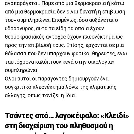
αναπαράγεται. Πάμε από μια θερμοκρασία ή κάτω
από μια θερμοκρασία δεν είναι δυνατή η επιβίωση
του» συμπληρώνει. Επομένως, όσο αυξάνεται ο
υδράργυρος, αυτά τα είδη τα οποία έχουν
θερμοκρασιακές αντοχές έχουν πλεονέκτημα ως
προς την επιβίωσή τους. Επίσης, έρχονται σε μία
θάλασσα που δεν υπάρχουν φυσικοί θηρευτές, ενώ
ταυτόχρονα καλύπτουν κενά στην οικολογία»
συμπληρώνει.
Όλοι αυτοί οι παράγοντες δημιουργούν ένα
συγκριτικό πλεονέκτημα λόγω της κλιματικής
αλλαγής, όπως τονίζει η ίδια.
Τσάντες από… λαγοκέφαλο: «Κλειδί»
στη διαχείριση του πληθυσμού η