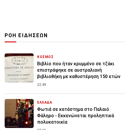
ΡΟΗ ΕΙΔΗΣΕΩΝ
ΚΟΣΜΟΣ
Βιβλίο που ήταν κρυμμένο σε τζάκι
επιστράφηκε σε αυστραλιανή
βιβλιοθήκη με καθυστέρηση 150 ετών
22:49
ΕΛΛΑΔΑ
Φωτιά σε κατάστημα στο Παλαιό
Φάληρο - Εκκενώνεται προληπτικά
πολυκατοικία