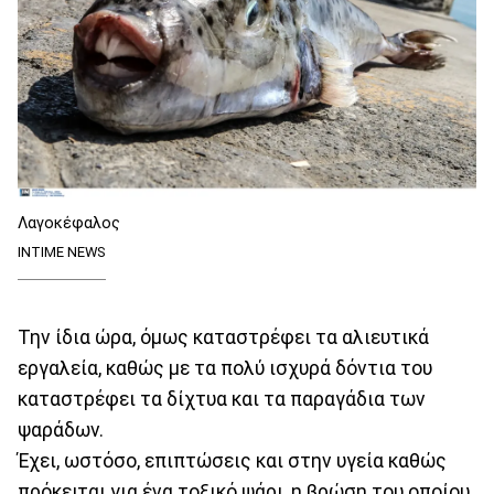
Λαγοκέφαλος
INTIME NEWS
Την ίδια ώρα, όμως καταστρέφει τα αλιευτικά
εργαλεία, καθώς με τα πολύ ισχυρά δόντια του
καταστρέφει τα δίχτυα και τα παραγάδια των
ψαράδων.
Έχει, ωστόσο, επιπτώσεις και στην υγεία καθώς
πρόκειται για ένα τοξικό ψάρι, η βρώση του οποίου