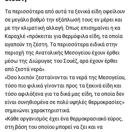
Τα περισσότερα από αυτά τα ξενικά είδη οφείλουν
σε μεγάλο βαθμό την εξάπλωσή τους εν μέρει και
με την κλιματική αλλαγή. Όπως επισημαίνει η κα
Καραχλέ «πρόκειται για θερμόφιλα είδη, τα οποία
αγαπούν τη ζέστη. Τα περισσότερα ειδικά στην
περιοχή της Ανατολικής Μεσογείου έχουν έρθει
μέσω της Διώρυγας του Σουέζ, αρα έχουν έρθει
από ζεστά νερά».
«Όσο λοιπόν ζεσταίνονται τα νερά της Μεσογείου,
τόσο πιο φιλικά γίνονται προς τα ξεκινά είδη και
τόσο αφιλόξενα για τα δικά μας είδη, τα οποία δεν
είναι συνηθισμένα σε πολύ υψηλές θερμοκρασίες»
σημειώνει χαρακτηριστικά.
«Κάθε οργανισμός έχει ένα θερμοκρασιακό εύρος,
στη βάση του οποίου μπορεί να ζει και να