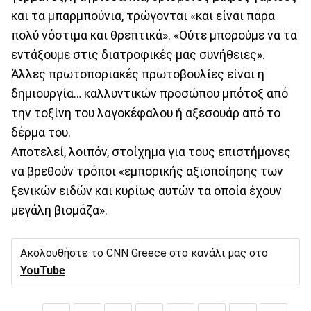
και τα μπαρμπούνια, τρώγονται «και είναι πάρα
πολύ νόστιμα και θρεπτικά». «Ούτε μπορούμε να τα
εντάξουμε στις διατροφικές μας συνήθειες».
Άλλες πρωτοποριακές πρωτοβουλίες είναι η
δημιουργία… καλλυντικών προσώπου μπότοξ από
την τοξίνη του λαγοκέφαλου ή αξεσουάρ από το
δέρμα του.
Αποτελεί, λοιπόν, στοίχημα για τους επιστήμονες
να βρεθούν τρόποι «εμπορικής αξιοποίησης των
ξενικών ειδών και κυρίως αυτών τα οποία έχουν
μεγάλη βιομάζα».
Ακολουθήστε το CNN Greece στο κανάλι μας στο
YouTube