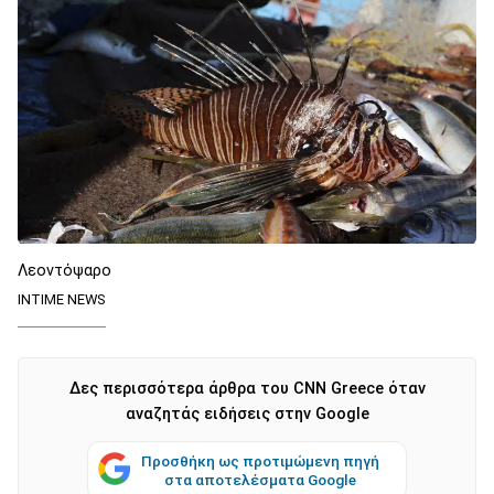
Λεοντόψαρο
INTIME NEWS
Δες περισσότερα άρθρα του CNN Greece όταν
αναζητάς ειδήσεις στην Google
Προσθήκη ως προτιμώμενη πηγή
στα αποτελέσματα Google