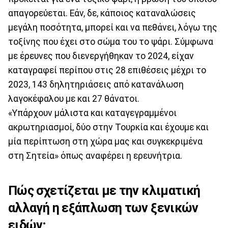
απαγορεύεται. Εάν, δε, κάποιος καταναλώσεις
μεγάλη ποσότητα, μπορεί και να πεθάνει, λόγω της
τοξίνης που έχει στο σώμα του το ψάρι. Σύμφωνα
με έρευνες που διενεργήθηκαν το 2024, είχαν
καταγραφεί περίπου στις 28 επιθέσεις μέχρι το
2023, 143 δηλητηριάσεις από κατανάλωση
λαγοκέφαλου με και 27 θάνατοι.
«Υπάρχουν μάλιστα και καταγεγραμμένοι
ακρωτηριασμοί, δύο στην Τουρκία και έχουμε και
μία περίπτωση στη χώρα μας και συγκεκριμένα
στη Σητεία» όπως αναφέρει η ερευνήτρια.
Πώς σχετίζεται με την κλιματική
αλλαγή η εξάπλωση των ξενικών
ειδών;