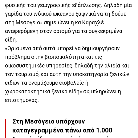
φυσικής του γεωγραφικής εξάπλωσης. Δηλαδή μία
γαρίδα του ινδικού ωκεανού ξαφνικά να τη δούμε
στη Μεσόγειο» σημειώνει η κα Καραχλέ
αναφερόμενη στον ορισμό για τα συγκεκριμένα
είδη.
«Ορισμένα από αυτά μπορεί να δημιουργήσουν
πρόβλημα στην βιοποικιλότητα και τις
οικοσυστημικές υπηρεσίες, δηλαδή την αλιεία και
τον τουρισμό, και αυτή την υποκατηγορία ξενικών
ειδών τα ονομάζουμε εισβολείς ή
χωροκατακτητικά ξενικά είδη» συμπληρώνει η
επιστήμονας.
Στη Μεσόγειο υπάρχουν
καταγεγραμμένα πάνω από 1.000