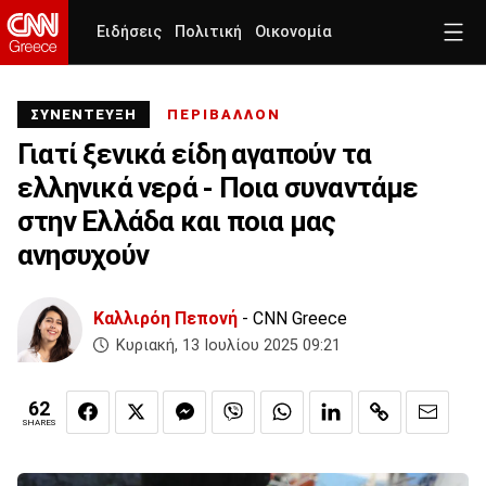
Ειδήσεις
Πολιτική
Οικονομία
ΣΥΝΕΝΤΕΥΞΗ
ΠΕΡΙΒΑΛΛΟΝ
Γιατί ξενικά είδη αγαπούν τα
ελληνικά νερά - Ποια συναντάμε
στην Ελλάδα και ποια μας
ανησυχούν
Καλλιρόη Πεπονή
- CNN Greece
Κυριακή, 13 Ιουλίου 2025 09:21
62
SHARES