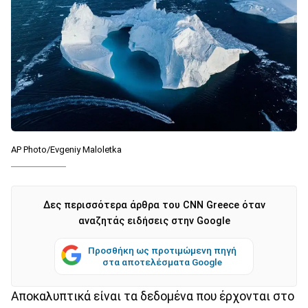
AP Photo/Evgeniy Maloletka
Δες περισσότερα άρθρα του CNN Greece όταν
αναζητάς ειδήσεις στην Google
Προσθήκη ως προτιμώμενη πηγή
στα αποτελέσματα Google
Αποκαλυπτικά είναι τα δεδομένα που έρχονται στο