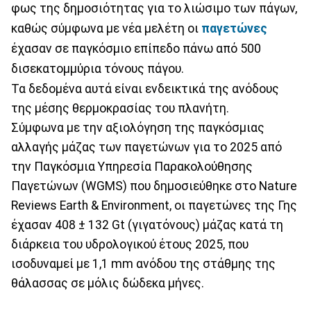
φως της δημοσιότητας για το λιώσιμο των πάγων,
καθώς σύμφωνα με νέα μελέτη οι
παγετώνες
έχασαν σε παγκόσμιο επίπεδο πάνω από 500
δισεκατομμύρια τόνους πάγου.
Τα δεδομένα αυτά είναι ενδεικτικά της ανόδους
της μέσης θερμοκρασίας του πλανήτη.
Σύμφωνα με την αξιολόγηση της παγκόσμιας
αλλαγής μάζας των παγετώνων για το 2025 από
την Παγκόσμια Υπηρεσία Παρακολούθησης
Παγετώνων (WGMS) που δημοσιεύθηκε στο Nature
Reviews Earth & Environment, οι παγετώνες της Γης
έχασαν 408 ± 132 Gt (γιγατόνους) μάζας κατά τη
διάρκεια του υδρολογικού έτους 2025, που
ισοδυναμεί με 1,1 mm ανόδου της στάθμης της
θάλασσας σε μόλις δώδεκα μήνες.