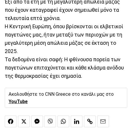
Έξι από τα έτη με τη μεγαλύτερη απώλεια μάζας
που έχουν καταγραφεί έχουν σημειωθεί μόνο τα
τελευταία επτά χρόνια.
Η Κεντρική Ευρώπη, όπου βρίσκονται οι ελβετικοί
παγετώνες μας, ήταν μεταξύ των περιοχών με τη
μεγαλύτερη μέση απώλεια μάζας σε έκταση το
2025.
Τα δεδομένα είναι σαφή: Η φθίνουσα πορεία των
παγετώνων επιταχύνεται και κάθε κλάσμα ανόδου
της θερμοκρασίας έχει σημασία.
Ακολουθήστε το CNN Greece στο κανάλι μας στο
YouTube