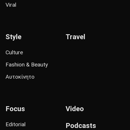
Viral
Style
Travel
Culture
Fashion & Beauty
Αυτοκίνητο
Focus
Video
Editorial
Podcasts