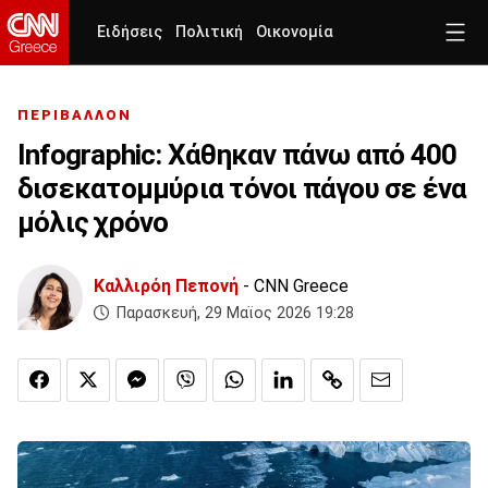
Ειδήσεις
Πολιτική
Οικονομία
ΠΕΡΙΒΑΛΛΟΝ
Infographic: Χάθηκαν πάνω από 400
δισεκατομμύρια τόνοι πάγου σε ένα
μόλις χρόνο
Καλλιρόη Πεπονή
- CNN Greece
Παρασκευή, 29 Μαϊος 2026 19:28