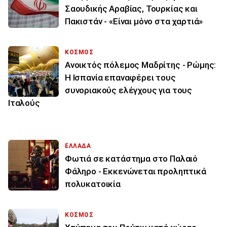
Σαουδικής Αραβίας, Τουρκίας και
Πακιστάν - «Είναι μόνο στα χαρτιά»
ΚΟΣΜΟΣ
Ανοικτός πόλεμος Μαδρίτης - Ρώμης:
Η Ισπανία επαναφέρει τους
συνοριακούς ελέγχους για τους
Ιταλούς
ΕΛΛΑΔΑ
Φωτιά σε κατάστημα στο Παλαιό
Φάληρο - Εκκενώνεται προληπτικά
πολυκατοικία
ΚΟΣΜΟΣ