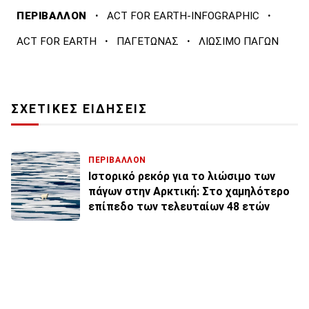
·
·
ΠΕΡΙΒΑΛΛΟΝ
ACT FOR EARTH-INFOGRAPHIC
·
·
ACT FOR EARTH
ΠΑΓΕΤΩΝΑΣ
ΛΙΩΣΙΜΟ ΠΑΓΩΝ
ΣΧΕΤΙΚΕΣ ΕΙΔΗΣΕΙΣ
ΠΕΡΙΒΑΛΛΟΝ
Ιστορικό ρεκόρ για το λιώσιμο των
πάγων στην Αρκτική: Στο χαμηλότερο
επίπεδο των τελευταίων 48 ετών