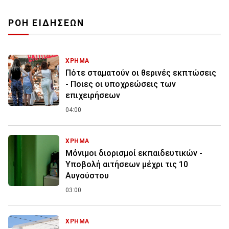
ΡΟΗ ΕΙΔΗΣΕΩΝ
ΧΡΗΜΑ
Πότε σταματούν οι θερινές εκπτώσεις
- Ποιες οι υποχρεώσεις των
επιχειρήσεων
04:00
ΧΡΗΜΑ
Μόνιμοι διορισμοί εκπαιδευτικών -
Υποβολή αιτήσεων μέχρι τις 10
Αυγούστου
03:00
ΧΡΗΜΑ