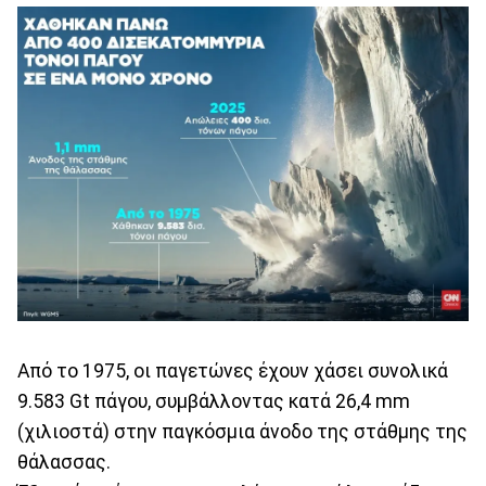
Από το 1975, οι παγετώνες έχουν χάσει συνολικά
9.583 Gt πάγου, συμβάλλοντας κατά 26,4 mm
(χιλιοστά) στην παγκόσμια άνοδο της στάθμης της
θάλασσας.